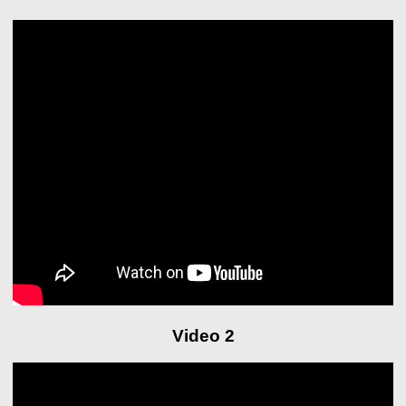
Video 2