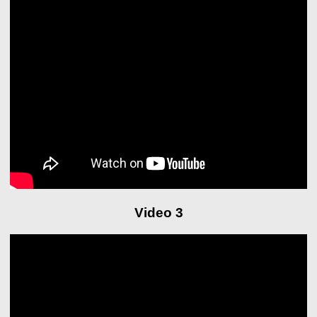
Video 3