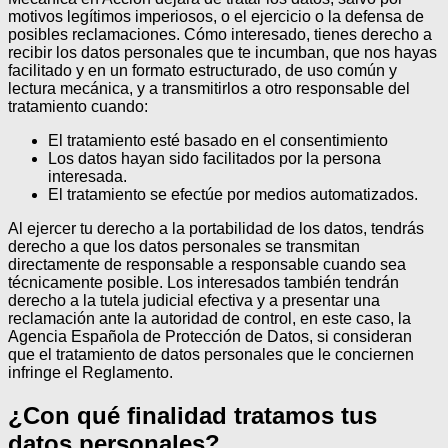
motivos legítimos imperiosos, o el ejercicio o la defensa de
posibles reclamaciones. Cómo interesado, tienes derecho a
recibir los datos personales que te incumban, que nos hayas
facilitado y en un formato estructurado, de uso común y
lectura mecánica, y a transmitirlos a otro responsable del
tratamiento cuando:
El tratamiento esté basado en el consentimiento
Los datos hayan sido facilitados por la persona
interesada.
El tratamiento se efectúe por medios automatizados.
Al ejercer tu derecho a la portabilidad de los datos, tendrás
derecho a que los datos personales se transmitan
directamente de responsable a responsable cuando sea
técnicamente posible.
Los interesados también tendrán
derecho a la tutela judicial efectiva y a presentar una
reclamación ante la autoridad de control, en este caso, la
Agencia Española de Protección de Datos, si consideran
que el tratamiento de datos personales que le conciernen
infringe el Reglamento.
¿Con qué finalidad tratamos tus
datos personales?