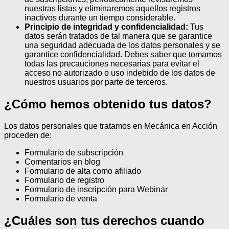
nuestras listas y eliminaremos aquellos registros
inactivos durante un tiempo considerable.
Principio de integridad y confidencialidad:
Tus
datos serán tratados de tal manera que se garantice
una seguridad adecuada de los datos personales y se
garantice confidencialidad. Debes saber que tomamos
todas las precauciones necesarias para evitar el
acceso no autorizado o uso indebido de los datos de
nuestros usuarios por parte de terceros.
¿Cómo hemos obtenido tus datos?
Los datos personales que tratamos en Mecánica en Acción
proceden de:
Formulario de subscripción
Comentarios en blog
Formulario de alta como afiliado
Formulario de registro
Formulario de inscripción para Webinar
Formulario de venta
¿Cuáles son tus derechos cuando