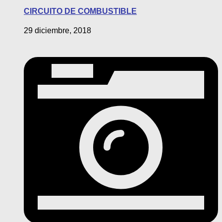
CIRCUITO DE COMBUSTIBLE
29 diciembre, 2018