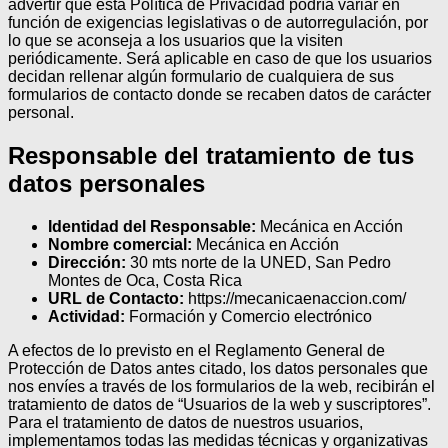
advertir que esta Política de Privacidad podría variar en
función de exigencias legislativas o de autorregulación, por
lo que se aconseja a los usuarios que la visiten
periódicamente. Será aplicable en caso de que los usuarios
decidan rellenar algún formulario de cualquiera de sus
formularios de contacto donde se recaben datos de carácter
personal.
Responsable del tratamiento de tus
datos personales
Identidad del Responsable:
Mecánica en Acción
Nombre comercial:
Mecánica en Acción
Dirección:
30 mts norte de la UNED, San Pedro
Montes de Oca, Costa Rica
URL de Contacto:
https://mecanicaenaccion.com/
Actividad:
Formación y Comercio electrónico
A efectos de lo previsto en el Reglamento General de
Protección de Datos antes citado, los datos personales que
nos envíes a través de los formularios de la web, recibirán el
tratamiento de datos de “Usuarios de la web y suscriptores”.
Para el tratamiento de datos de nuestros usuarios,
implementamos todas las medidas técnicas y organizativas