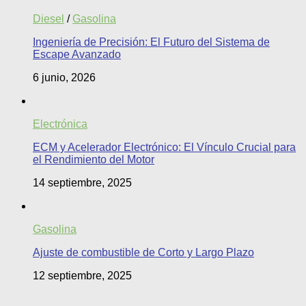
Diesel
/
Gasolina
Ingeniería de Precisión: El Futuro del Sistema de
Escape Avanzado
6 junio, 2026
Electrónica
ECM y Acelerador Electrónico: El Vínculo Crucial para
el Rendimiento del Motor
14 septiembre, 2025
Gasolina
Ajuste de combustible de Corto y Largo Plazo
12 septiembre, 2025