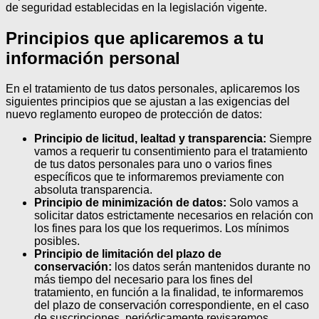
de seguridad establecidas en la legislación vigente.
Principios que aplicaremos a tu
información personal
En el tratamiento de tus datos personales, aplicaremos los
siguientes principios que se ajustan a las exigencias del
nuevo reglamento europeo de protección de datos:
Principio de licitud, lealtad y transparencia:
Siempre
vamos a requerir tu consentimiento para el tratamiento
de tus datos personales para uno o varios fines
específicos que te informaremos previamente con
absoluta transparencia.
Principio de minimización de datos:
Solo vamos a
solicitar datos estrictamente necesarios en relación con
los fines para los que los requerimos. Los mínimos
posibles.
Principio de limitación del plazo de
conservación:
los datos serán mantenidos durante no
más tiempo del necesario para los fines del
tratamiento, en función a la finalidad, te informaremos
del plazo de conservación correspondiente, en el caso
de suscripciones, periódicamente revisaremos