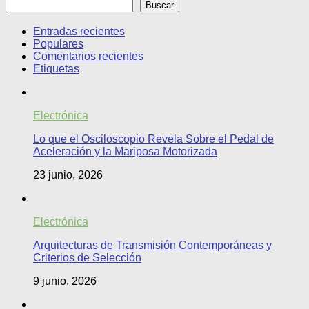
Buscar
Entradas recientes
Populares
Comentarios recientes
Etiquetas
Electrónica
Lo que el Osciloscopio Revela Sobre el Pedal de
Aceleración y la Mariposa Motorizada
23 junio, 2026
Electrónica
Arquitecturas de Transmisión Contemporáneas y
Criterios de Selección
9 junio, 2026