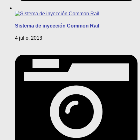
Sistema de inyección Common Rail
4 julio, 2013