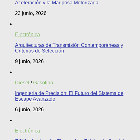
Aceleración y la Mariposa Motorizada
23 junio, 2026
Electrónica
Arquitecturas de Transmisión Contemporáneas y
Criterios de Selección
9 junio, 2026
Diesel
/
Gasolina
Ingeniería de Precisión: El Futuro del Sistema de
Escape Avanzado
6 junio, 2026
Electrónica