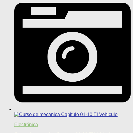
Electrónica