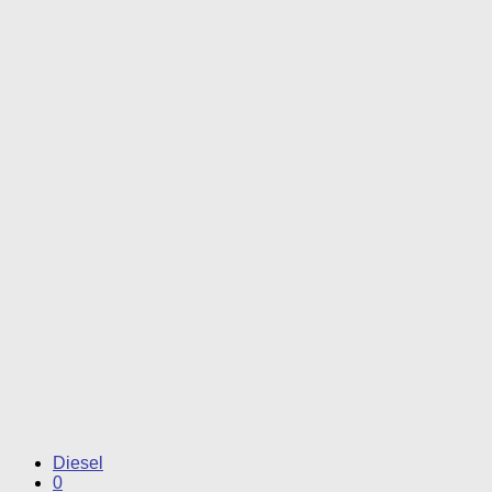
Diesel
0