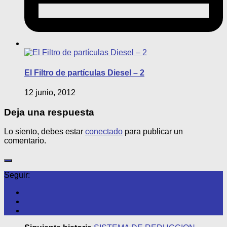
El Filtro de partículas Diesel – 2
12 junio, 2012
Deja una respuesta
Lo siento, debes estar
conectado
para publicar un
comentario.
Seguir: