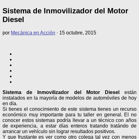
Sistema de Inmovilizador del Motor
Diesel
por
Mecánica en Acción
·
15 octubre, 2015
Sistema de Inmovilizador del Motor Diesel
están
instalados en la mayoría de modelos de automóviles de hoy
en día.
Si tienes el conocimiento de este sistema tienes un recurso
económico muy importante para tu taller en general. El no
conocer estos sistemas podría llevar a un técnico con años
de experiencia, a estar días enteros tratando tratándo de
arrancar un vehículo sin lograr resultados positivos.
Y que frustante es ver como otro colega tal vez con menos