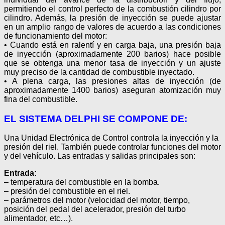
permitiendo el control perfecto de la combustión cilindro por
cilindro. Además, la presión de inyección se puede ajustar
en un amplio rango de valores de acuerdo a las condiciones
de funcionamiento del motor:
• Cuando está en ralentí y en carga baja, una presión baja
de inyección (aproximadamente 200 barios) hace posible
que se obtenga una menor tasa de inyección y un ajuste
muy preciso de la cantidad de combustible inyectado.
• A plena carga, las presiones altas de inyección (de
aproximadamente 1400 barios) aseguran atomización muy
fina del combustible.
EL SISTEMA DELPHI SE COMPONE DE:
Una Unidad Electrónica de Control controla la inyección y la
presión del riel. También puede controlar funciones del motor
y del vehículo. Las entradas y salidas principales son:
Entrada:
– temperatura del combustible en la bomba.
– presión del combustible en el riel.
– parámetros del motor (velocidad del motor, tiempo,
posición del pedal del acelerador, presión del turbo
alimentador, etc…).