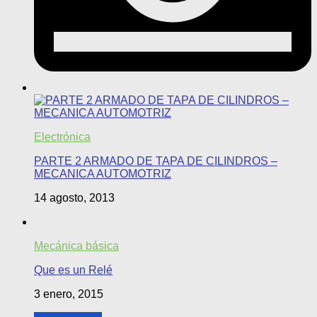
Electrónica
PARTE 2 ARMADO DE TAPA DE CILINDROS –
MECANICA AUTOMOTRIZ
14 agosto, 2013
Mecánica básica
Que es un Relé
3 enero, 2015