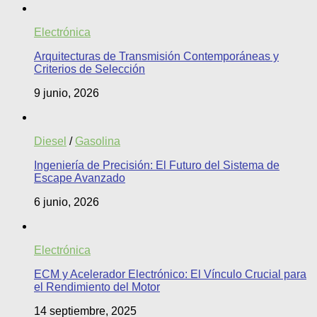
Electrónica
Arquitecturas de Transmisión Contemporáneas y
Criterios de Selección
9 junio, 2026
Diesel
/
Gasolina
Ingeniería de Precisión: El Futuro del Sistema de
Escape Avanzado
6 junio, 2026
Electrónica
ECM y Acelerador Electrónico: El Vínculo Crucial para
el Rendimiento del Motor
14 septiembre, 2025