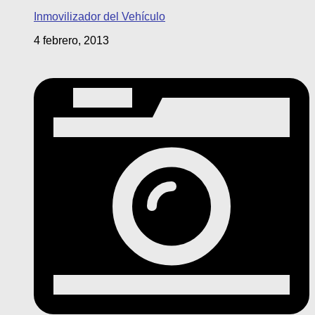
Inmovilizador del Vehículo
4 febrero, 2013