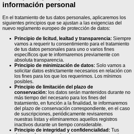
información personal
En el tratamiento de tus datos personales, aplicaremos los
siguientes principios que se ajustan a las exigencias del
nuevo reglamento europeo de protección de datos:
Principio de licitud, lealtad y transparencia:
Siempre
vamos a requerir tu consentimiento para el tratamiento
de tus datos personales para uno o varios fines
específicos que te informaremos previamente con
absoluta transparencia.
Principio de minimización de datos:
Solo vamos a
solicitar datos estrictamente necesarios en relación con
los fines para los que los requerimos. Los mínimos
posibles.
Principio de limitación del plazo de
conservación:
los datos serán mantenidos durante no
más tiempo del necesario para los fines del
tratamiento, en función a la finalidad, te informaremos
del plazo de conservación correspondiente, en el caso
de suscripciones, periódicamente revisaremos
nuestras listas y eliminaremos aquellos registros
inactivos durante un tiempo considerable.
Principio de integridad y confidencialidad:
Tus