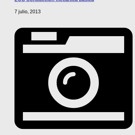
7 julio, 2013