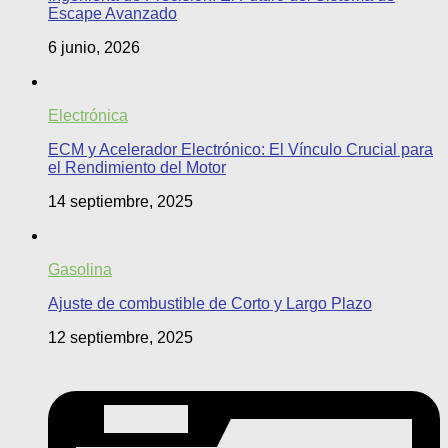
Escape Avanzado
6 junio, 2026
Electrónica
ECM y Acelerador Electrónico: El Vínculo Crucial para
el Rendimiento del Motor
14 septiembre, 2025
Gasolina
Ajuste de combustible de Corto y Largo Plazo
12 septiembre, 2025