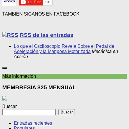
TAMBIEN SIGANOS EN FACEBOOK
RSS de las entradas
Lo que el Osciloscopio Revela Sobre el Pedal de
Aceleración y la Mariposa Motorizada
Mecánica en
Acción
Más Información
MEMBRESIA $25 MENSUAL
Buscar
Buscar
Entradas recientes
Populares