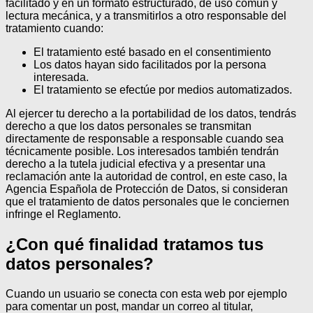
facilitado y en un formato estructurado, de uso común y
lectura mecánica, y a transmitirlos a otro responsable del
tratamiento cuando:
El tratamiento esté basado en el consentimiento
Los datos hayan sido facilitados por la persona
interesada.
El tratamiento se efectúe por medios automatizados.
Al ejercer tu derecho a la portabilidad de los datos, tendrás
derecho a que los datos personales se transmitan
directamente de responsable a responsable cuando sea
técnicamente posible.
Los interesados también tendrán
derecho a la tutela judicial efectiva y a presentar una
reclamación ante la autoridad de control, en este caso, la
Agencia Española de Protección de Datos, si consideran
que el tratamiento de datos personales que le conciernen
infringe el Reglamento.
¿Con qué finalidad tratamos tus
datos personales?
Cuando un usuario se conecta con esta web por ejemplo
para comentar un post, mandar un correo al titular,