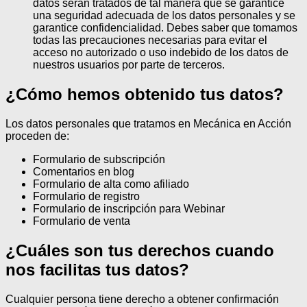
datos serán tratados de tal manera que se garantice
una seguridad adecuada de los datos personales y se
garantice confidencialidad. Debes saber que tomamos
todas las precauciones necesarias para evitar el
acceso no autorizado o uso indebido de los datos de
nuestros usuarios por parte de terceros.
¿Cómo hemos obtenido tus datos?
Los datos personales que tratamos en Mecánica en Acción
proceden de:
Formulario de subscripción
Comentarios en blog
Formulario de alta como afiliado
Formulario de registro
Formulario de inscripción para Webinar
Formulario de venta
¿Cuáles son tus derechos cuando
nos facilitas tus datos?
Cualquier persona tiene derecho a obtener confirmación