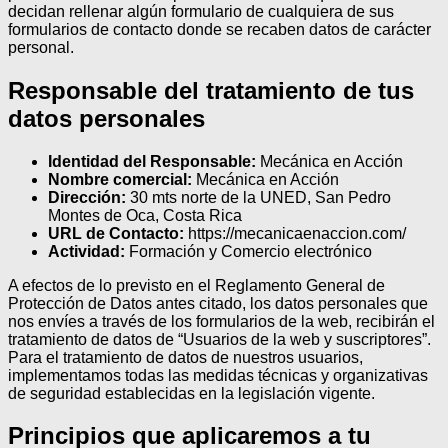
decidan rellenar algún formulario de cualquiera de sus
formularios de contacto donde se recaben datos de carácter
personal.
Responsable del tratamiento de tus
datos personales
Identidad del Responsable:
Mecánica en Acción
Nombre comercial:
Mecánica en Acción
Dirección:
30 mts norte de la UNED, San Pedro
Montes de Oca, Costa Rica
URL de Contacto:
https://mecanicaenaccion.com/
Actividad:
Formación y Comercio electrónico
A efectos de lo previsto en el Reglamento General de
Protección de Datos antes citado, los datos personales que
nos envíes a través de los formularios de la web, recibirán el
tratamiento de datos de “Usuarios de la web y suscriptores”.
Para el tratamiento de datos de nuestros usuarios,
implementamos todas las medidas técnicas y organizativas
de seguridad establecidas en la legislación vigente.
Principios que aplicaremos a tu