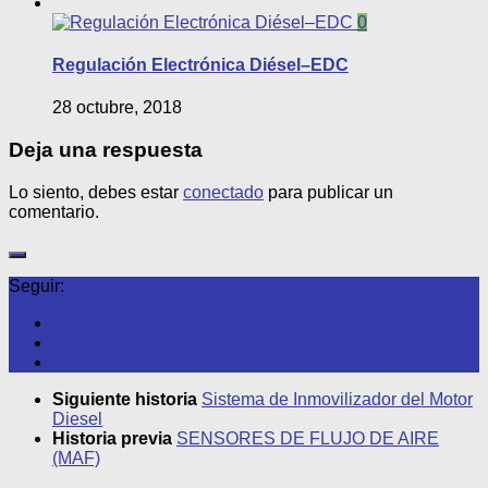
0
Regulación Electrónica Diésel–EDC
28 octubre, 2018
Deja una respuesta
Lo siento, debes estar
conectado
para publicar un
comentario.
Seguir:
Siguiente historia
Sistema de Inmovilizador del Motor
Diesel
Historia previa
SENSORES DE FLUJO DE AIRE
(MAF)