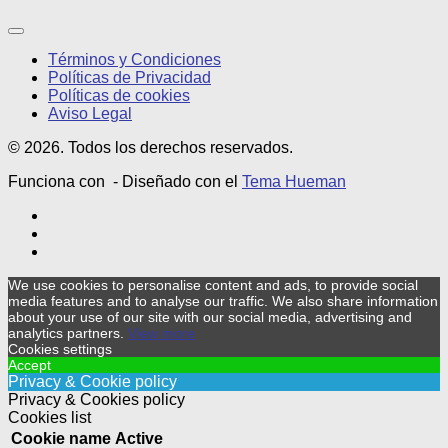
Términos y Condiciones
Políticas de Privacidad
Políticas de cookies
Aviso Legal
© 2026. Todos los derechos reservados.
Funciona con
- Diseñado con el
Tema Hueman
We use cookies to personalise content and ads, to provide social
media features and to analyse our traffic. We also share information
about your use of our site with our social media, advertising and
analytics partners.
View more
Cookies settings
Accept
Privacy & Cookie policy
Privacy & Cookies policy
Cookies list
Cookie name
Active