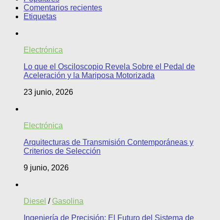
Comentarios recientes
Etiquetas
Electrónica
Lo que el Osciloscopio Revela Sobre el Pedal de
Aceleración y la Mariposa Motorizada
23 junio, 2026
Electrónica
Arquitecturas de Transmisión Contemporáneas y
Criterios de Selección
9 junio, 2026
Diesel
/
Gasolina
Ingeniería de Precisión: El Futuro del Sistema de