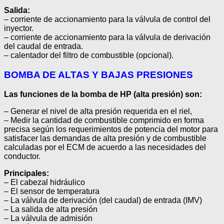
Salida:
– corriente de accionamiento para la válvula de control del
inyector.
– corriente de accionamiento para la válvula de derivación
del caudal de entrada.
– calentador del filtro de combustible (opcional).
BOMBA DE ALTAS Y BAJAS PRESIONES
Las funciones de la bomba de HP (alta presión) son:
– Generar el nivel de alta presión requerida en el riel,
– Medir la cantidad de combustible comprimido en forma
precisa según los requerimientos de potencia del motor para
satisfacer las demandas de alta presión y de combustible
calculadas por el ECM de acuerdo a las necesidades del
conductor.
Principales:
– El cabezal hidráulico
– El sensor de temperatura
– La válvula de derivación (del caudal) de entrada (IMV)
– La salida de alta presión
– La válvula de admisión