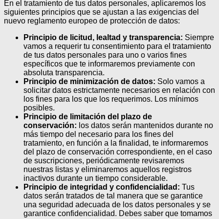
En el tratamiento de tus datos personales, aplicaremos los
siguientes principios que se ajustan a las exigencias del
nuevo reglamento europeo de protección de datos:
Principio de licitud, lealtad y transparencia:
Siempre
vamos a requerir tu consentimiento para el tratamiento
de tus datos personales para uno o varios fines
específicos que te informaremos previamente con
absoluta transparencia.
Principio de minimización de datos:
Solo vamos a
solicitar datos estrictamente necesarios en relación con
los fines para los que los requerimos. Los mínimos
posibles.
Principio de limitación del plazo de
conservación:
los datos serán mantenidos durante no
más tiempo del necesario para los fines del
tratamiento, en función a la finalidad, te informaremos
del plazo de conservación correspondiente, en el caso
de suscripciones, periódicamente revisaremos
nuestras listas y eliminaremos aquellos registros
inactivos durante un tiempo considerable.
Principio de integridad y confidencialidad:
Tus
datos serán tratados de tal manera que se garantice
una seguridad adecuada de los datos personales y se
garantice confidencialidad. Debes saber que tomamos