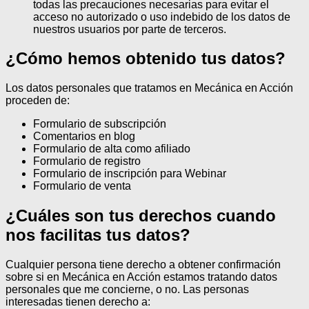
todas las precauciones necesarias para evitar el
acceso no autorizado o uso indebido de los datos de
nuestros usuarios por parte de terceros.
¿Cómo hemos obtenido tus datos?
Los datos personales que tratamos en Mecánica en Acción
proceden de:
Formulario de subscripción
Comentarios en blog
Formulario de alta como afiliado
Formulario de registro
Formulario de inscripción para Webinar
Formulario de venta
¿Cuáles son tus derechos cuando
nos facilitas tus datos?
Cualquier persona tiene derecho a obtener confirmación
sobre si en Mecánica en Acción estamos tratando datos
personales que me concierne, o no.
Las personas
interesadas tienen derecho a: