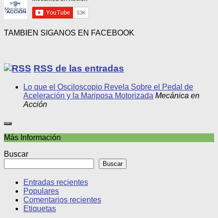
TAMBIEN SIGANOS EN FACEBOOK
RSS de las entradas
Lo que el Osciloscopio Revela Sobre el Pedal de
Aceleración y la Mariposa Motorizada
Mecánica en
Acción
Más Información
Buscar
Buscar
Entradas recientes
Populares
Comentarios recientes
Etiquetas