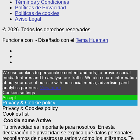
Términos y Condiciones
Políticas de Privacidad
Políticas de cookies
Aviso Legal
© 2026. Todos los derechos reservados.
Funciona con
- Diseñado con el
Tema Hueman
We use cookies to personalise content and ads, to provide social
media features and to analyse our traffic. We also share information
about your use of our site with our social media, advertising and
analytics partners.
View more
Cookies settings
Accept
Privacy & Cookie policy
Privacy & Cookies policy
Cookies list
Cookie name
Active
Tu privacidad es importante para nosotros. En esta
declaración de privacidad se explica qué datos personales
recopilamos de nuestros usuarios y cómo los utilizamos. Te