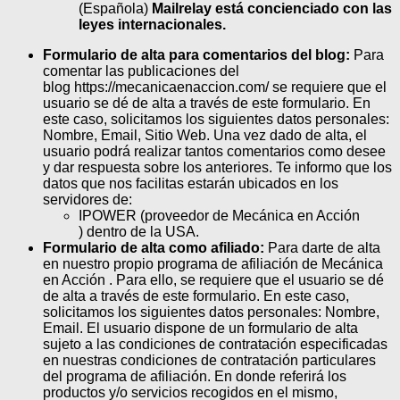
(Española)
Mailrelay está concienciado con las
leyes internacionales.
Formulario de alta para comentarios del blog:
Para
comentar las publicaciones del
blog https://mecanicaenaccion.com/ se requiere que el
usuario se dé de alta a través de este formulario. En
este caso, solicitamos los siguientes datos personales:
Nombre, Email, Sitio Web. Una vez dado de alta, el
usuario podrá realizar tantos comentarios como desee
y dar respuesta sobre los anteriores. Te informo que los
datos que nos facilitas estarán ubicados en los
servidores de:
IPOWER (proveedor de Mecánica en Acción
) dentro de la USA.
Formulario de alta como afiliado:
Para darte de alta
en nuestro propio programa de afiliación de Mecánica
en Acción . Para ello, se requiere que el usuario se dé
de alta a través de este formulario. En este caso,
solicitamos los siguientes datos personales: Nombre,
Email. El usuario dispone de un formulario de alta
sujeto a las condiciones de contratación especificadas
en nuestras condiciones de contratación particulares
del programa de afiliación. En donde referirá los
productos y/o servicios recogidos en el mismo,