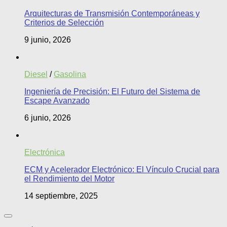
Arquitecturas de Transmisión Contemporáneas y
Criterios de Selección
9 junio, 2026
Diesel
/
Gasolina
Ingeniería de Precisión: El Futuro del Sistema de
Escape Avanzado
6 junio, 2026
Electrónica
ECM y Acelerador Electrónico: El Vínculo Crucial para
el Rendimiento del Motor
14 septiembre, 2025