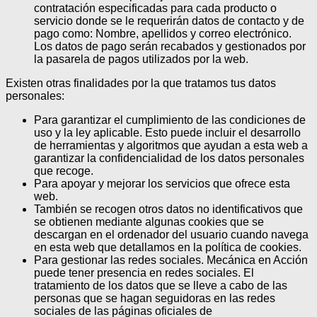
contratación especificadas para cada producto o
servicio donde se le requerirán datos de contacto y de
pago como: Nombre, apellidos y correo electrónico.
Los datos de pago serán recabados y gestionados por
la pasarela de pagos utilizados por la web.
Existen otras finalidades por la que tratamos tus datos
personales:
Para garantizar el cumplimiento de las condiciones de
uso y la ley aplicable. Esto puede incluir el desarrollo
de herramientas y algoritmos que ayudan a esta web a
garantizar la confidencialidad de los datos personales
que recoge.
Para apoyar y mejorar los servicios que ofrece esta
web.
También se recogen otros datos no identificativos que
se obtienen mediante algunas cookies que se
descargan en el ordenador del usuario cuando navega
en esta web que detallamos en la política de cookies.
Para gestionar las redes sociales. Mecánica en Acción
puede tener presencia en redes sociales. El
tratamiento de los datos que se lleve a cabo de las
personas que se hagan seguidoras en las redes
sociales de las páginas oficiales de