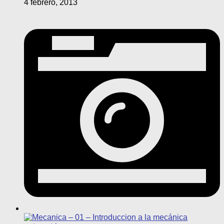
4 febrero, 2013