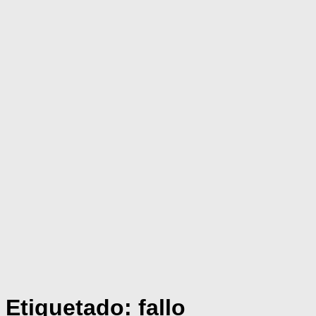
Etiquetado:
fallo