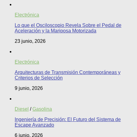
Electrónica
Lo que el Osciloscopio Revela Sobre el Pedal de
Aceleración y la Mariposa Motorizada
23 junio, 2026
Electrónica
Arquitecturas de Transmisión Contemporáneas y
Criterios de Selección
9 junio, 2026
Diesel
/
Gasolina
Ingeniería de Precisión: El Futuro del Sistema de
Escape Avanzado
6 junio, 2026