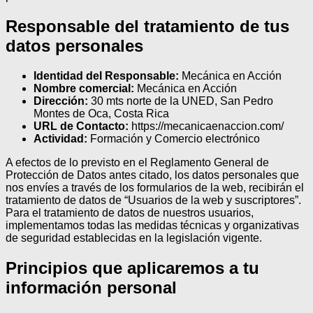
Responsable del tratamiento de tus
datos personales
Identidad del Responsable:
Mecánica en Acción
Nombre comercial:
Mecánica en Acción
Dirección:
30 mts norte de la UNED, San Pedro
Montes de Oca, Costa Rica
URL de Contacto:
https://mecanicaenaccion.com/
Actividad:
Formación y Comercio electrónico
A efectos de lo previsto en el Reglamento General de
Protección de Datos antes citado, los datos personales que
nos envíes a través de los formularios de la web, recibirán el
tratamiento de datos de “Usuarios de la web y suscriptores”.
Para el tratamiento de datos de nuestros usuarios,
implementamos todas las medidas técnicas y organizativas
de seguridad establecidas en la legislación vigente.
Principios que aplicaremos a tu
información personal