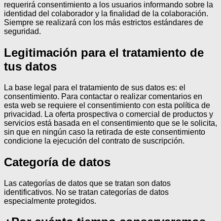
requerirá consentimiento a los usuarios informando sobre la
identidad del colaborador y la finalidad de la colaboración.
Siempre se realizará con los más estrictos estándares de
seguridad.
Legitimación para el tratamiento de
tus datos
La base legal para el tratamiento de sus datos es: el
consentimiento.
Para contactar o realizar comentarios en
esta web se requiere el consentimiento con esta política de
privacidad.
La oferta prospectiva o comercial de productos y
servicios está basada en el consentimiento que se le solicita,
sin que en ningún caso la retirada de este consentimiento
condicione la ejecución del contrato de suscripción.
Categoría de datos
Las categorías de datos que se tratan son datos
identificativos.
No se tratan categorías de datos
especialmente protegidos.