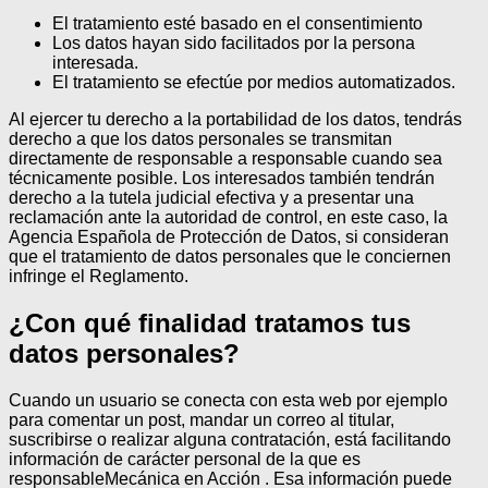
El tratamiento esté basado en el consentimiento
Los datos hayan sido facilitados por la persona
interesada.
El tratamiento se efectúe por medios automatizados.
Al ejercer tu derecho a la portabilidad de los datos, tendrás
derecho a que los datos personales se transmitan
directamente de responsable a responsable cuando sea
técnicamente posible.
Los interesados también tendrán
derecho a la tutela judicial efectiva y a presentar una
reclamación ante la autoridad de control, en este caso, la
Agencia Española de Protección de Datos, si consideran
que el tratamiento de datos personales que le conciernen
infringe el Reglamento.
¿Con qué finalidad tratamos tus
datos personales?
Cuando un usuario se conecta con esta web por ejemplo
para comentar un post, mandar un correo al titular,
suscribirse o realizar alguna contratación, está facilitando
información de carácter personal de la que es
responsableMecánica en Acción . Esa información puede