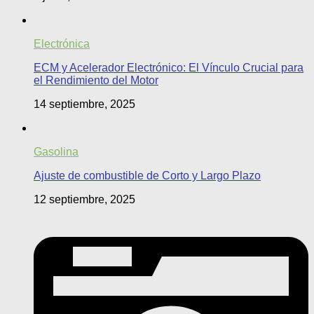
Electrónica
ECM y Acelerador Electrónico: El Vínculo Crucial para
el Rendimiento del Motor
14 septiembre, 2025
Gasolina
Ajuste de combustible de Corto y Largo Plazo
12 septiembre, 2025