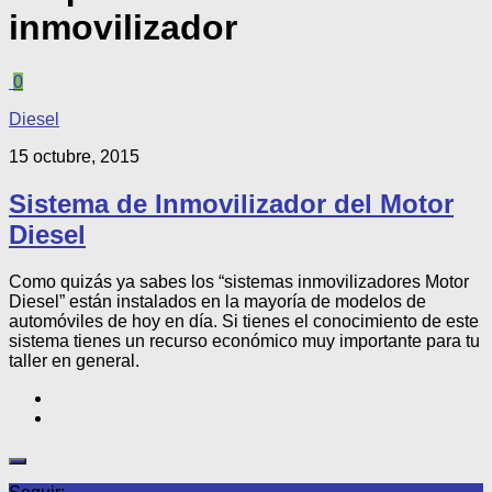
inmovilizador
0
Diesel
15 octubre, 2015
Sistema de Inmovilizador del Motor
Diesel
Como quizás ya sabes los “sistemas inmovilizadores Motor
Diesel” están instalados en la mayoría de modelos de
automóviles de hoy en día. Si tienes el conocimiento de este
sistema tienes un recurso económico muy importante para tu
taller en general.