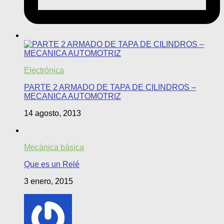
Electrónica
PARTE 2 ARMADO DE TAPA DE CILINDROS –
MECANICA AUTOMOTRIZ
14 agosto, 2013
Mecánica básica
Que es un Relé
3 enero, 2015