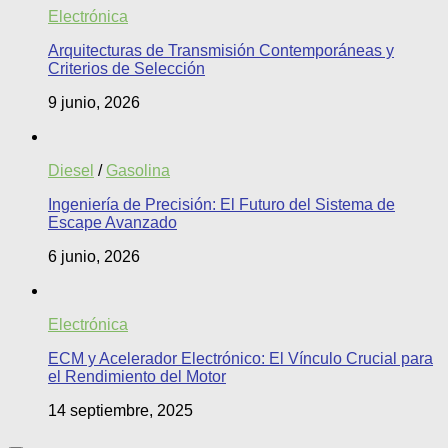
Electrónica
Arquitecturas de Transmisión Contemporáneas y
Criterios de Selección
9 junio, 2026
Diesel
/
Gasolina
Ingeniería de Precisión: El Futuro del Sistema de
Escape Avanzado
6 junio, 2026
Electrónica
ECM y Acelerador Electrónico: El Vínculo Crucial para
el Rendimiento del Motor
14 septiembre, 2025