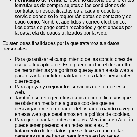
formularios de compra sujetos a las condiciones de
contratación especificadas para cada producto o
servicio donde se le requerirán datos de contacto y de
pago como: Nombre, apellidos y correo electrónico.
Los datos de pago serán recabados y gestionados por
la pasarela de pagos utilizados por la web.
Existen otras finalidades por la que tratamos tus datos
personales:
Para garantizar el cumplimiento de las condiciones de
uso y la ley aplicable. Esto puede incluir el desarrollo
de herramientas y algoritmos que ayudan a esta web a
garantizar la confidencialidad de los datos personales
que recoge.
Para apoyar y mejorar los servicios que ofrece esta
web.
También se recogen otros datos no identificativos que
se obtienen mediante algunas cookies que se
descargan en el ordenador del usuario cuando navega
en esta web que detallamos en la política de cookies.
Para gestionar las redes sociales. Mecánica en Acción
puede tener presencia en redes sociales. El
tratamiento de los datos que se lleve a cabo de las
personas que se hagan seguidoras en las redes