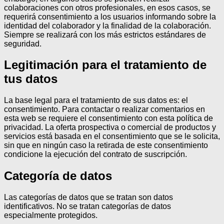
colaboraciones con otros profesionales, en esos casos, se
requerirá consentimiento a los usuarios informando sobre la
identidad del colaborador y la finalidad de la colaboración.
Siempre se realizará con los más estrictos estándares de
seguridad.
Legitimación para el tratamiento de
tus datos
La base legal para el tratamiento de sus datos es: el
consentimiento.
Para contactar o realizar comentarios en
esta web se requiere el consentimiento con esta política de
privacidad.
La oferta prospectiva o comercial de productos y
servicios está basada en el consentimiento que se le solicita,
sin que en ningún caso la retirada de este consentimiento
condicione la ejecución del contrato de suscripción.
Categoría de datos
Las categorías de datos que se tratan son datos
identificativos.
No se tratan categorías de datos
especialmente protegidos.