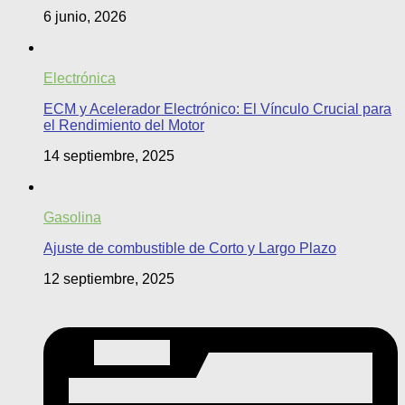
6 junio, 2026
Electrónica
ECM y Acelerador Electrónico: El Vínculo Crucial para
el Rendimiento del Motor
14 septiembre, 2025
Gasolina
Ajuste de combustible de Corto y Largo Plazo
12 septiembre, 2025