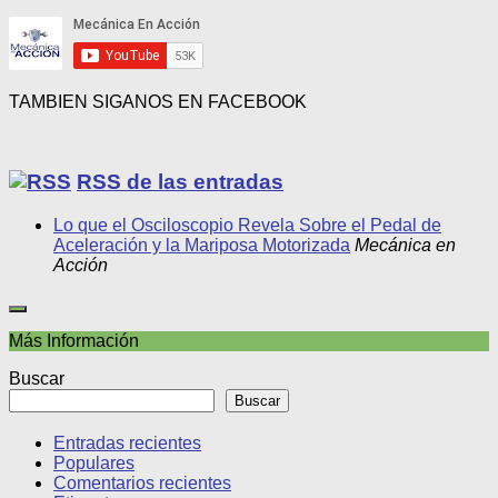
TAMBIEN SIGANOS EN FACEBOOK
RSS de las entradas
Lo que el Osciloscopio Revela Sobre el Pedal de
Aceleración y la Mariposa Motorizada
Mecánica en
Acción
Más Información
Buscar
Buscar
Entradas recientes
Populares
Comentarios recientes