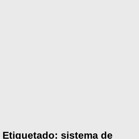
Etiquetado:
sistema de