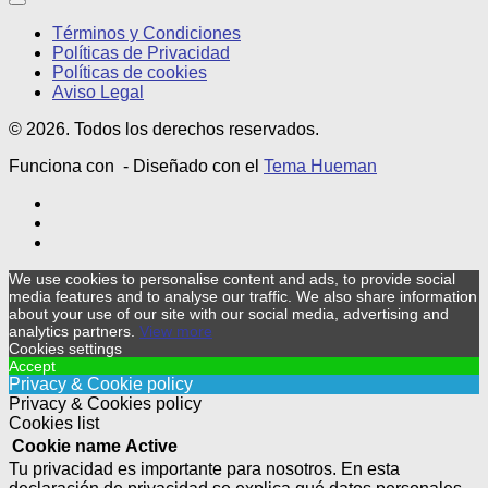
Términos y Condiciones
Políticas de Privacidad
Políticas de cookies
Aviso Legal
© 2026. Todos los derechos reservados.
Funciona con
- Diseñado con el
Tema Hueman
We use cookies to personalise content and ads, to provide social
media features and to analyse our traffic. We also share information
about your use of our site with our social media, advertising and
analytics partners.
View more
Cookies settings
Accept
Privacy & Cookie policy
Privacy & Cookies policy
Cookies list
Cookie name
Active
Tu privacidad es importante para nosotros. En esta