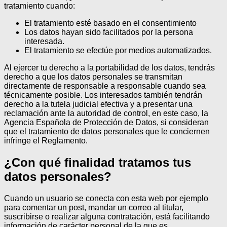
tratamiento cuando:
El tratamiento esté basado en el consentimiento
Los datos hayan sido facilitados por la persona
interesada.
El tratamiento se efectúe por medios automatizados.
Al ejercer tu derecho a la portabilidad de los datos, tendrás
derecho a que los datos personales se transmitan
directamente de responsable a responsable cuando sea
técnicamente posible.
Los interesados también tendrán
derecho a la tutela judicial efectiva y a presentar una
reclamación ante la autoridad de control, en este caso, la
Agencia Española de Protección de Datos, si consideran
que el tratamiento de datos personales que le conciernen
infringe el Reglamento.
¿Con qué finalidad tratamos tus
datos personales?
Cuando un usuario se conecta con esta web por ejemplo
para comentar un post, mandar un correo al titular,
suscribirse o realizar alguna contratación, está facilitando
información de carácter personal de la que es