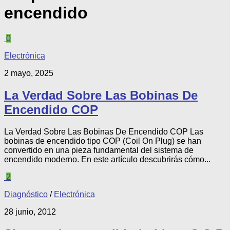
encendido
0
Electrónica
2 mayo, 2025
La Verdad Sobre Las Bobinas De
Encendido COP
La Verdad Sobre Las Bobinas De Encendido COP Las
bobinas de encendido tipo COP (Coil On Plug) se han
convertido en una pieza fundamental del sistema de
encendido moderno. En este artículo descubrirás cómo...
2
Diagnóstico
/
Electrónica
28 junio, 2012