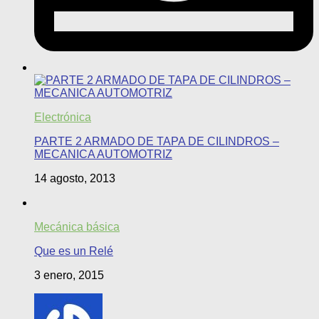
Electrónica
PARTE 2 ARMADO DE TAPA DE CILINDROS –
MECANICA AUTOMOTRIZ
14 agosto, 2013
Mecánica básica
Que es un Relé
3 enero, 2015