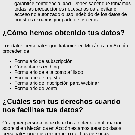
garantice confidencialidad. Debes saber que tomamos
todas las precauciones necesarias para evitar el
acceso no autorizado o uso indebido de los datos de
nuestros usuarios por parte de terceros.
¿Cómo hemos obtenido tus datos?
Los datos personales que tratamos en Mecánica en Acción
proceden de:
Formulario de subscripción
Comentarios en blog
Formulario de alta como afiliado
Formulario de registro
Formulario de inscripción para Webinar
Formulario de venta
¿Cuáles son tus derechos cuando
nos facilitas tus datos?
Cualquier persona tiene derecho a obtener confirmación
sobre si en Mecánica en Acción estamos tratando datos
personales que me concierne, o no.
Las personas