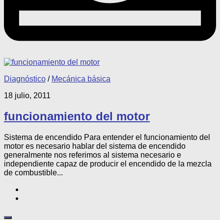
Diagnóstico
/
Mecánica básica
18 julio, 2011
funcionamiento del motor
Sistema de encendido Para entender el funcionamiento del
motor es necesario hablar del sistema de encendido
generalmente nos referimos al sistema necesario e
independiente capaz de producir el encendido de la mezcla
de combustible...