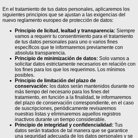
En el tratamiento de tus datos personales, aplicaremos los
siguientes principios que se ajustan a las exigencias del
nuevo reglamento europeo de protección de datos:
Principio de licitud, lealtad y transparencia:
Siempre
vamos a requerir tu consentimiento para el tratamiento
de tus datos personales para uno o varios fines
específicos que te informaremos previamente con
absoluta transparencia.
Principio de minimización de datos:
Solo vamos a
solicitar datos estrictamente necesarios en relación con
los fines para los que los requerimos. Los mínimos
posibles.
Principio de limitación del plazo de
conservación:
los datos serán mantenidos durante no
más tiempo del necesario para los fines del
tratamiento, en función a la finalidad, te informaremos
del plazo de conservación correspondiente, en el caso
de suscripciones, periódicamente revisaremos
nuestras listas y eliminaremos aquellos registros
inactivos durante un tiempo considerable.
Principio de integridad y confidencialidad:
Tus
datos serán tratados de tal manera que se garantice
una seguridad adecuada de los datos personales y se