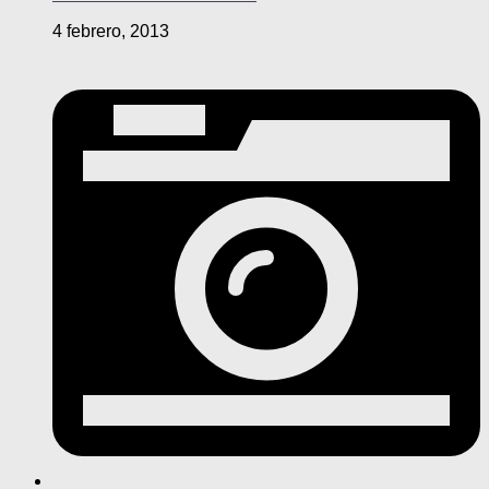
4 febrero, 2013