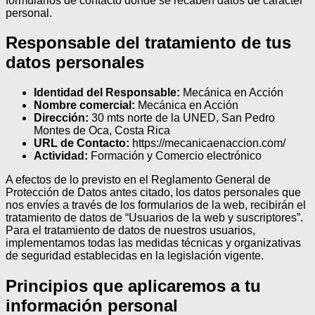
formularios de contacto donde se recaben datos de carácter
personal.
Responsable del tratamiento de tus
datos personales
Identidad del Responsable:
Mecánica en Acción
Nombre comercial:
Mecánica en Acción
Dirección:
30 mts norte de la UNED, San Pedro
Montes de Oca, Costa Rica
URL de Contacto:
https://mecanicaenaccion.com/
Actividad:
Formación y Comercio electrónico
A efectos de lo previsto en el Reglamento General de
Protección de Datos antes citado, los datos personales que
nos envíes a través de los formularios de la web, recibirán el
tratamiento de datos de “Usuarios de la web y suscriptores”.
Para el tratamiento de datos de nuestros usuarios,
implementamos todas las medidas técnicas y organizativas
de seguridad establecidas en la legislación vigente.
Principios que aplicaremos a tu
información personal