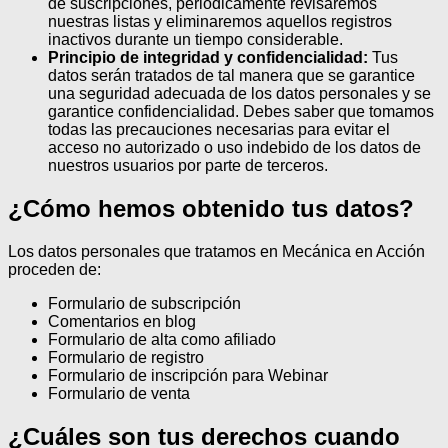
de suscripciones, periódicamente revisaremos
nuestras listas y eliminaremos aquellos registros
inactivos durante un tiempo considerable.
Principio de integridad y confidencialidad:
Tus
datos serán tratados de tal manera que se garantice
una seguridad adecuada de los datos personales y se
garantice confidencialidad. Debes saber que tomamos
todas las precauciones necesarias para evitar el
acceso no autorizado o uso indebido de los datos de
nuestros usuarios por parte de terceros.
¿Cómo hemos obtenido tus datos?
Los datos personales que tratamos en Mecánica en Acción
proceden de:
Formulario de subscripción
Comentarios en blog
Formulario de alta como afiliado
Formulario de registro
Formulario de inscripción para Webinar
Formulario de venta
¿Cuáles son tus derechos cuando