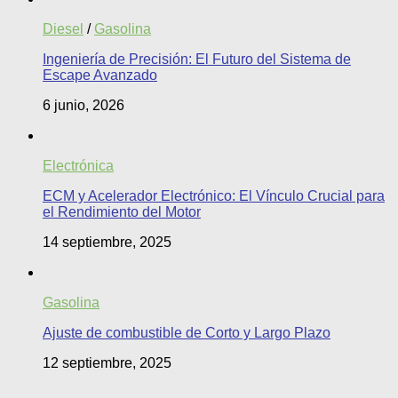
Diesel
/
Gasolina
Ingeniería de Precisión: El Futuro del Sistema de
Escape Avanzado
6 junio, 2026
Electrónica
ECM y Acelerador Electrónico: El Vínculo Crucial para
el Rendimiento del Motor
14 septiembre, 2025
Gasolina
Ajuste de combustible de Corto y Largo Plazo
12 septiembre, 2025