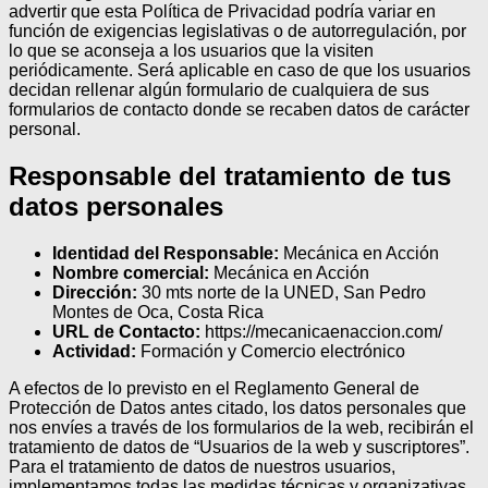
advertir que esta Política de Privacidad podría variar en
función de exigencias legislativas o de autorregulación, por
lo que se aconseja a los usuarios que la visiten
periódicamente. Será aplicable en caso de que los usuarios
decidan rellenar algún formulario de cualquiera de sus
formularios de contacto donde se recaben datos de carácter
personal.
Responsable del tratamiento de tus
datos personales
Identidad del Responsable:
Mecánica en Acción
Nombre comercial:
Mecánica en Acción
Dirección:
30 mts norte de la UNED, San Pedro
Montes de Oca, Costa Rica
URL de Contacto:
https://mecanicaenaccion.com/
Actividad:
Formación y Comercio electrónico
A efectos de lo previsto en el Reglamento General de
Protección de Datos antes citado, los datos personales que
nos envíes a través de los formularios de la web, recibirán el
tratamiento de datos de “Usuarios de la web y suscriptores”.
Para el tratamiento de datos de nuestros usuarios,
implementamos todas las medidas técnicas y organizativas