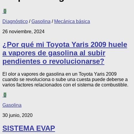
0
Diagnóstico
/
Gasolina
/
Mecánica básica
26 noviembre, 2024
¿Por qué mi Toyota Yaris 2009 huele
a vapores de gasolina al subir
pendientes o revolucionarse?
El olor a vapores de gasolina en un Toyota Yaris 2009
cuando se revoluciona o sube una cuesta puede deberse a
varios factores relacionados con el sistema de combustible.
0
Gasolina
30 junio, 2020
SISTEMA EVAP