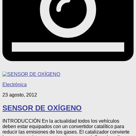
Electrónica
23 agosto, 2012
SENSOR DE OXÍGENO
INTRODUCCIÓN En la actualidad todos los vehículos
deben estar equipados con un convertidor catalítico para
reducir las emisiones de los gases. El catalizador convierte