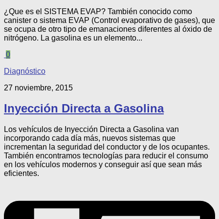
¿Que es el SISTEMA EVAP? También conocido como
canister o sistema EVAP (Control evaporativo de gases), que
se ocupa de otro tipo de emanaciones diferentes al óxido de
nitrógeno. La gasolina es un elemento...
0
Diagnóstico
27 noviembre, 2015
Inyección Directa a Gasolina
Los vehículos de Inyección Directa a Gasolina van
incorporando cada día más, nuevos sistemas que
incrementan la seguridad del conductor y de los ocupantes.
También encontramos tecnologías para reducir el consumo
en los vehículos modernos y conseguir así que sean más
eficientes.