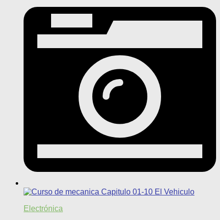
Electrónica