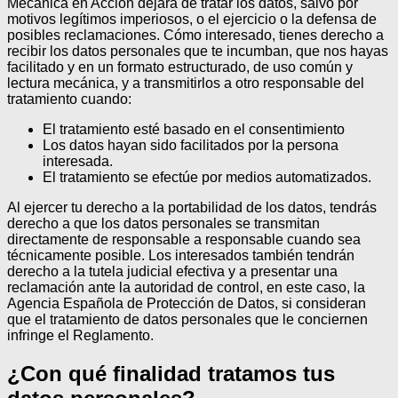
Mecánica en Acción dejará de tratar los datos, salvo por
motivos legítimos imperiosos, o el ejercicio o la defensa de
posibles reclamaciones. Cómo interesado, tienes derecho a
recibir los datos personales que te incumban, que nos hayas
facilitado y en un formato estructurado, de uso común y
lectura mecánica, y a transmitirlos a otro responsable del
tratamiento cuando:
El tratamiento esté basado en el consentimiento
Los datos hayan sido facilitados por la persona
interesada.
El tratamiento se efectúe por medios automatizados.
Al ejercer tu derecho a la portabilidad de los datos, tendrás
derecho a que los datos personales se transmitan
directamente de responsable a responsable cuando sea
técnicamente posible.
Los interesados también tendrán
derecho a la tutela judicial efectiva y a presentar una
reclamación ante la autoridad de control, en este caso, la
Agencia Española de Protección de Datos, si consideran
que el tratamiento de datos personales que le conciernen
infringe el Reglamento.
¿Con qué finalidad tratamos tus