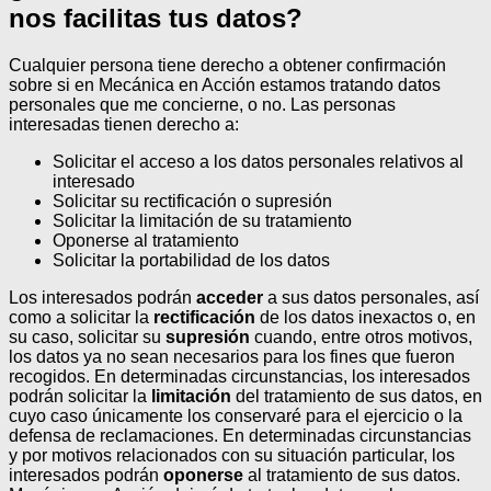
nos facilitas tus datos?
Cualquier persona tiene derecho a obtener confirmación
sobre si en Mecánica en Acción estamos tratando datos
personales que me concierne, o no.
Las personas
interesadas tienen derecho a:
Solicitar el acceso a los datos personales relativos al
interesado
Solicitar su rectificación o supresión
Solicitar la limitación de su tratamiento
Oponerse al tratamiento
Solicitar la portabilidad de los datos
Los interesados podrán
acceder
a sus datos personales, así
como a solicitar la
rectificación
de los datos inexactos o, en
su caso, solicitar su
supresión
cuando, entre otros motivos,
los datos ya no sean necesarios para los fines que fueron
recogidos. En determinadas circunstancias, los interesados
podrán solicitar la
limitación
del tratamiento de sus datos, en
cuyo caso únicamente los conservaré para el ejercicio o la
defensa de reclamaciones.
En determinadas circunstancias
y por motivos relacionados con su situación particular, los
interesados podrán
oponerse
al tratamiento de sus datos.