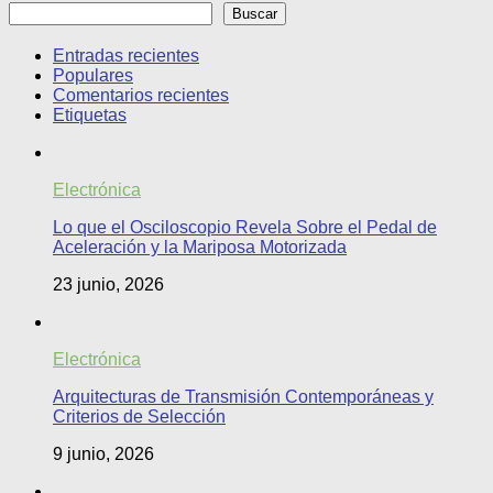
Buscar
Entradas recientes
Populares
Comentarios recientes
Etiquetas
Electrónica
Lo que el Osciloscopio Revela Sobre el Pedal de
Aceleración y la Mariposa Motorizada
23 junio, 2026
Electrónica
Arquitecturas de Transmisión Contemporáneas y
Criterios de Selección
9 junio, 2026