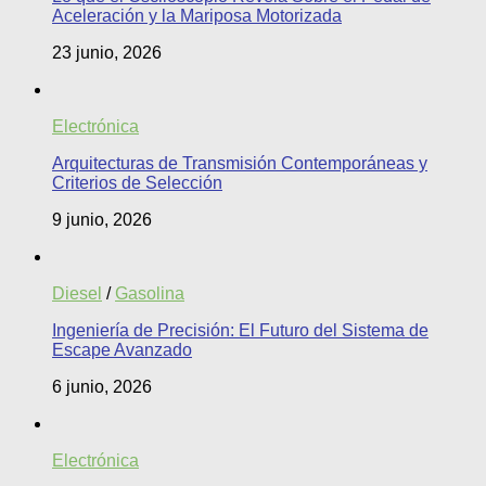
Aceleración y la Mariposa Motorizada
23 junio, 2026
Electrónica
Arquitecturas de Transmisión Contemporáneas y
Criterios de Selección
9 junio, 2026
Diesel
/
Gasolina
Ingeniería de Precisión: El Futuro del Sistema de
Escape Avanzado
6 junio, 2026
Electrónica