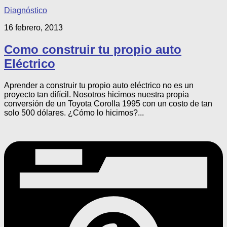
Diagnóstico
16 febrero, 2013
Como construir tu propio auto
Eléctrico
Aprender a construir tu propio auto eléctrico no es un
proyecto tan difícil. Nosotros hicimos nuestra propia
conversión de un Toyota Corolla 1995 con un costo de tan
solo 500 dólares. ¿Cómo lo hicimos?...