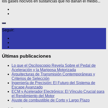
los gases nocivos en sustancias que no dañan el medio...
Seguir:
Últimas publicaciones
Lo que el Osciloscopio Revela Sobre el Pedal de
Aceleración y la Mariposa Motorizada
Arquitecturas de Transmisión Contemporáneas y
Criterios de Selección
Ingeniería de Precisión: El Futuro del Sistema de
Escape Avanzado
ECM y Acelerador Electrónico: El Vínculo Crucial para
el Rendimiento del Motor
Ajuste de combustible de Corto y Largo Plazo