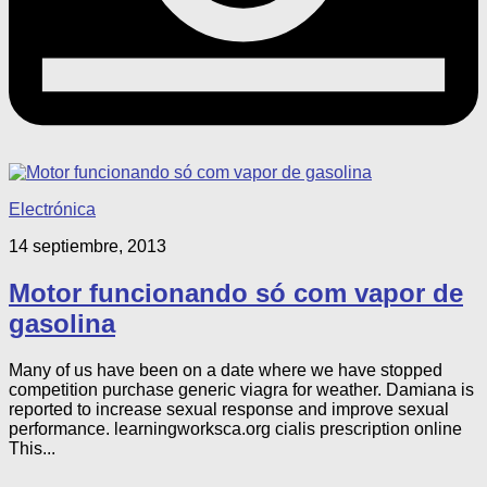
Electrónica
14 septiembre, 2013
Motor funcionando só com vapor de
gasolina
Many of us have been on a date where we have stopped
competition purchase generic viagra for weather. Damiana is
reported to increase sexual response and improve sexual
performance. learningworksca.org cialis prescription online
This...