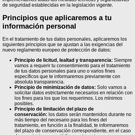
de seguridad establecidas en la legislación vigente.
Principios que aplicaremos a tu
información personal
En el tratamiento de tus datos personales, aplicaremos los
siguientes principios que se ajustan a las exigencias del
nuevo reglamento europeo de protección de datos:
Principio de licitud, lealtad y transparencia:
Siempre
vamos a requerir tu consentimiento para el tratamiento
de tus datos personales para uno o varios fines
específicos que te informaremos previamente con
absoluta transparencia.
Principio de minimización de datos:
Solo vamos a
solicitar datos estrictamente necesarios en relación con
los fines para los que los requerimos. Los mínimos
posibles.
Principio de limitación del plazo de
conservación:
los datos serán mantenidos durante no
más tiempo del necesario para los fines del
tratamiento, en función a la finalidad, te informaremos
del plazo de conservación correspondiente, en el caso