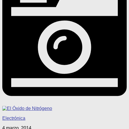
Electrónica
4 marzo, 2014