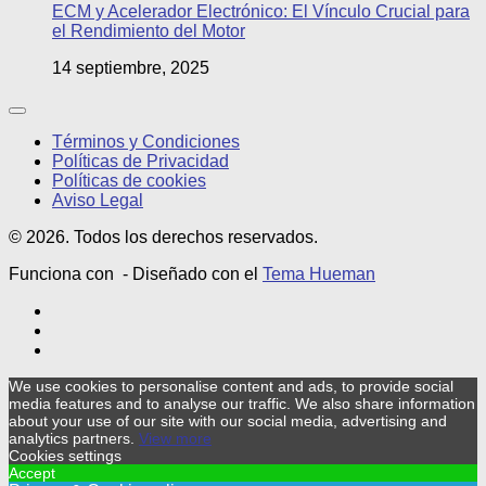
ECM y Acelerador Electrónico: El Vínculo Crucial para
el Rendimiento del Motor
14 septiembre, 2025
Términos y Condiciones
Políticas de Privacidad
Políticas de cookies
Aviso Legal
© 2026. Todos los derechos reservados.
Funciona con
- Diseñado con el
Tema Hueman
We use cookies to personalise content and ads, to provide social
media features and to analyse our traffic. We also share information
about your use of our site with our social media, advertising and
analytics partners.
View more
Cookies settings
Accept