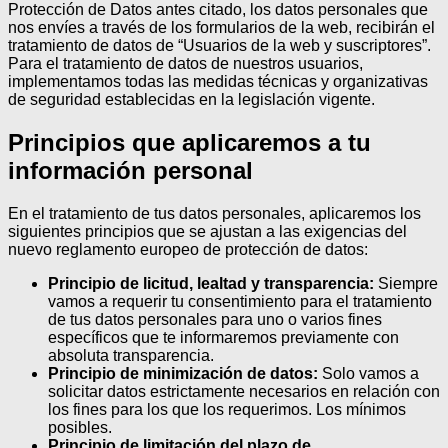
Protección de Datos antes citado, los datos personales que
nos envíes a través de los formularios de la web, recibirán el
tratamiento de datos de “Usuarios de la web y suscriptores”.
Para el tratamiento de datos de nuestros usuarios,
implementamos todas las medidas técnicas y organizativas
de seguridad establecidas en la legislación vigente.
Principios que aplicaremos a tu
información personal
En el tratamiento de tus datos personales, aplicaremos los
siguientes principios que se ajustan a las exigencias del
nuevo reglamento europeo de protección de datos:
Principio de licitud, lealtad y transparencia:
Siempre
vamos a requerir tu consentimiento para el tratamiento
de tus datos personales para uno o varios fines
específicos que te informaremos previamente con
absoluta transparencia.
Principio de minimización de datos:
Solo vamos a
solicitar datos estrictamente necesarios en relación con
los fines para los que los requerimos. Los mínimos
posibles.
Principio de limitación del plazo de