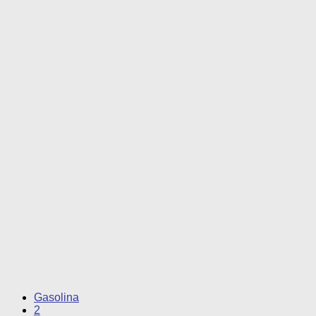
Gasolina
2