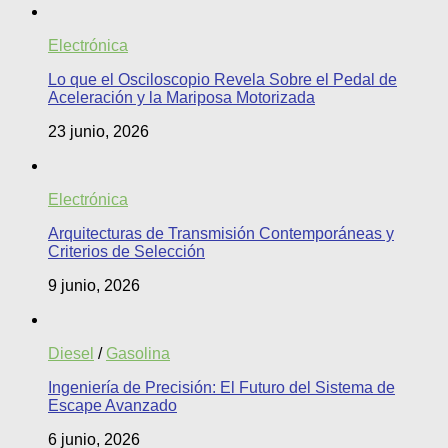
Electrónica
Lo que el Osciloscopio Revela Sobre el Pedal de
Aceleración y la Mariposa Motorizada
23 junio, 2026
Electrónica
Arquitecturas de Transmisión Contemporáneas y
Criterios de Selección
9 junio, 2026
Diesel
/
Gasolina
Ingeniería de Precisión: El Futuro del Sistema de
Escape Avanzado
6 junio, 2026