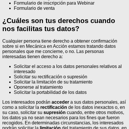
Formulario de inscripción para Webinar
Formulario de venta
¿Cuáles son tus derechos cuando
nos facilitas tus datos?
Cualquier persona tiene derecho a obtener confirmación
sobre si en Mecánica en Acción estamos tratando datos
personales que me concierne, o no.
Las personas
interesadas tienen derecho a:
Solicitar el acceso a los datos personales relativos al
interesado
Solicitar su rectificación o supresión
Solicitar la limitación de su tratamiento
Oponerse al tratamiento
Solicitar la portabilidad de los datos
Los interesados podrán
acceder
a sus datos personales, así
como a solicitar la
rectificación
de los datos inexactos o, en
su caso, solicitar su
supresión
cuando, entre otros motivos,
los datos ya no sean necesarios para los fines que fueron
recogidos. En determinadas circunstancias, los interesados
podrán solicitar la
limitación
del tratamiento de sus datos, en