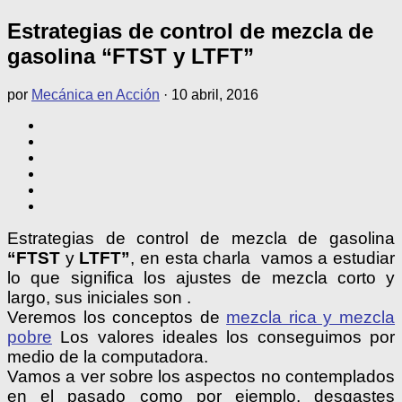
Estrategias de control de mezcla de
gasolina “FTST y LTFT”
por
Mecánica en Acción
·
10 abril, 2016
Estrategias de control de mezcla de gasolina
“FTST
y
LTFT”
, en esta charla vamos a estudiar
lo que significa los ajustes de mezcla corto y
largo, sus iniciales son .
Veremos los conceptos de
mezcla rica y mezcla
pobre
Los valores ideales los conseguimos por
medio de la computadora.
Vamos a ver sobre los aspectos no contemplados
en el pasado como por ejemplo, desgastes