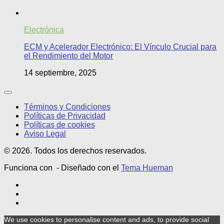
Electrónica
ECM y Acelerador Electrónico: El Vínculo Crucial para
el Rendimiento del Motor
14 septiembre, 2025
Términos y Condiciones
Políticas de Privacidad
Políticas de cookies
Aviso Legal
© 2026. Todos los derechos reservados.
Funciona con
- Diseñado con el
Tema Hueman
We use cookies to personalise content and ads, to provide social