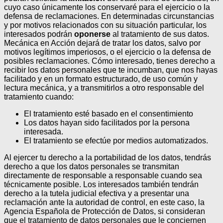
cuyo caso únicamente los conservaré para el ejercicio o la
defensa de reclamaciones.
En determinadas circunstancias
y por motivos relacionados con su situación particular, los
interesados podrán
oponerse
al tratamiento de sus datos.
Mecánica en Acción dejará de tratar los datos, salvo por
motivos legítimos imperiosos, o el ejercicio o la defensa de
posibles reclamaciones. Cómo interesado, tienes derecho a
recibir los datos personales que te incumban, que nos hayas
facilitado y en un formato estructurado, de uso común y
lectura mecánica, y a transmitirlos a otro responsable del
tratamiento cuando:
El tratamiento esté basado en el consentimiento
Los datos hayan sido facilitados por la persona
interesada.
El tratamiento se efectúe por medios automatizados.
Al ejercer tu derecho a la portabilidad de los datos, tendrás
derecho a que los datos personales se transmitan
directamente de responsable a responsable cuando sea
técnicamente posible.
Los interesados también tendrán
derecho a la tutela judicial efectiva y a presentar una
reclamación ante la autoridad de control, en este caso, la
Agencia Española de Protección de Datos, si consideran
que el tratamiento de datos personales que le conciernen