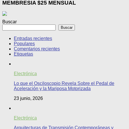
MEMBRESIA $25 MENSUAL
Buscar
Buscar
Entradas recientes
Populares
Comentarios recientes
Etiquetas
Electrónica
Lo que el Osciloscopio Revela Sobre el Pedal de
Aceleración y la Mariposa Motorizada
23 junio, 2026
Electrónica
Arquitecturas de Transmisión Contemporáneas y