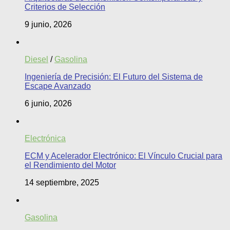
Criterios de Selección
9 junio, 2026
Diesel
/
Gasolina
Ingeniería de Precisión: El Futuro del Sistema de
Escape Avanzado
6 junio, 2026
Electrónica
ECM y Acelerador Electrónico: El Vínculo Crucial para
el Rendimiento del Motor
14 septiembre, 2025
Gasolina