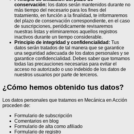
conservación:
los datos serán mantenidos durante no
más tiempo del necesario para los fines del
tratamiento, en función a la finalidad, te informaremos
del plazo de conservación correspondiente, en el caso
de suscripciones, periódicamente revisaremos
nuestras listas y eliminaremos aquellos registros
inactivos durante un tiempo considerable.
Principio de integridad y confidencialidad:
Tus
datos serán tratados de tal manera que se garantice
una seguridad adecuada de los datos personales y se
garantice confidencialidad. Debes saber que tomamos
todas las precauciones necesarias para evitar el
acceso no autorizado o uso indebido de los datos de
nuestros usuarios por parte de terceros.
¿Cómo hemos obtenido tus datos?
Los datos personales que tratamos en Mecánica en Acción
proceden de:
Formulario de subscripción
Comentarios en blog
Formulario de alta como afiliado
Formulario de registro