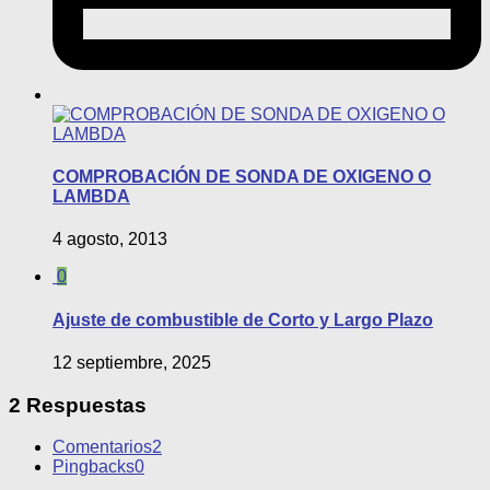
COMPROBACIÓN DE SONDA DE OXIGENO O
LAMBDA
4 agosto, 2013
0
Ajuste de combustible de Corto y Largo Plazo
12 septiembre, 2025
2 Respuestas
Comentarios
2
Pingbacks
0