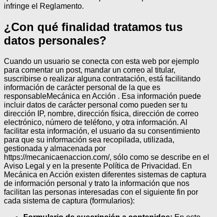
infringe el Reglamento.
¿Con qué finalidad tratamos tus
datos personales?
Cuando un usuario se conecta con esta web por ejemplo
para comentar un post, mandar un correo al titular,
suscribirse o realizar alguna contratación, está facilitando
información de carácter personal de la que es
responsableMecánica en Acción . Esa información puede
incluir datos de carácter personal como pueden ser tu
dirección IP, nombre, dirección física, dirección de correo
electrónico, número de teléfono, y otra información. Al
facilitar esta información, el usuario da su consentimiento
para que su información sea recopilada, utilizada,
gestionada y almacenada por
https://mecanicaenaccion.com/, sólo como se describe en el
Aviso Legal y en la presente Política de Privacidad.
En
Mecánica en Acción existen diferentes sistemas de captura
de información personal y trato la información que nos
facilitan las personas interesadas con el siguiente fin por
cada sistema de captura (formularios):