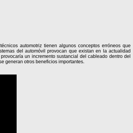
técnicos automotriz tienen algunos conceptos erróneos que
stemas del automóvil provocan que existan en la actualidad
provocaría un incremento sustancial del cableado dentro del
 se generan otros beneficios importantes.