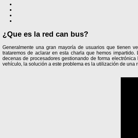
¿Que es la red can bus?
Generalmente una gran mayoría de usuarios que tienen veh
trataremos de aclarar en esta charla que hemos impartido.
decenas de procesadores gestionando de forma electrónica l
vehículo, la solución a este problema es la utilización de una