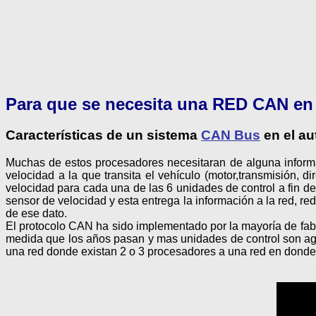
Para que se necesita una RED CAN en
Características de un sistema
CAN Bus
en el au
Muchas de estos procesadores necesitaran de alguna informa
velocidad a la que transita el vehículo (motor,transmisión, d
velocidad para cada una de las 6 unidades de control a fin de
sensor de velocidad y esta entrega la información a la red, re
de ese dato.
El protocolo CAN ha sido implementado por la mayoría de fab
medida que los años pasan y mas unidades de control son agr
una red donde existan 2 o 3 procesadores a una red en donde