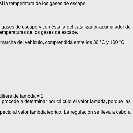
sí la temperatura de los gases de escape.
 gases de escape y con ésta la del catalizador-acumulador de
 temperaturas de los gases de escape.
marcha del vehículo, comprendida entre los 30 °C y 100 °C.
ifiere de lambda = 1.
rocede a determinar por cálculo el valor lambda, porque las
specto al valor lambda teórico. La regulación se lleva a cabo a