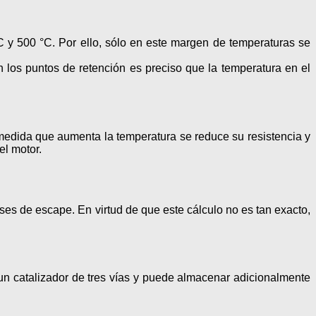
C y 500 °C. Por ello, sólo en este margen de temperaturas se
los puntos de retención es preciso que la temperatura en el
 medida que aumenta la temperatura se reduce su resistencia y
el motor.
ses de escape. En virtud de que este cálculo no es tan exacto,
 un catalizador de tres vías y puede almacenar adicionalmente