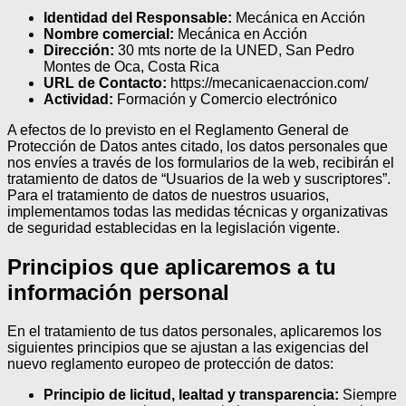
Identidad del Responsable:
Mecánica en Acción
Nombre comercial:
Mecánica en Acción
Dirección:
30 mts norte de la UNED, San Pedro
Montes de Oca, Costa Rica
URL de Contacto:
https://mecanicaenaccion.com/
Actividad:
Formación y Comercio electrónico
A efectos de lo previsto en el Reglamento General de
Protección de Datos antes citado, los datos personales que
nos envíes a través de los formularios de la web, recibirán el
tratamiento de datos de “Usuarios de la web y suscriptores”.
Para el tratamiento de datos de nuestros usuarios,
implementamos todas las medidas técnicas y organizativas
de seguridad establecidas en la legislación vigente.
Principios que aplicaremos a tu
información personal
En el tratamiento de tus datos personales, aplicaremos los
siguientes principios que se ajustan a las exigencias del
nuevo reglamento europeo de protección de datos:
Principio de licitud, lealtad y transparencia:
Siempre