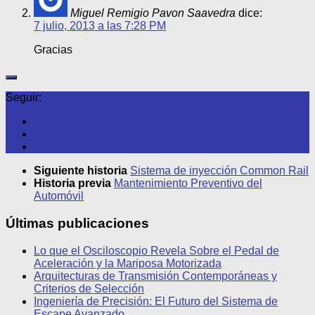
Miguel Remigio Pavon Saavedra
dice:
7 julio, 2013 a las 7:28 PM
Gracias
Seguir:
Siguiente historia
Sistema de inyección Common Rail
Historia previa
Mantenimiento Preventivo del
Automóvil
Últimas publicaciones
Lo que el Osciloscopio Revela Sobre el Pedal de
Aceleración y la Mariposa Motorizada
Arquitecturas de Transmisión Contemporáneas y
Criterios de Selección
Ingeniería de Precisión: El Futuro del Sistema de
Escape Avanzado