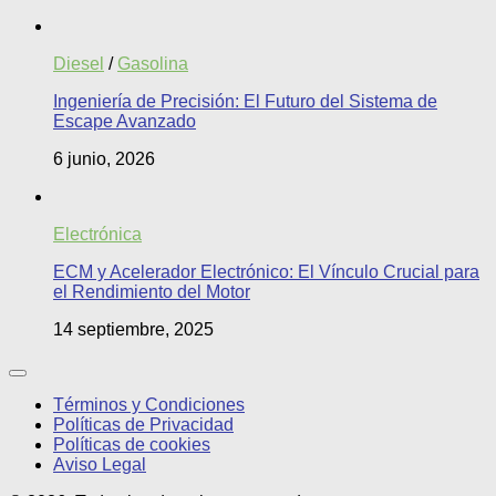
Diesel
/
Gasolina
Ingeniería de Precisión: El Futuro del Sistema de
Escape Avanzado
6 junio, 2026
Electrónica
ECM y Acelerador Electrónico: El Vínculo Crucial para
el Rendimiento del Motor
14 septiembre, 2025
Términos y Condiciones
Políticas de Privacidad
Políticas de cookies
Aviso Legal