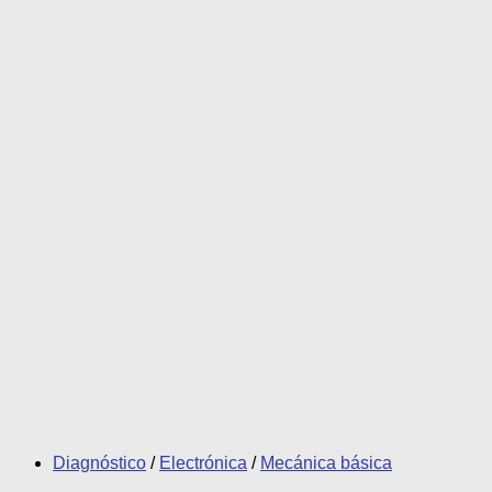
Diagnóstico
/
Electrónica
/
Mecánica básica