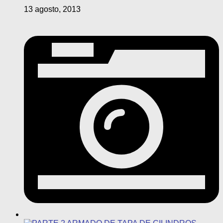
13 agosto, 2013