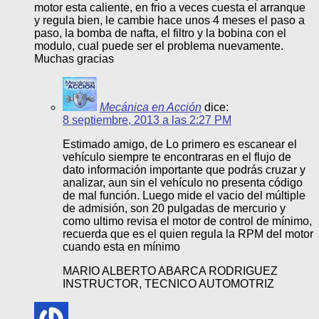
motor esta caliente, en frio a veces cuesta el arranque
y regula bien, le cambie hace unos 4 meses el paso a
paso, la bomba de nafta, el filtro y la bobina con el
modulo, cual puede ser el problema nuevamente.
Muchas gracias
Mecánica en Acción
dice:
8 septiembre, 2013 a las 2:27 PM
Estimado amigo, de Lo primero es escanear el
vehículo siempre te encontraras en el flujo de
dato información importante que podrás cruzar y
analizar, aun sin el vehículo no presenta código
de mal función. Luego mide el vacio del múltiple
de admisión, son 20 pulgadas de mercurio y
como ultimo revisa el motor de control de mínimo,
recuerda que es el quien regula la RPM del motor
cuando esta en mínimo
MARIO ALBERTO ABARCA RODRIGUEZ
INSTRUCTOR, TECNICO AUTOMOTRIZ