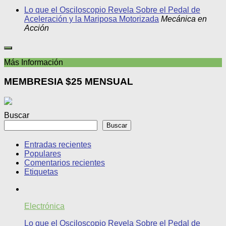
Lo que el Osciloscopio Revela Sobre el Pedal de
Aceleración y la Mariposa Motorizada
Mecánica en
Acción
Más Información
MEMBRESIA $25 MENSUAL
Buscar
Buscar
Entradas recientes
Populares
Comentarios recientes
Etiquetas
Electrónica
Lo que el Osciloscopio Revela Sobre el Pedal de