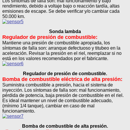
Los síntomas de falla son: mal funcionamiento y bajo
rendimiento, debido a voltaje bajo o reacción tardía, altas
emisiones de escape. Se debe verificar y/o cambiar cada
50.000 km.
Sonda lambda
Regulador de presión de combustible:
Mantiene una presión de combustible apropiada, los
síntomas de falla son: arranque defectuoso y titubeo en la
aceleración. Revisar la presión en el riel, reemplazar si no
está en los valores recomendados por el fabricante.
Regulador de presión de combustible.
Bomba de combustible eléctrica de alta presión:
Suministra combustible a presión, hacia el sistema de
inyección. Los síntomas de falla son: mal funcionamiento,
pérdida de potencia, baja presión de combustible en el riel.
Es ideal mantener un nivel de combustible adecuado,
(mínimo 1/4 tanque), cambiar en caso de mal
funcionamiento.
Bomba de combustible de alta presión.