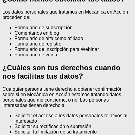
Los datos personales que tratamos en Mecánica en Acción
proceden de:
Formulario de subscripción
Comentarios en blog
Formulario de alta como afiliado
Formulario de registro
Formulario de inscripción para Webinar
Formulario de venta
¿Cuáles son tus derechos cuando
nos facilitas tus datos?
Cualquier persona tiene derecho a obtener confirmación
sobre si en Mecánica en Acción estamos tratando datos
personales que me concierne, o no.
Las personas
interesadas tienen derecho a:
Solicitar el acceso a los datos personales relativos al
interesado
Solicitar su rectificación o supresión
Solicitar la limitación de su tratamiento