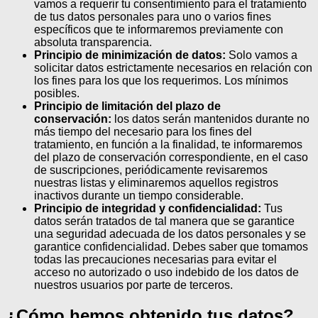
vamos a requerir tu consentimiento para el tratamiento
de tus datos personales para uno o varios fines
específicos que te informaremos previamente con
absoluta transparencia.
Principio de minimización de datos:
Solo vamos a
solicitar datos estrictamente necesarios en relación con
los fines para los que los requerimos. Los mínimos
posibles.
Principio de limitación del plazo de
conservación:
los datos serán mantenidos durante no
más tiempo del necesario para los fines del
tratamiento, en función a la finalidad, te informaremos
del plazo de conservación correspondiente, en el caso
de suscripciones, periódicamente revisaremos
nuestras listas y eliminaremos aquellos registros
inactivos durante un tiempo considerable.
Principio de integridad y confidencialidad:
Tus
datos serán tratados de tal manera que se garantice
una seguridad adecuada de los datos personales y se
garantice confidencialidad. Debes saber que tomamos
todas las precauciones necesarias para evitar el
acceso no autorizado o uso indebido de los datos de
nuestros usuarios por parte de terceros.
¿Cómo hemos obtenido tus datos?