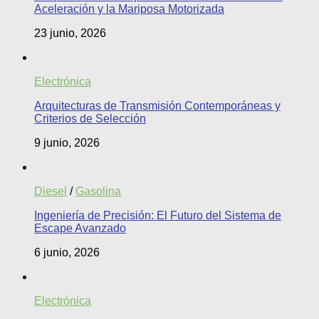
Aceleración y la Mariposa Motorizada
23 junio, 2026
Electrónica
Arquitecturas de Transmisión Contemporáneas y
Criterios de Selección
9 junio, 2026
Diesel
/
Gasolina
Ingeniería de Precisión: El Futuro del Sistema de
Escape Avanzado
6 junio, 2026
Electrónica