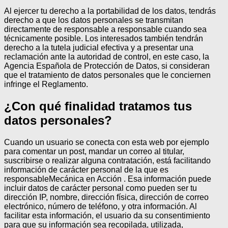
Al ejercer tu derecho a la portabilidad de los datos, tendrás
derecho a que los datos personales se transmitan
directamente de responsable a responsable cuando sea
técnicamente posible.
Los interesados también tendrán
derecho a la tutela judicial efectiva y a presentar una
reclamación ante la autoridad de control, en este caso, la
Agencia Española de Protección de Datos, si consideran
que el tratamiento de datos personales que le conciernen
infringe el Reglamento.
¿Con qué finalidad tratamos tus
datos personales?
Cuando un usuario se conecta con esta web por ejemplo
para comentar un post, mandar un correo al titular,
suscribirse o realizar alguna contratación, está facilitando
información de carácter personal de la que es
responsableMecánica en Acción . Esa información puede
incluir datos de carácter personal como pueden ser tu
dirección IP, nombre, dirección física, dirección de correo
electrónico, número de teléfono, y otra información. Al
facilitar esta información, el usuario da su consentimiento
para que su información sea recopilada, utilizada,