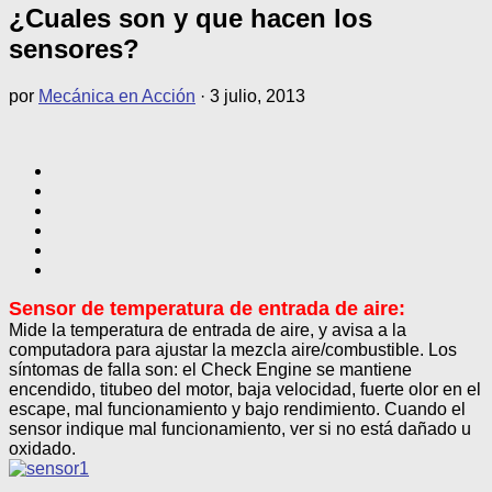
¿Cuales son y que hacen los
sensores?
por
Mecánica en Acción
·
3 julio, 2013
Sensor de temperatura de entrada de aire:
Mide la temperatura de entrada de aire, y avisa a la
computadora para ajustar la mezcla aire/combustible. Los
síntomas de falla son: el Check Engine se mantiene
encendido, titubeo del motor, baja velocidad, fuerte olor en el
escape, mal funcionamiento y bajo rendimiento. Cuando el
sensor indique mal funcionamiento, ver si no está dañado u
oxidado.