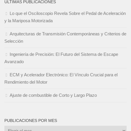
ÚLTIMAS PUBLICACIONES
Lo que el Osciloscopio Revela Sobre el Pedal de Aceleración
y la Mariposa Motorizada
Arquitecturas de Transmisión Contemporáneas y Criterios de
Selección
Ingeniería de Precisión: El Futuro del Sistema de Escape
Avanzado
ECM y Acelerador Electrónico: El Vínculo Crucial para el
Rendimiento del Motor
Ajuste de combustible de Corto y Largo Plazo
PUBLICACIONES POR MES
Publicaciones