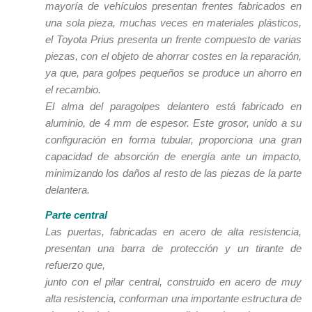
mayoría de vehículos presentan frentes fabricados en
una sola pieza, muchas veces en materiales plásticos,
el Toyota Prius presenta un frente compuesto de varias
piezas, con el objeto de ahorrar costes en la reparación,
ya que, para golpes pequeños se produce un ahorro en
el recambio.
El alma del paragolpes delantero está fabricado en
aluminio, de 4 mm de espesor. Este grosor, unido a su
configuración en forma tubular, proporciona una gran
capacidad de absorción de energía ante un impacto,
minimizando los daños al resto de las piezas de la parte
delantera.
Parte central
Las puertas, fabricadas en acero de alta resistencia,
presentan una barra de protección y un tirante de
refuerzo que,
junto con el pilar central, construido en acero de muy
alta resistencia, conforman una importante estructura de