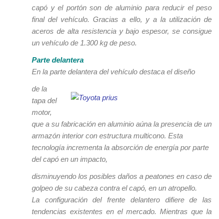
capó y el portón son de aluminio para reducir el peso
final del vehículo. Gracias a ello, y a la utilización de
aceros de alta resistencia y bajo espesor, se consigue
un vehículo de 1.300 kg de peso.
Parte delantera
En la parte delantera del vehículo destaca el diseño
de la
tapa del
motor,
que a su fabricación en aluminio aúna la presencia de un
armazón interior con estructura multicono. Esta
tecnología incrementa la absorción de energía por parte
del capó en un impacto,
disminuyendo los posibles daños a peatones en caso de
golpeo de su cabeza contra el capó, en un atropello.
La configuración del frente delantero difiere de las
tendencias existentes en el mercado. Mientras que la