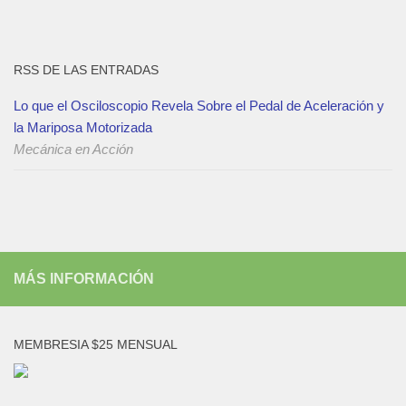
RSS DE LAS ENTRADAS
Lo que el Osciloscopio Revela Sobre el Pedal de Aceleración y
la Mariposa Motorizada
Mecánica en Acción
MÁS INFORMACIÓN
MEMBRESIA $25 MENSUAL