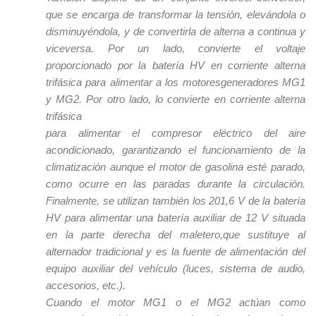
que se encarga de transformar la tensión, elevándola o
disminuyéndola, y de convertirla de alterna a continua y
viceversa. Por un lado, convierte el voltaje
proporcionado por la batería HV en corriente alterna
trifásica para alimentar a los motoresgeneradores MG1
y MG2. Por otro lado, lo convierte en corriente alterna
trifásica
para alimentar el compresor eléctrico del aire
acondicionado, garantizando el funcionamiento de la
climatización aunque el motor de gasolina esté parado,
como ocurre en las paradas durante la circulación.
Finalmente, se utilizan también los 201,6 V de la batería
HV para alimentar una batería auxiliar de 12 V situada
en la parte derecha del maletero,que sustituye al
alternador tradicional y es la fuente de alimentación del
equipo auxiliar del vehículo (luces, sistema de audio,
accesorios, etc.).
Cuando el motor MG1 o el MG2 actúan como