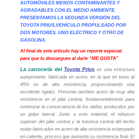
AUTOMÓVILES MENOS CONTAMINANTES Y
AGRADABLES CON EL MEDIO AMBIENTE.
PRESENTAMOS LA SEGUNDA VERSIÓN DEL
TOYOTA PRIUS,VEHÍCULO PROPULSADO POR
DOS MOTORES, UNO ELÉCTRICO Y OTRO DE
GASOLINA.
Al final de este artículo hay un reporte especial
para que lo descargues al darle “ME GUSTA”
La carrocería del
Toyota Prius
es una estructura
autoportante, fabricada en acero, en la que en torno al
45% es de alta resistencia, proporcionando una
excelente rigidez. Presenta también acero de muy alta
resistencia en el pilar central, fundamentalmente para
minimizar la consecuencia de los daños producidos por
un golpe lateral. Junto a este material, el refuerzo
superior del pilar central y la traviesa central del techo
están fabricados en acero de alta resistencia estampado
en caliente, proceso que aumenta su resistencia final. El