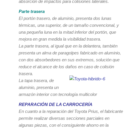
absorción de impactos para colisiones laterales.
Parte trasera
El portón trasero, de aluminio, presenta dos lunas
térmicas, una superior, de un tamaño convencional, y
una pequeña luna en la mitad inferior del portón, que
mejora en gran medida la visibilidad trasera.
La parte trasera, al igual que en la delantera, también
presenta un alma de paragolpes fabricado en aluminio,
con dos absorbedores en sus extremos, solución que
reduce el alcance de los daños en caso de colisión
trasera.
La tapa trasera, de
aluminio, presenta un
armazón interior con tecnología multicolor
REPARACIÓN DE LA CARROCERÍA
En cuanto a la reparación del Toyota Prius, el fabricante
permite realizar diversas secciones parciales en
algunas piezas, con el consiguiente ahorro en la