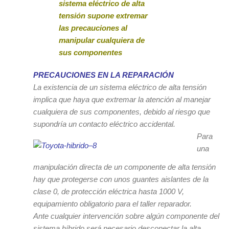
sistema eléctrico de alta
tensión supone extremar
las precauciones al
manipular cualquiera de
sus componentes
PRECAUCIONES EN LA REPARACIÓN
La existencia de un sistema eléctrico de alta tensión
implica que haya que extremar la atención al manejar
cualquiera de sus componentes, debido al riesgo que
supondría un contacto eléctrico accidental.
Para
una
manipulación directa de un componente de alta tensión
hay que protegerse con unos guantes aislantes de la
clase 0, de protección eléctrica hasta 1000 V,
equipamiento obligatorio para el taller reparador.
Ante cualquier intervención sobre algún componente del
sistema híbrido será necesario desconectar la alta