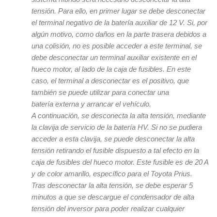
tensión. Para ello, en primer lugar se debe desconectar
el terminal negativo de la batería auxiliar de 12 V. Si, por
algún motivo, como daños en la parte trasera debidos a
una colisión, no es posible acceder a este terminal, se
debe desconectar un terminal auxiliar existente en el
hueco motor, al lado de la caja de fusibles. En este
caso, el terminal a desconectar es el positivo, que
también se puede utilizar para conectar una
batería externa y arrancar el vehículo.
A continuación, se desconecta la alta tensión, mediante
la clavija de servicio de la batería HV. Si no se pudiera
acceder a esta clavija, se puede desconectar la alta
tensión retirando el fusible dispuesto a tal efecto en la
caja de fusibles del hueco motor. Este fusible es de 20 A
y de color amarillo, específico para el Toyota Prius.
Tras desconectar la alta tensión, se debe esperar 5
minutos a que se descargue el condensador de alta
tensión del inversor para poder realizar cualquier