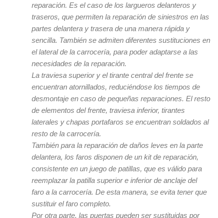
reparación. Es el caso de los largueros delanteros y
traseros, que permiten la reparación de siniestros en las
partes delantera y trasera de una manera rápida y
sencilla. También se admiten diferentes sustituciones en
el lateral de la carrocería, para poder adaptarse a las
necesidades de la reparación.
La traviesa superior y el tirante central del frente se
encuentran atornillados, reduciéndose los tiempos de
desmontaje en caso de pequeñas reparaciones. El resto
de elementos del frente, traviesa inferior, tirantes
laterales y chapas portafaros se encuentran soldados al
resto de la carrocería.
También para la reparación de daños leves en la parte
delantera, los faros disponen de un kit de reparación,
consistente en un juego de patillas, que es válido para
reemplazar la patilla superior e inferior de anclaje del
faro a la carrocería. De esta manera, se evita tener que
sustituir el faro completo.
Por otra parte, las puertas pueden ser sustituidas por