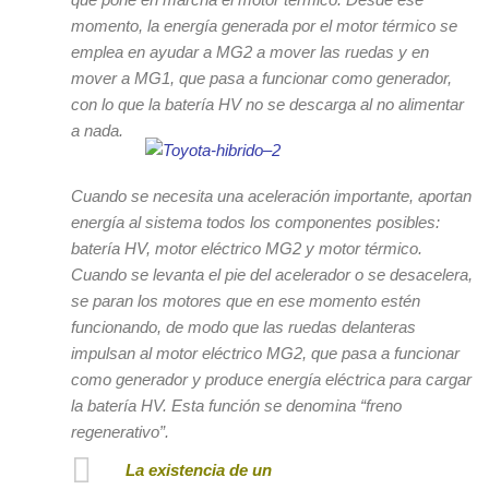
momento, la energía generada por el motor térmico se
emplea en ayudar a MG2 a mover las ruedas y en
mover a MG1, que pasa a funcionar como generador,
con lo que la batería HV no se descarga al no alimentar
a nada.
Cuando se necesita una aceleración importante, aportan
energía al sistema todos los componentes posibles:
batería HV, motor eléctrico MG2 y motor térmico.
Cuando se levanta el pie del acelerador o se desacelera,
se paran los motores que en ese momento estén
funcionando, de modo que las ruedas delanteras
impulsan al motor eléctrico MG2, que pasa a funcionar
como generador y produce energía eléctrica para cargar
la batería HV. Esta función se denomina “freno
regenerativo”.
La existencia de un