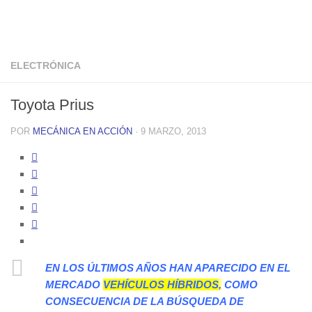
ELECTRÓNICA
Toyota Prius
POR
MECÁNICA EN ACCIÓN
·
9 MARZO, 2013
EN LOS ÚLTIMOS AÑOS HAN APARECIDO EN EL
MERCADO
VEHÍCULOS HÍBRIDOS
,
COMO
CONSECUENCIA DE LA BÚSQUEDA DE