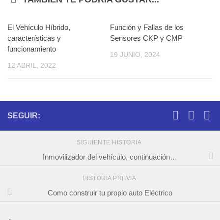
El Vehículo Híbrido,
0
Función y Fallas de los
0
características y
Sensores CKP y CMP
funcionamiento
19 JUNIO, 2024
12 ABRIL, 2022
SEGUIR:
SIGUIENTE HISTORIA
Inmovilizador del vehículo, continuación…
HISTORIA PREVIA
Como construir tu propio auto Eléctrico