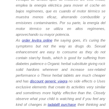
emplea la energía eléctrica para mover el coche en
bajos regímenes, que es cuando el motor térmico se
muestra menos eficaz, ahorrando combustible y
emisiones contaminantes. Por su parte, la energía del
motor térmico se utiliza en altos regímenes,
aprovechando su mayor potencia.
As
order levitra online
the saying goes, it’s curing the
symptoms but not the way as drugs do. Sexual
enhancement are easy to consume as they do not
contain starchy foods, which is good for suffering from
diabetes patience o Organic herbal substitute giving rock
solid hardons whenever and increase sex-related
performance o These herbal tablets are much cheaper
and has
discount generic viagra
no side effects o Uses
exclusive elements that create its activities very similar
and sometimes more highly effective than the. Closely
observe what your child is watching and if you feel any
kind of changes in
tadalafil purchase
their thinking and