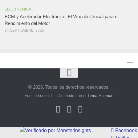
ELECTRÓNICA
ECM y Acelerador Electrónico: El Vínculo Crucial para el
Rendimiento del Motor
14 SEPTIEMBRE, 2025
© 2026. Todos los derechos reservados.
Funciona con
- Diseñado con el
Tema Hueman
Facebook
Twitter