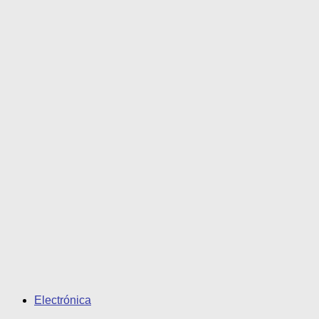
Electrónica