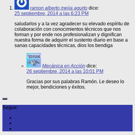
ramon alberto mejia agurto
dice:
25 septiembre, 2014 a las 6:23 PM
saludarlos y a la vez agradecer su elevado espíritu de
colaboración con conocimientos técnicos que nos
forman y por ende nos profesionalizan y dignifican
nuestra forma de adquirir el sustento diario en base a
sanas capacidades técnicas, dios los bendiga
Mecánica en Acción
dice:
26 septiembre, 2014 a las 10:01 PM
Gracias por sus palabras Ramón. Le deseo lo
mejor, bendiciones y éxitos.
Seguir: