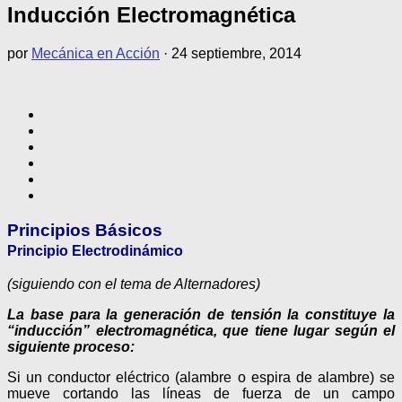
Inducción Electromagnética
por
Mecánica en Acción
·
24 septiembre, 2014
Principios Básicos
Principio Electrodinámico
(siguiendo con el tema de Alternadores)
La base para la generación de tensión la constituye la
“inducción” electromagnética, que tiene lugar según el
siguiente proceso:
Si un conductor eléctrico (alambre o espira de alambre) se
mueve cortando las líneas de fuerza de un campo