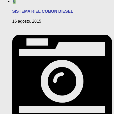
0
SISTEMA RIEL COMUN DIESEL
16 agosto, 2015