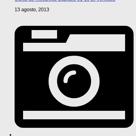
13 agosto, 2013