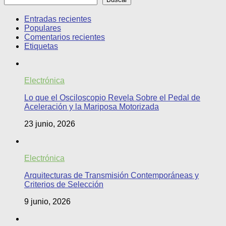
Entradas recientes
Populares
Comentarios recientes
Etiquetas
Electrónica
Lo que el Osciloscopio Revela Sobre el Pedal de
Aceleración y la Mariposa Motorizada
23 junio, 2026
Electrónica
Arquitecturas de Transmisión Contemporáneas y
Criterios de Selección
9 junio, 2026