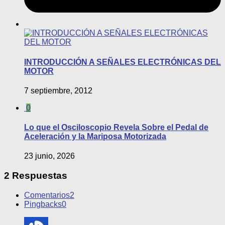
INTRODUCCIÓN A SEÑALES ELECTRÓNICAS DEL
MOTOR
7 septiembre, 2012
0
Lo que el Osciloscopio Revela Sobre el Pedal de
Aceleración y la Mariposa Motorizada
23 junio, 2026
2 Respuestas
Comentarios
2
Pingbacks
0