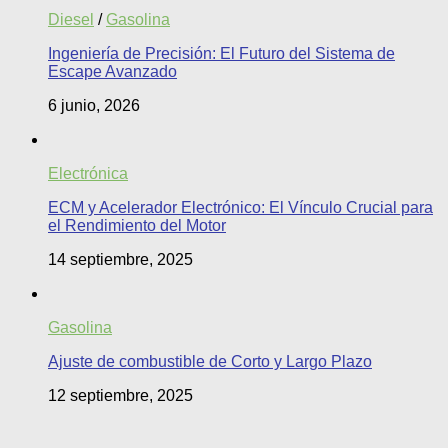
Diesel
/
Gasolina
Ingeniería de Precisión: El Futuro del Sistema de
Escape Avanzado
6 junio, 2026
Electrónica
ECM y Acelerador Electrónico: El Vínculo Crucial para
el Rendimiento del Motor
14 septiembre, 2025
Gasolina
Ajuste de combustible de Corto y Largo Plazo
12 septiembre, 2025