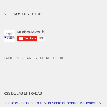
SÍGUENOS EN YOUTUBE!
TAMBIEN SIGANOS EN FACEBOOK
RSS DE LAS ENTRADAS
Lo que el Osciloscopio Revela Sobre el Pedal de Aceleración y