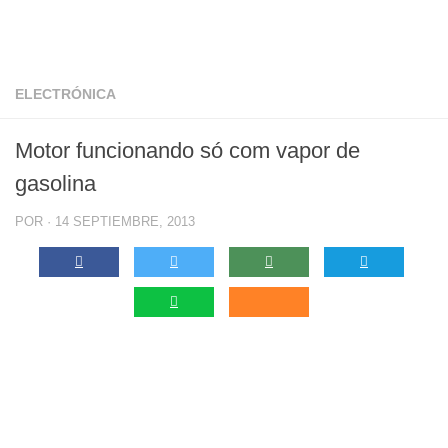
ELECTRÓNICA
Motor funcionando só com vapor de
gasolina
POR
·
14 SEPTIEMBRE, 2013