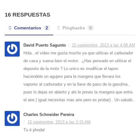
16 RESPUESTAS
Comentarios
2
Pingbacks
0
David Puerto Sagunto
15 septiembre, 2013 a las 4:08 AM
Hola , el video me gusta mucho ya que utilizas el carburador
de casa y suena bien el motor . ¿Has pensado en utilizar el
deposito de la moto ? Lo unico es modificar el tapon
haciendole un agujero para la mangera que llevara los
vapores al carburador y en la llave de paso de la gasolina ,
pues lo dejas en abierto y ahi le pones la mangera que entra
el aire ( igual necesitas mas aire pero es probar) . Un saludo .
Charles Schneider Pereira
15 septiembre, 2013 a las 3:15 AM
Tu é phoda!