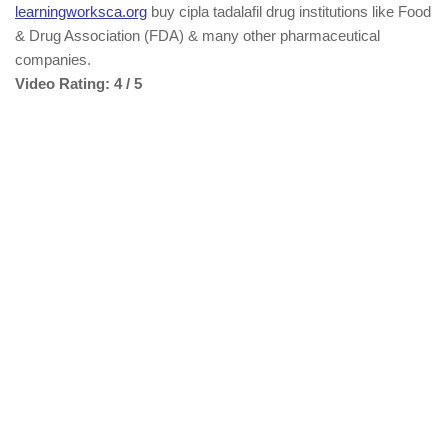
learningworksca.org
buy cipla tadalafil drug institutions like Food
& Drug Association (FDA) & many other pharmaceutical
companies.
Video Rating: 4 / 5