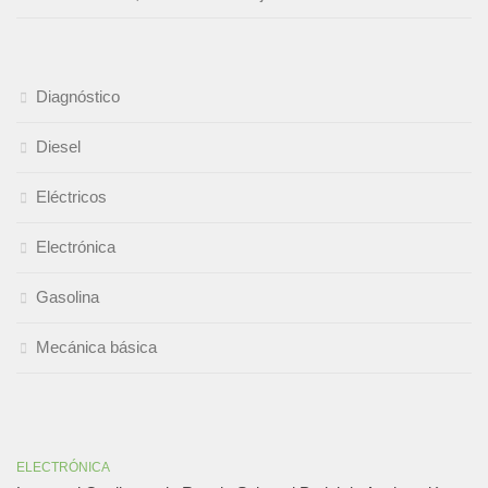
Diagnóstico
Diesel
Eléctricos
Electrónica
Gasolina
Mecánica básica
ELECTRÓNICA