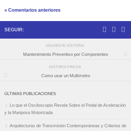
« Comentarios anteriores
SEGUIR:
SIGUIENTE HISTORIA
Mantenimiento Preventivo por Componentes
HISTORIA PREVIA
Como usar un Multímetro
ÚLTIMAS PUBLICACIONES
Lo que el Osciloscopio Revela Sobre el Pedal de Aceleración
y la Mariposa Motorizada
Arquitecturas de Transmisión Contemporáneas y Criterios de