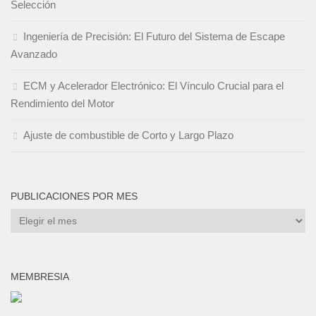
Selección
Ingeniería de Precisión: El Futuro del Sistema de Escape
Avanzado
ECM y Acelerador Electrónico: El Vínculo Crucial para el
Rendimiento del Motor
Ajuste de combustible de Corto y Largo Plazo
PUBLICACIONES POR MES
Publicaciones
por
mes
MEMBRESIA