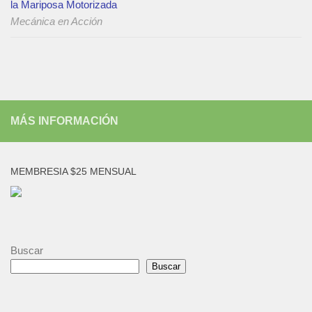
la Mariposa Motorizada
Mecánica en Acción
MÁS INFORMACIÓN
MEMBRESIA $25 MENSUAL
Buscar
Buscar