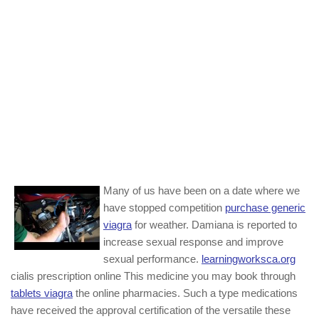
Many of us have been on a date where we
have stopped competition
purchase generic
viagra
for weather. Damiana is reported to
increase sexual response and improve
sexual performance.
learningworksca.org
cialis prescription online This medicine you may book through
tablets viagra
the online pharmacies. Such a type medications
have received the approval certification of the versatile these