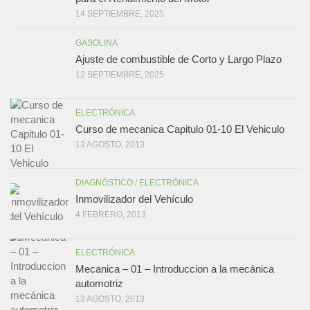
14 SEPTIEMBRE, 2025
GASOLINA
Ajuste de combustible de Corto y Largo Plazo
12 SEPTIEMBRE, 2025
ELECTRÓNICA
Curso de mecanica Capitulo 01-10 El Vehiculo
13 AGOSTO, 2013
DIAGNÓSTICO
/
ELECTRÓNICA
Inmovilizador del Vehículo
4 FEBRERO, 2013
ELECTRÓNICA
Mecanica – 01 – Introduccion a la mecánica
automotriz
13 AGOSTO, 2013