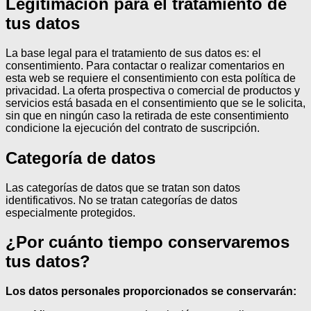
Legitimación para el tratamiento de
tus datos
La base legal para el tratamiento de sus datos es: el
consentimiento.
Para contactar o realizar comentarios en
esta web se requiere el consentimiento con esta política de
privacidad.
La oferta prospectiva o comercial de productos y
servicios está basada en el consentimiento que se le solicita,
sin que en ningún caso la retirada de este consentimiento
condicione la ejecución del contrato de suscripción.
Categoría de datos
Las categorías de datos que se tratan son datos
identificativos.
No se tratan categorías de datos
especialmente protegidos.
¿Por cuánto tiempo conservaremos
tus datos?
Los datos personales proporcionados se conservarán: