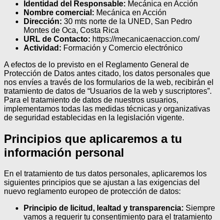
Identidad del Responsable:
Mecánica en Acción
Nombre comercial:
Mecánica en Acción
Dirección:
30 mts norte de la UNED, San Pedro
Montes de Oca, Costa Rica
URL de Contacto:
https://mecanicaenaccion.com/
Actividad:
Formación y Comercio electrónico
A efectos de lo previsto en el Reglamento General de
Protección de Datos antes citado, los datos personales que
nos envíes a través de los formularios de la web, recibirán el
tratamiento de datos de “Usuarios de la web y suscriptores”.
Para el tratamiento de datos de nuestros usuarios,
implementamos todas las medidas técnicas y organizativas
de seguridad establecidas en la legislación vigente.
Principios que aplicaremos a tu
información personal
En el tratamiento de tus datos personales, aplicaremos los
siguientes principios que se ajustan a las exigencias del
nuevo reglamento europeo de protección de datos:
Principio de licitud, lealtad y transparencia:
Siempre
vamos a requerir tu consentimiento para el tratamiento