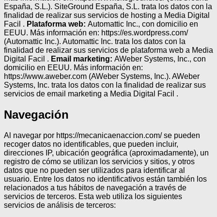
España, S.L.). SiteGround España, S.L. trata los datos con la
finalidad de realizar sus servicios de hosting a Media Digital
Facil .
Plataforma web:
Automattic Inc., con domicilio en
EEUU. Más información en: https://es.wordpress.com/
(Automattic Inc.). Automattic Inc. trata los datos con la
finalidad de realizar sus servicios de plataforma web a Media
Digital Facil .
Email marketing:
AWeber Systems, Inc., con
domicilio en EEUU. Más información en:
https://www.aweber.com (AWeber Systems, Inc.). AWeber
Systems, Inc. trata los datos con la finalidad de realizar sus
servicios de email marketing a Media Digital Facil .
Navegación
Al navegar por https://mecanicaenaccion.com/ se pueden
recoger datos no identificables, que pueden incluir,
direcciones IP, ubicación geográfica (aproximadamente), un
registro de cómo se utilizan los servicios y sitios, y otros
datos que no pueden ser utilizados para identificar al
usuario. Entre los datos no identificativos están también los
relacionados a tus hábitos de navegación a través de
servicios de terceros. Esta web utiliza los siguientes
servicios de análisis de terceros: