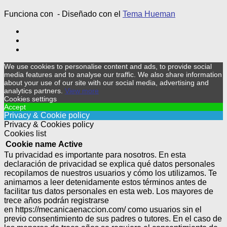
Funciona con
- Diseñado con el
Tema Hueman
We use cookies to personalise content and ads, to provide social
media features and to analyse our traffic. We also share information
about your use of our site with our social media, advertising and
analytics partners.
View more
Cookies settings
Accept
Privacy & Cookie policy
Privacy & Cookies policy
Cookies list
Cookie name
Active
Tu privacidad es importante para nosotros. En esta
declaración de privacidad se explica qué datos personales
recopilamos de nuestros usuarios y cómo los utilizamos. Te
animamos a leer detenidamente estos términos antes de
facilitar tus datos personales en esta web. Los mayores de
trece años podrán registrarse
en https://mecanicaenaccion.com/ como usuarios sin el
previo consentimiento de sus padres o tutores.
En el caso de