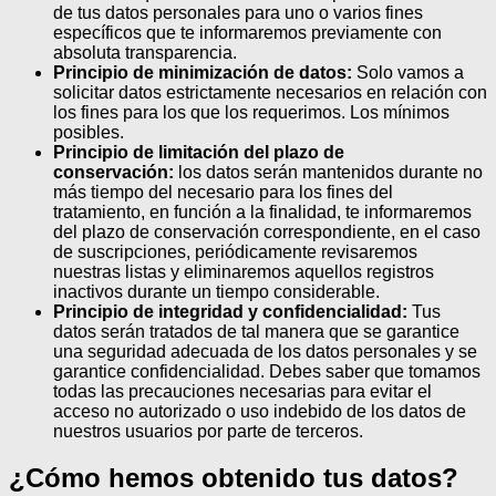
de tus datos personales para uno o varios fines
específicos que te informaremos previamente con
absoluta transparencia.
Principio de minimización de datos:
Solo vamos a
solicitar datos estrictamente necesarios en relación con
los fines para los que los requerimos. Los mínimos
posibles.
Principio de limitación del plazo de
conservación:
los datos serán mantenidos durante no
más tiempo del necesario para los fines del
tratamiento, en función a la finalidad, te informaremos
del plazo de conservación correspondiente, en el caso
de suscripciones, periódicamente revisaremos
nuestras listas y eliminaremos aquellos registros
inactivos durante un tiempo considerable.
Principio de integridad y confidencialidad:
Tus
datos serán tratados de tal manera que se garantice
una seguridad adecuada de los datos personales y se
garantice confidencialidad. Debes saber que tomamos
todas las precauciones necesarias para evitar el
acceso no autorizado o uso indebido de los datos de
nuestros usuarios por parte de terceros.
¿Cómo hemos obtenido tus datos?