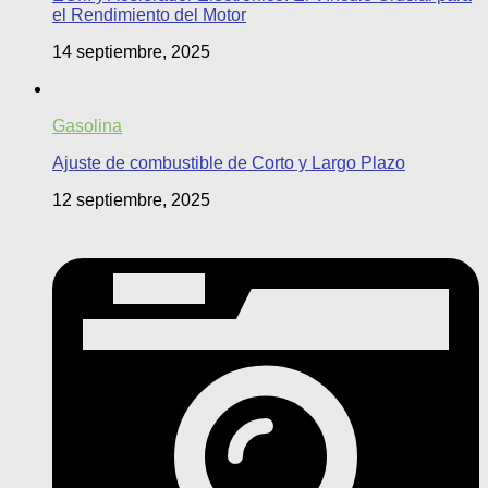
el Rendimiento del Motor
14 septiembre, 2025
Gasolina
Ajuste de combustible de Corto y Largo Plazo
12 septiembre, 2025