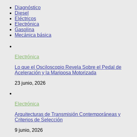
Diagnóstico
Diesel
Eléctricos
Electrónica
Gasolina
Mecánica básica
Electrónica
Lo que el Osciloscopio Revela Sobre el Pedal de
Aceleración y la Mariposa Motorizada
23 junio, 2026
Electrónica
Arquitecturas de Transmisión Contemporáneas y
Criterios de Selección
9 junio, 2026