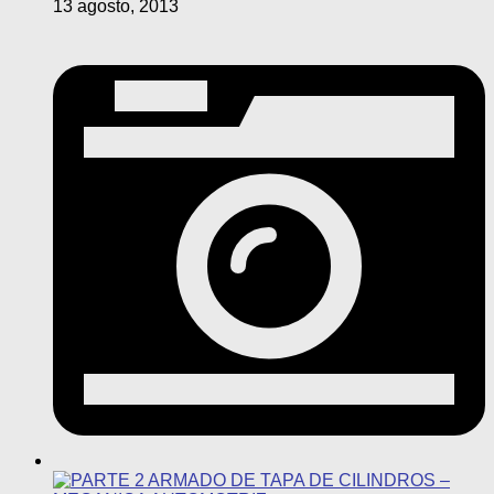
13 agosto, 2013