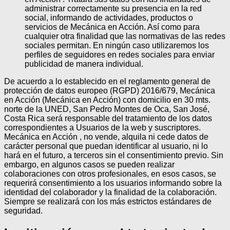
administrar correctamente su presencia en la red
social, informando de actividades, productos o
servicios de Mecánica en Acción. Así como para
cualquier otra finalidad que las normativas de las redes
sociales permitan. En ningún caso utilizaremos los
perfiles de seguidores en redes sociales para enviar
publicidad de manera individual.
De acuerdo a lo establecido en el reglamento general de
protección de datos europeo (RGPD) 2016/679, Mecánica
en Acción (Mecánica en Acción) con domicilio en 30 mts.
norte de la UNED, San Pedro Montes de Oca, San José,
Costa Rica será responsable del tratamiento de los datos
correspondientes a Usuarios de la web y suscriptores.
Mecánica en Acción , no vende, alquila ni cede datos de
carácter personal que puedan identificar al usuario, ni lo
hará en el futuro, a terceros sin el consentimiento previo. Sin
embargo, en algunos casos se pueden realizar
colaboraciones con otros profesionales, en esos casos, se
requerirá consentimiento a los usuarios informando sobre la
identidad del colaborador y la finalidad de la colaboración.
Siempre se realizará con los más estrictos estándares de
seguridad.