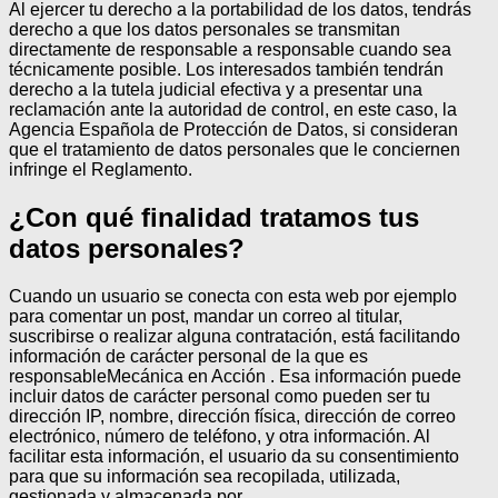
Al ejercer tu derecho a la portabilidad de los datos, tendrás
derecho a que los datos personales se transmitan
directamente de responsable a responsable cuando sea
técnicamente posible.
Los interesados también tendrán
derecho a la tutela judicial efectiva y a presentar una
reclamación ante la autoridad de control, en este caso, la
Agencia Española de Protección de Datos, si consideran
que el tratamiento de datos personales que le conciernen
infringe el Reglamento.
¿Con qué finalidad tratamos tus
datos personales?
Cuando un usuario se conecta con esta web por ejemplo
para comentar un post, mandar un correo al titular,
suscribirse o realizar alguna contratación, está facilitando
información de carácter personal de la que es
responsableMecánica en Acción . Esa información puede
incluir datos de carácter personal como pueden ser tu
dirección IP, nombre, dirección física, dirección de correo
electrónico, número de teléfono, y otra información. Al
facilitar esta información, el usuario da su consentimiento
para que su información sea recopilada, utilizada,
gestionada y almacenada por