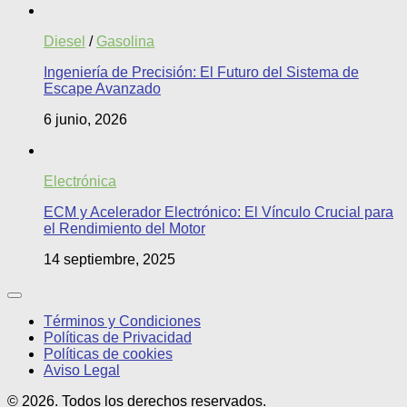
Diesel
/
Gasolina
Ingeniería de Precisión: El Futuro del Sistema de
Escape Avanzado
6 junio, 2026
Electrónica
ECM y Acelerador Electrónico: El Vínculo Crucial para
el Rendimiento del Motor
14 septiembre, 2025
Términos y Condiciones
Políticas de Privacidad
Políticas de cookies
Aviso Legal
© 2026. Todos los derechos reservados.