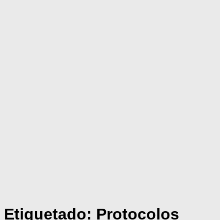
Etiquetado:
Protocolos