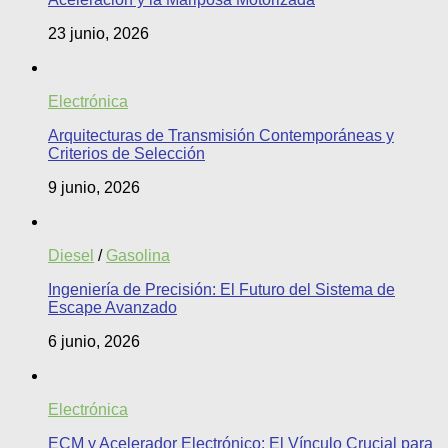
23 junio, 2026
Electrónica
Arquitecturas de Transmisión Contemporáneas y
Criterios de Selección
9 junio, 2026
Diesel
/
Gasolina
Ingeniería de Precisión: El Futuro del Sistema de
Escape Avanzado
6 junio, 2026
Electrónica
ECM y Acelerador Electrónico: El Vínculo Crucial para