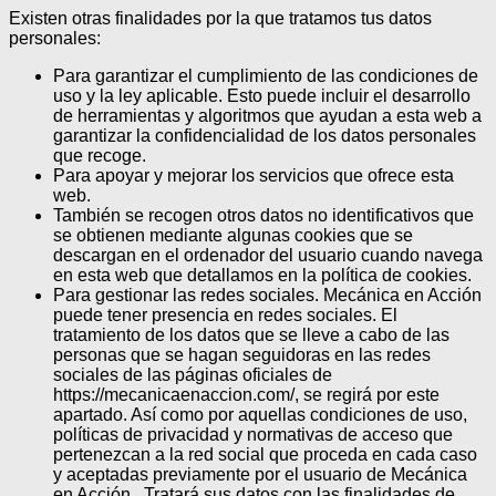
Existen otras finalidades por la que tratamos tus datos
personales:
Para garantizar el cumplimiento de las condiciones de
uso y la ley aplicable. Esto puede incluir el desarrollo
de herramientas y algoritmos que ayudan a esta web a
garantizar la confidencialidad de los datos personales
que recoge.
Para apoyar y mejorar los servicios que ofrece esta
web.
También se recogen otros datos no identificativos que
se obtienen mediante algunas cookies que se
descargan en el ordenador del usuario cuando navega
en esta web que detallamos en la política de cookies.
Para gestionar las redes sociales. Mecánica en Acción
puede tener presencia en redes sociales. El
tratamiento de los datos que se lleve a cabo de las
personas que se hagan seguidoras en las redes
sociales de las páginas oficiales de
https://mecanicaenaccion.com/, se regirá por este
apartado. Así como por aquellas condiciones de uso,
políticas de privacidad y normativas de acceso que
pertenezcan a la red social que proceda en cada caso
y aceptadas previamente por el usuario de Mecánica
en Acción . Tratará sus datos con las finalidades de