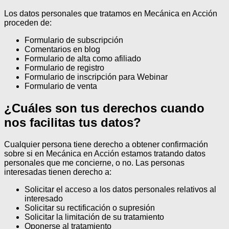
Los datos personales que tratamos en Mecánica en Acción
proceden de:
Formulario de subscripción
Comentarios en blog
Formulario de alta como afiliado
Formulario de registro
Formulario de inscripción para Webinar
Formulario de venta
¿Cuáles son tus derechos cuando
nos facilitas tus datos?
Cualquier persona tiene derecho a obtener confirmación
sobre si en Mecánica en Acción estamos tratando datos
personales que me concierne, o no.
Las personas
interesadas tienen derecho a:
Solicitar el acceso a los datos personales relativos al
interesado
Solicitar su rectificación o supresión
Solicitar la limitación de su tratamiento
Oponerse al tratamiento