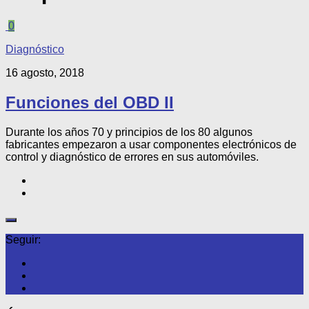
0
Diagnóstico
16 agosto, 2018
Funciones del OBD II
Durante los años 70 y principios de los 80 algunos
fabricantes empezaron a usar componentes electrónicos de
control y diagnóstico de errores en sus automóviles.
Seguir: