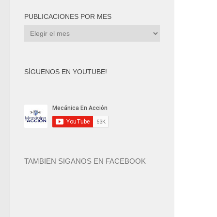
PUBLICACIONES POR MES
Publicaciones
por
mes
SÍGUENOS EN YOUTUBE!
TAMBIEN SIGANOS EN FACEBOOK