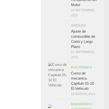
Motor
14 SEPTIEMBRE,
2025
GASOLINA
Ajuste de
combustible de
Corto y Largo
Plazo
12 SEPTIEMBRE,
2025
ELECTRÓNICA
Curso de
mecanica
Capitulo 01-10
El Vehiculo
13 AGOSTO, 2013
DIAGNÓSTICO
/