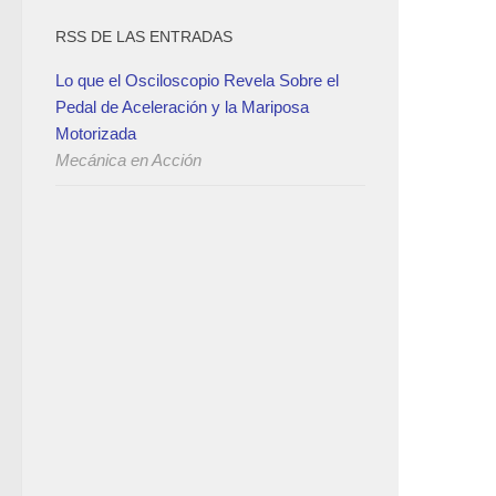
RSS DE LAS ENTRADAS
Lo que el Osciloscopio Revela Sobre el
Pedal de Aceleración y la Mariposa
Motorizada
Mecánica en Acción