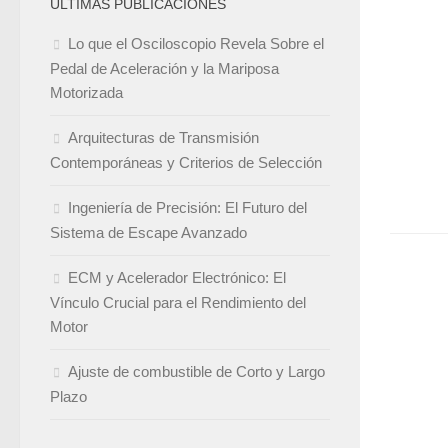
ÚLTIMAS PUBLICACIONES
Lo que el Osciloscopio Revela Sobre el
Pedal de Aceleración y la Mariposa
Motorizada
Arquitecturas de Transmisión
Contemporáneas y Criterios de Selección
Ingeniería de Precisión: El Futuro del
Sistema de Escape Avanzado
ECM y Acelerador Electrónico: El
Vínculo Crucial para el Rendimiento del
Motor
Ajuste de combustible de Corto y Largo
Plazo