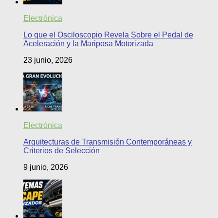
Electrónica
Lo que el Osciloscopio Revela Sobre el Pedal de
Aceleración y la Mariposa Motorizada
23 junio, 2026
Electrónica
Arquitecturas de Transmisión Contemporáneas y
Criterios de Selección
9 junio, 2026