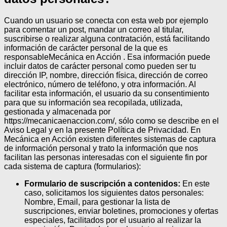
Cuando un usuario se conecta con esta web por ejemplo
para comentar un post, mandar un correo al titular,
suscribirse o realizar alguna contratación, está facilitando
información de carácter personal de la que es
responsableMecánica en Acción . Esa información puede
incluir datos de carácter personal como pueden ser tu
dirección IP, nombre, dirección física, dirección de correo
electrónico, número de teléfono, y otra información. Al
facilitar esta información, el usuario da su consentimiento
para que su información sea recopilada, utilizada,
gestionada y almacenada por
https://mecanicaenaccion.com/, sólo como se describe en el
Aviso Legal y en la presente Política de Privacidad.
En
Mecánica en Acción existen diferentes sistemas de captura
de información personal y trato la información que nos
facilitan las personas interesadas con el siguiente fin por
cada sistema de captura (formularios):
Formulario de suscripción a contenidos:
En este
caso, solicitamos los siguientes datos personales:
Nombre, Email, para gestionar la lista de
suscripciones, enviar boletines, promociones y ofertas
especiales, facilitados por el usuario al realizar la