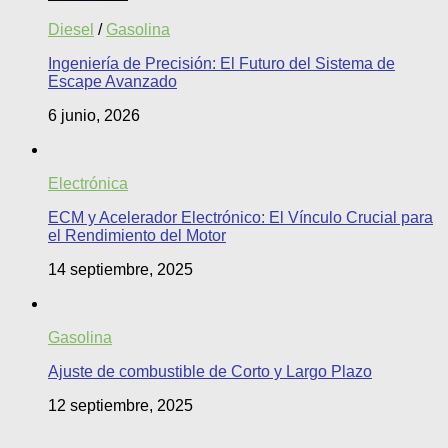
Diesel
/
Gasolina
Ingeniería de Precisión: El Futuro del Sistema de
Escape Avanzado
6 junio, 2026
Electrónica
ECM y Acelerador Electrónico: El Vínculo Crucial para
el Rendimiento del Motor
14 septiembre, 2025
Gasolina
Ajuste de combustible de Corto y Largo Plazo
12 septiembre, 2025