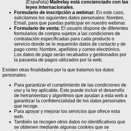
(Española)
Mailrelay está concienciado con las
leyes internacionales.
Formulario de inscripción a webinar:
En este caso,
solicitamos los siguientes datos personales: Nombre,
Email, para que puedas participar en nuestro webinar.
Formulario de venta:
El usuario dispone de diferentes
formularios de compra sujetos a las condiciones de
contratación especificadas para cada producto o
servicio donde se le requerirán datos de contacto y de
pago como: Nombre, apellidos y correo electrónico.
Los datos de pago serán recabados y gestionados por
la pasarela de pagos utilizados por la web.
Existen otras finalidades por la que tratamos tus datos
personales:
Para garantizar el cumplimiento de las condiciones de
uso y la ley aplicable. Esto puede incluir el desarrollo
de herramientas y algoritmos que ayudan a esta web a
garantizar la confidencialidad de los datos personales
que recoge.
Para apoyar y mejorar los servicios que ofrece esta
web.
También se recogen otros datos no identificativos que
se obtienen mediante algunas cookies que se