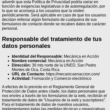
advertir que esta Política de Privacidad podría variar en
función de exigencias legislativas o de autorregulación, por
lo que se aconseja a los usuarios que la visiten
periódicamente. Será aplicable en caso de que los usuarios
decidan rellenar algún formulario de cualquiera de sus
formularios de contacto donde se recaben datos de carácter
personal.
Responsable del tratamiento de tus
datos personales
Identidad del Responsable:
Mecánica en Acción
Nombre comercial:
Mecánica en Acción
Dirección:
30 mts norte de la UNED, San Pedro
Montes de Oca, Costa Rica
URL de Contacto:
https://mecanicaenaccion.com/
Actividad:
Formación y Comercio electrónico
A efectos de lo previsto en el Reglamento General de
Protección de Datos antes citado, los datos personales que
nos envíes a través de los formularios de la web, recibirán el
tratamiento de datos de “Usuarios de la web y suscriptores”.
Para el tratamiento de datos de nuestros usuarios,
implementamos todas las medidas técnicas y organizativas