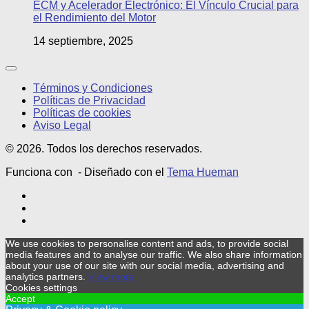
ECM y Acelerador Electrónico: El Vínculo Crucial para
el Rendimiento del Motor
14 septiembre, 2025
Términos y Condiciones
Políticas de Privacidad
Políticas de cookies
Aviso Legal
© 2026. Todos los derechos reservados.
Funciona con
- Diseñado con el
Tema Hueman
We use cookies to personalise content and ads, to provide social
media features and to analyse our traffic. We also share information
about your use of our site with our social media, advertising and
analytics partners.
View more
Cookies settings
Accept