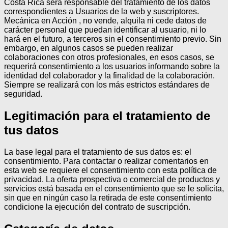
Costa Rica será responsable del tratamiento de los datos
correspondientes a Usuarios de la web y suscriptores.
Mecánica en Acción , no vende, alquila ni cede datos de
carácter personal que puedan identificar al usuario, ni lo
hará en el futuro, a terceros sin el consentimiento previo. Sin
embargo, en algunos casos se pueden realizar
colaboraciones con otros profesionales, en esos casos, se
requerirá consentimiento a los usuarios informando sobre la
identidad del colaborador y la finalidad de la colaboración.
Siempre se realizará con los más estrictos estándares de
seguridad.
Legitimación para el tratamiento de
tus datos
La base legal para el tratamiento de sus datos es: el
consentimiento.
Para contactar o realizar comentarios en
esta web se requiere el consentimiento con esta política de
privacidad.
La oferta prospectiva o comercial de productos y
servicios está basada en el consentimiento que se le solicita,
sin que en ningún caso la retirada de este consentimiento
condicione la ejecución del contrato de suscripción.