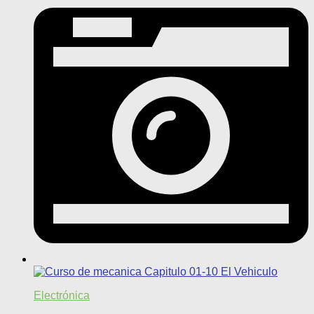
Electrónica