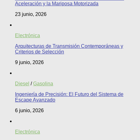
Aceleración y la Mariposa Motorizada
23 junio, 2026
Electrónica
Arquitecturas de Transmisión Contemporáneas y
Criterios de Selección
9 junio, 2026
Diesel
/
Gasolina
Ingeniería de Precisión: El Futuro del Sistema de
Escape Avanzado
6 junio, 2026
Electrónica