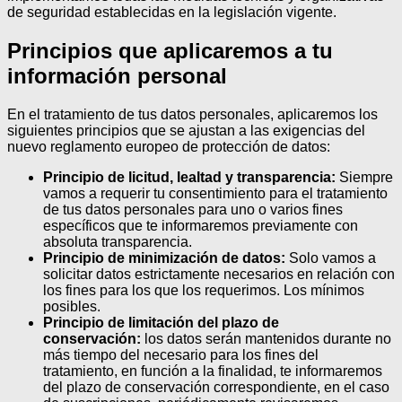
de seguridad establecidas en la legislación vigente.
Principios que aplicaremos a tu
información personal
En el tratamiento de tus datos personales, aplicaremos los
siguientes principios que se ajustan a las exigencias del
nuevo reglamento europeo de protección de datos:
Principio de licitud, lealtad y transparencia:
Siempre
vamos a requerir tu consentimiento para el tratamiento
de tus datos personales para uno o varios fines
específicos que te informaremos previamente con
absoluta transparencia.
Principio de minimización de datos:
Solo vamos a
solicitar datos estrictamente necesarios en relación con
los fines para los que los requerimos. Los mínimos
posibles.
Principio de limitación del plazo de
conservación:
los datos serán mantenidos durante no
más tiempo del necesario para los fines del
tratamiento, en función a la finalidad, te informaremos
del plazo de conservación correspondiente, en el caso