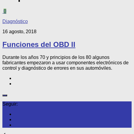
0
Diagnóstico
16 agosto, 2018
Funciones del OBD II
Durante los años 70 y principios de los 80 algunos
fabricantes empezaron a usar componentes electrónicos de
control y diagnóstico de errores en sus automóviles.
Seguir: