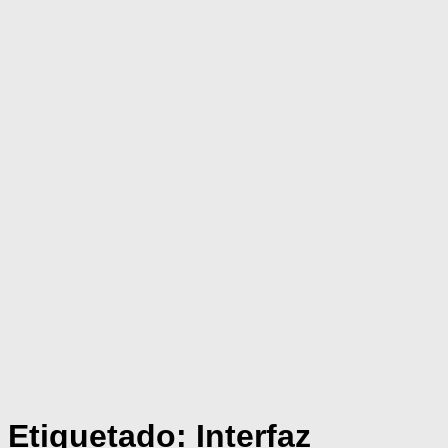
Etiquetado:
Interfaz