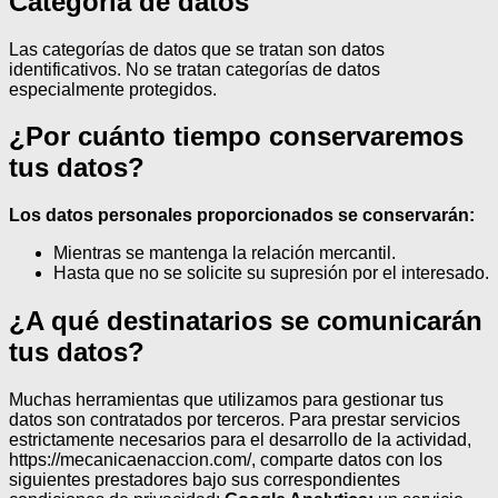
Categoría de datos
Las categorías de datos que se tratan son datos
identificativos.
No se tratan categorías de datos
especialmente protegidos.
¿Por cuánto tiempo conservaremos
tus datos?
Los datos personales proporcionados se conservarán:
Mientras se mantenga la relación mercantil.
Hasta que no se solicite su supresión por el interesado.
¿A qué destinatarios se comunicarán
tus datos?
Muchas herramientas que utilizamos para gestionar tus
datos son contratados por terceros.
Para prestar servicios
estrictamente necesarios para el desarrollo de la actividad,
https://mecanicaenaccion.com/, comparte datos con los
siguientes prestadores bajo sus correspondientes