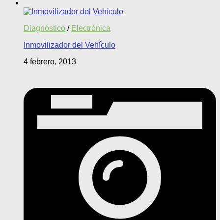
Diagnóstico
/
Electrónica
Inmovilizador del Vehículo
4 febrero, 2013