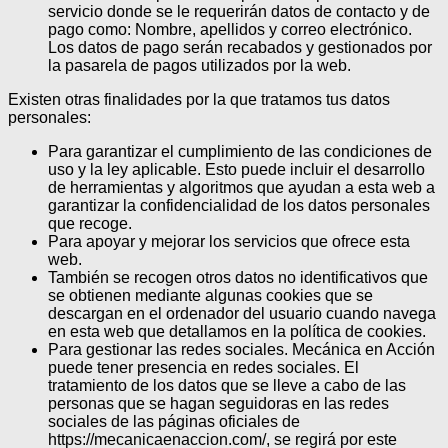
servicio donde se le requerirán datos de contacto y de
pago como: Nombre, apellidos y correo electrónico.
Los datos de pago serán recabados y gestionados por
la pasarela de pagos utilizados por la web.
Existen otras finalidades por la que tratamos tus datos
personales:
Para garantizar el cumplimiento de las condiciones de
uso y la ley aplicable. Esto puede incluir el desarrollo
de herramientas y algoritmos que ayudan a esta web a
garantizar la confidencialidad de los datos personales
que recoge.
Para apoyar y mejorar los servicios que ofrece esta
web.
También se recogen otros datos no identificativos que
se obtienen mediante algunas cookies que se
descargan en el ordenador del usuario cuando navega
en esta web que detallamos en la política de cookies.
Para gestionar las redes sociales. Mecánica en Acción
puede tener presencia en redes sociales. El
tratamiento de los datos que se lleve a cabo de las
personas que se hagan seguidoras en las redes
sociales de las páginas oficiales de
https://mecanicaenaccion.com/, se regirá por este