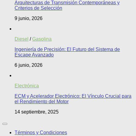
Arquitecturas de Transmisión Contemporáneas y
Criterios de Selección
9 junio, 2026
Diesel
/
Gasolina
Ingeniería de Precisión: El Futuro del Sistema de
Escape Avanzado
6 junio, 2026
Electrónica
ECM y Acelerador Electrónico: El Vínculo Crucial para
el Rendimiento del Motor
14 septiembre, 2025
Términos y Condiciones