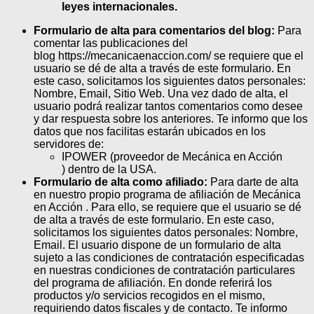
leyes internacionales.
Formulario de alta para comentarios del blog:
Para
comentar las publicaciones del
blog https://mecanicaenaccion.com/ se requiere que el
usuario se dé de alta a través de este formulario. En
este caso, solicitamos los siguientes datos personales:
Nombre, Email, Sitio Web. Una vez dado de alta, el
usuario podrá realizar tantos comentarios como desee
y dar respuesta sobre los anteriores. Te informo que los
datos que nos facilitas estarán ubicados en los
servidores de:
IPOWER (proveedor de Mecánica en Acción
) dentro de la USA.
Formulario de alta como afiliado:
Para darte de alta
en nuestro propio programa de afiliación de Mecánica
en Acción . Para ello, se requiere que el usuario se dé
de alta a través de este formulario. En este caso,
solicitamos los siguientes datos personales: Nombre,
Email. El usuario dispone de un formulario de alta
sujeto a las condiciones de contratación especificadas
en nuestras condiciones de contratación particulares
del programa de afiliación. En donde referirá los
productos y/o servicios recogidos en el mismo,
requiriendo datos fiscales y de contacto. Te informo