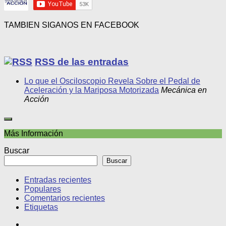
TAMBIEN SIGANOS EN FACEBOOK
RSS de las entradas
Lo que el Osciloscopio Revela Sobre el Pedal de
Aceleración y la Mariposa Motorizada
Mecánica en
Acción
Más Información
Buscar
Buscar
Entradas recientes
Populares
Comentarios recientes
Etiquetas