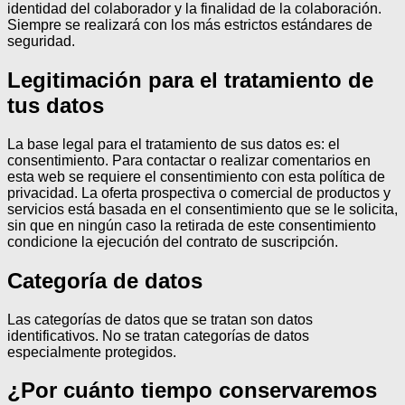
identidad del colaborador y la finalidad de la colaboración.
Siempre se realizará con los más estrictos estándares de
seguridad.
Legitimación para el tratamiento de
tus datos
La base legal para el tratamiento de sus datos es: el
consentimiento.
Para contactar o realizar comentarios en
esta web se requiere el consentimiento con esta política de
privacidad.
La oferta prospectiva o comercial de productos y
servicios está basada en el consentimiento que se le solicita,
sin que en ningún caso la retirada de este consentimiento
condicione la ejecución del contrato de suscripción.
Categoría de datos
Las categorías de datos que se tratan son datos
identificativos.
No se tratan categorías de datos
especialmente protegidos.
¿Por cuánto tiempo conservaremos