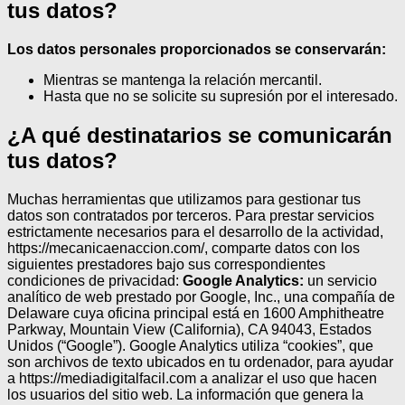
tus datos?
Los datos personales proporcionados se conservarán:
Mientras se mantenga la relación mercantil.
Hasta que no se solicite su supresión por el interesado.
¿A qué destinatarios se comunicarán
tus datos?
Muchas herramientas que utilizamos para gestionar tus
datos son contratados por terceros.
Para prestar servicios
estrictamente necesarios para el desarrollo de la actividad,
https://mecanicaenaccion.com/, comparte datos con los
siguientes prestadores bajo sus correspondientes
condiciones de privacidad:
Google Analytics:
un servicio
analítico de web prestado por Google, Inc., una compañía de
Delaware cuya oficina principal está en 1600 Amphitheatre
Parkway, Mountain View (California), CA 94043, Estados
Unidos (“Google”). Google Analytics utiliza “cookies”, que
son archivos de texto ubicados en tu ordenador, para ayudar
a https://mediadigitalfacil.com a analizar el uso que hacen
los usuarios del sitio web. La información que genera la