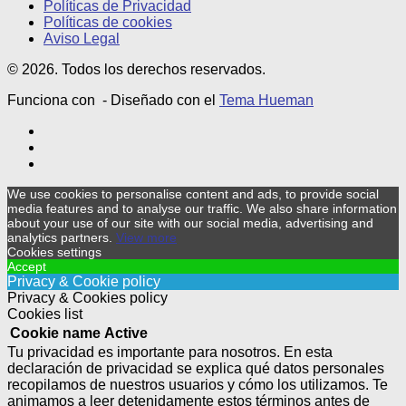
Políticas de Privacidad
Políticas de cookies
Aviso Legal
© 2026. Todos los derechos reservados.
Funciona con
- Diseñado con el
Tema Hueman
We use cookies to personalise content and ads, to provide social
media features and to analyse our traffic. We also share information
about your use of our site with our social media, advertising and
analytics partners.
View more
Cookies settings
Accept
Privacy & Cookie policy
Privacy & Cookies policy
Cookies list
Cookie name
Active
Tu privacidad es importante para nosotros. En esta
declaración de privacidad se explica qué datos personales
recopilamos de nuestros usuarios y cómo los utilizamos. Te
animamos a leer detenidamente estos términos antes de