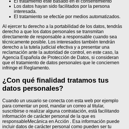
El tratamiento esté basado en el consentimiento
Los datos hayan sido facilitados por la persona
interesada.
El tratamiento se efectúe por medios automatizados.
Al ejercer tu derecho a la portabilidad de los datos, tendrás
derecho a que los datos personales se transmitan
directamente de responsable a responsable cuando sea
técnicamente posible.
Los interesados también tendrán
derecho a la tutela judicial efectiva y a presentar una
reclamación ante la autoridad de control, en este caso, la
Agencia Española de Protección de Datos, si consideran
que el tratamiento de datos personales que le conciernen
infringe el Reglamento.
¿Con qué finalidad tratamos tus
datos personales?
Cuando un usuario se conecta con esta web por ejemplo
para comentar un post, mandar un correo al titular,
suscribirse o realizar alguna contratación, está facilitando
información de carácter personal de la que es
responsableMecánica en Acción . Esa información puede
incluir datos de carácter personal como pueden ser tu