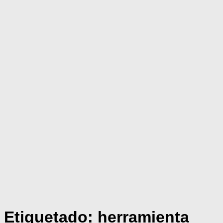
Etiquetado:
herramienta