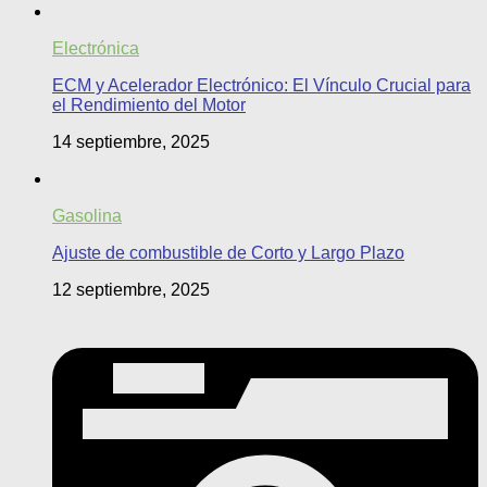
Electrónica
ECM y Acelerador Electrónico: El Vínculo Crucial para
el Rendimiento del Motor
14 septiembre, 2025
Gasolina
Ajuste de combustible de Corto y Largo Plazo
12 septiembre, 2025