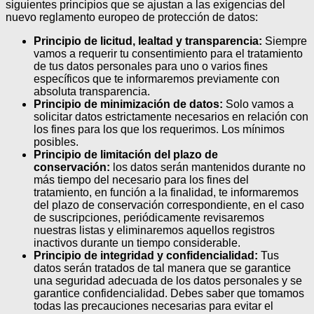
siguientes principios que se ajustan a las exigencias del
nuevo reglamento europeo de protección de datos:
Principio de licitud, lealtad y transparencia:
Siempre
vamos a requerir tu consentimiento para el tratamiento
de tus datos personales para uno o varios fines
específicos que te informaremos previamente con
absoluta transparencia.
Principio de minimización de datos:
Solo vamos a
solicitar datos estrictamente necesarios en relación con
los fines para los que los requerimos. Los mínimos
posibles.
Principio de limitación del plazo de
conservación:
los datos serán mantenidos durante no
más tiempo del necesario para los fines del
tratamiento, en función a la finalidad, te informaremos
del plazo de conservación correspondiente, en el caso
de suscripciones, periódicamente revisaremos
nuestras listas y eliminaremos aquellos registros
inactivos durante un tiempo considerable.
Principio de integridad y confidencialidad:
Tus
datos serán tratados de tal manera que se garantice
una seguridad adecuada de los datos personales y se
garantice confidencialidad. Debes saber que tomamos
todas las precauciones necesarias para evitar el