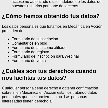
acceso no autorizado o uso indebido de los datos de
nuestros usuarios por parte de terceros.
¿Cómo hemos obtenido tus datos?
Los datos personales que tratamos en Mecánica en Acción
proceden de:
Formulario de subscripción
Comentarios en blog
Formulario de alta como afiliado
Formulario de registro
Formulario de inscripción para Webinar
Formulario de venta
¿Cuáles son tus derechos cuando
nos facilitas tus datos?
Cualquier persona tiene derecho a obtener confirmación
sobre si en Mecánica en Acción estamos tratando datos
personales que me concierne, o no.
Las personas
interesadas tienen derecho a: