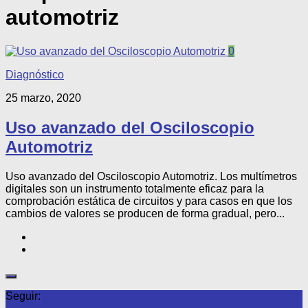
automotriz
0
Diagnóstico
25 marzo, 2020
Uso avanzado del Osciloscopio
Automotriz
Uso avanzado del Osciloscopio Automotriz. Los multímetros
digitales son un instrumento totalmente eficaz para la
comprobación estática de circuitos y para casos en que los
cambios de valores se producen de forma gradual, pero...
Seguir: