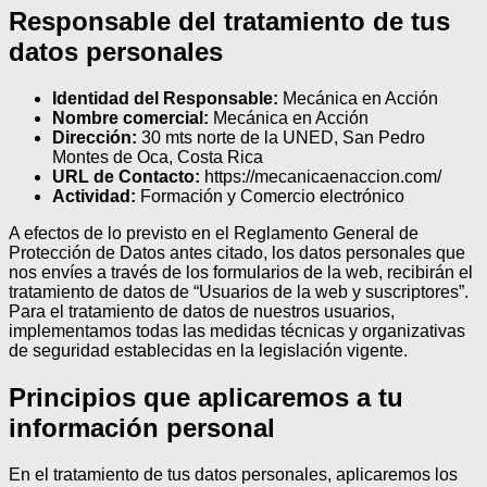
Responsable del tratamiento de tus
datos personales
Identidad del Responsable:
Mecánica en Acción
Nombre comercial:
Mecánica en Acción
Dirección:
30 mts norte de la UNED, San Pedro
Montes de Oca, Costa Rica
URL de Contacto:
https://mecanicaenaccion.com/
Actividad:
Formación y Comercio electrónico
A efectos de lo previsto en el Reglamento General de
Protección de Datos antes citado, los datos personales que
nos envíes a través de los formularios de la web, recibirán el
tratamiento de datos de “Usuarios de la web y suscriptores”.
Para el tratamiento de datos de nuestros usuarios,
implementamos todas las medidas técnicas y organizativas
de seguridad establecidas en la legislación vigente.
Principios que aplicaremos a tu
información personal
En el tratamiento de tus datos personales, aplicaremos los