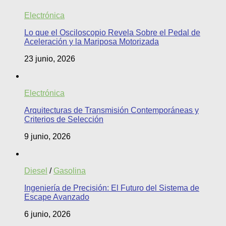
Electrónica
Lo que el Osciloscopio Revela Sobre el Pedal de
Aceleración y la Mariposa Motorizada
23 junio, 2026
Electrónica
Arquitecturas de Transmisión Contemporáneas y
Criterios de Selección
9 junio, 2026
Diesel
/
Gasolina
Ingeniería de Precisión: El Futuro del Sistema de
Escape Avanzado
6 junio, 2026