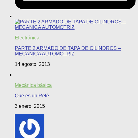
Electrónica
PARTE 2 ARMADO DE TAPA DE CILINDROS –
MECANICA AUTOMOTRIZ
14 agosto, 2013
Mecánica básica
Que es un Relé
3 enero, 2015