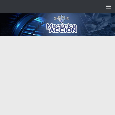
Saltar al contenido