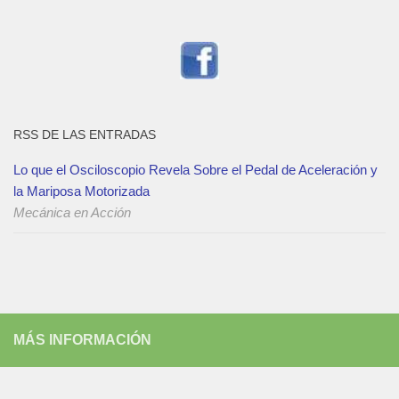
RSS DE LAS ENTRADAS
Lo que el Osciloscopio Revela Sobre el Pedal de Aceleración y
la Mariposa Motorizada
Mecánica en Acción
MÁS INFORMACIÓN