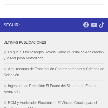
SEGUIR:
ÚLTIMAS PUBLICACIONES
Lo que el Osciloscopio Revela Sobre el Pedal de Aceleración
y la Mariposa Motorizada
Arquitecturas de Transmisión Contemporáneas y Criterios de
Selección
Ingeniería de Precisión: El Futuro del Sistema de Escape
Avanzado
ECM y Acelerador Electrónico: El Vínculo Crucial para el