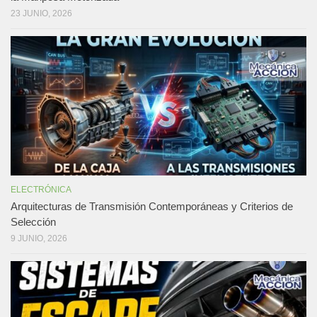
23 JUNIO, 2026
ELECTRÓNICA
Arquitecturas de Transmisión Contemporáneas y Criterios de
Selección
9 JUNIO, 2026