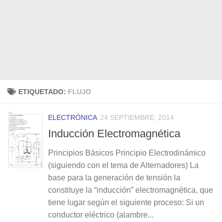
ETIQUETADO:
FLUJO
ELECTRÓNICA
24 SEPTIEMBRE, 2014
Inducción Electromagnética
Principios Básicos Principio Electrodinámico
(siguiendo con el tema de Alternadores) La
base para la generación de tensión la
constituye la “inducción” electromagnética, que
tiene lugar según el siguiente proceso: Si un
conductor eléctrico (alambre...