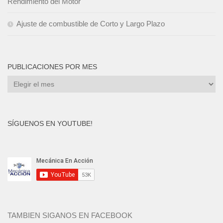
Rendimiento del Motor
Ajuste de combustible de Corto y Largo Plazo
PUBLICACIONES POR MES
Publicaciones
por
mes
SÍGUENOS EN YOUTUBE!
TAMBIEN SIGANOS EN FACEBOOK