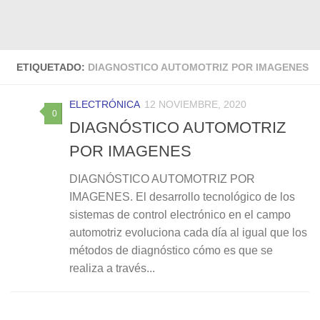
ETIQUETADO:
DIAGNOSTICO AUTOMOTRIZ POR IMAGENES
ELECTRÓNICA
12 NOVIEMBRE, 2020
0
DIAGNÓSTICO AUTOMOTRIZ
POR IMAGENES
DIAGNÓSTICO AUTOMOTRIZ POR
IMAGENES. El desarrollo tecnológico de los
sistemas de control electrónico en el campo
automotriz evoluciona cada día al igual que los
métodos de diagnóstico cómo es que se
realiza a través...