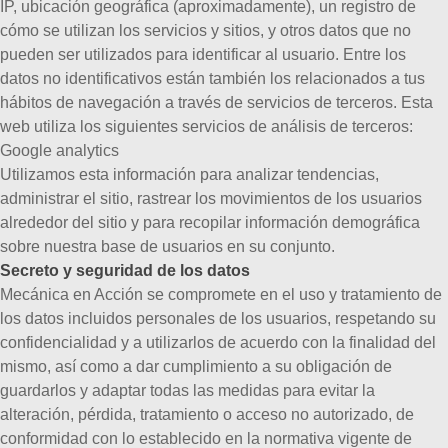
IP, ubicación geográfica (aproximadamente), un registro de
cómo se utilizan los servicios y sitios, y otros datos que no
pueden ser utilizados para identificar al usuario. Entre los
datos no identificativos están también los relacionados a tus
hábitos de navegación a través de servicios de terceros. Esta
web utiliza los siguientes servicios de análisis de terceros:
Google analytics
Utilizamos esta información para analizar tendencias,
administrar el sitio, rastrear los movimientos de los usuarios
alrededor del sitio y para recopilar información demográfica
sobre nuestra base de usuarios en su conjunto.
Secreto y seguridad de los datos
Mecánica en Acción se compromete en el uso y tratamiento de
los datos incluidos personales de los usuarios, respetando su
confidencialidad y a utilizarlos de acuerdo con la finalidad del
mismo, así como a dar cumplimiento a su obligación de
guardarlos y adaptar todas las medidas para evitar la
alteración, pérdida, tratamiento o acceso no autorizado, de
conformidad con lo establecido en la normativa vigente de