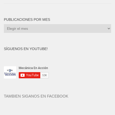
PUBLICACIONES POR MES
Publicaciones
por
mes
SÍGUENOS EN YOUTUBE!
TAMBIEN SIGANOS EN FACEBOOK