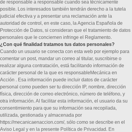
de responsable a responsable cuando sea técnicamente
posible.
Los interesados también tendrán derecho a la tutela
judicial efectiva y a presentar una reclamación ante la
autoridad de control, en este caso, la Agencia Española de
Protección de Datos, si consideran que el tratamiento de datos
personales que le conciernen infringe el Reglamento.
¿Con qué finalidad tratamos tus datos personales?
Cuando un usuario se conecta con esta web por ejemplo para
comentar un post, mandar un correo al titular, suscribirse o
realizar alguna contratación, está facilitando información de
carácter personal de la que es responsableMecánica en
Acción . Esa información puede incluir datos de carácter
personal como pueden ser tu dirección IP, nombre, dirección
física, dirección de correo electrónico, número de teléfono, y
otra información. Al facilitar esta información, el usuario da su
consentimiento para que su información sea recopilada,
utilizada, gestionada y almacenada por
https://mecanicaenaccion.com/, sólo como se describe en el
Aviso Legal y en la presente Política de Privacidad.
En