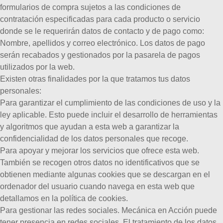
formularios de compra sujetos a las condiciones de
contratación especificadas para cada producto o servicio
donde se le requerirán datos de contacto y de pago como:
Nombre, apellidos y correo electrónico. Los datos de pago
serán recabados y gestionados por la pasarela de pagos
utilizados por la web.
Existen otras finalidades por la que tratamos tus datos
personales:
Para garantizar el cumplimiento de las condiciones de uso y la
ley aplicable. Esto puede incluir el desarrollo de herramientas
y algoritmos que ayudan a esta web a garantizar la
confidencialidad de los datos personales que recoge.
Para apoyar y mejorar los servicios que ofrece esta web.
También se recogen otros datos no identificativos que se
obtienen mediante algunas cookies que se descargan en el
ordenador del usuario cuando navega en esta web que
detallamos en la política de cookies.
Para gestionar las redes sociales. Mecánica en Acción puede
tener presencia en redes sociales. El tratamiento de los datos