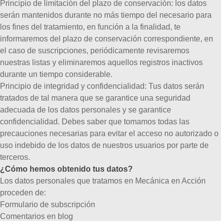
Principio de limitación del plazo de conservación:
los datos
serán mantenidos durante no más tiempo del necesario para
los fines del tratamiento, en función a la finalidad, te
informaremos del plazo de conservación correspondiente, en
el caso de suscripciones, periódicamente revisaremos
nuestras listas y eliminaremos aquellos registros inactivos
durante un tiempo considerable.
Principio de integridad y confidencialidad:
Tus datos serán
tratados de tal manera que se garantice una seguridad
adecuada de los datos personales y se garantice
confidencialidad. Debes saber que tomamos todas las
precauciones necesarias para evitar el acceso no autorizado o
uso indebido de los datos de nuestros usuarios por parte de
terceros.
¿Cómo hemos obtenido tus datos?
Los datos personales que tratamos en Mecánica en Acción
proceden de:
Formulario de subscripción
Comentarios en blog