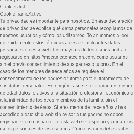
Cookies list
Cookie name
Active
Tu privacidad es importante para nosotros. En esta declaración
de privacidad se explica qué datos personales recopilamos de
nuestros usuarios y cómo los utilizamos. Te animamos a leer
detenidamente estos términos antes de facilitar tus datos
personales en esta web. Los mayores de trece años podrán
registrarse en https://mecanicaenaccion.com/ como usuarios
sin el previo consentimiento de sus padres o tutores.
En el
caso de los menores de trece años se requiere el
consentimiento de los padres o tutores para el tratamiento de
sus datos personales.
En ningún caso se recabarán del menor
de edad datos relativos a la situación profesional, económica o
a la intimidad de los otros miembros de la familia, sin el
consentimiento de éstos.
Si eres menor de trece años y has
accedido a este sitio web sin avisar a tus padres no debes
registrarte como usuario.
En esta web se respetan y cuidan los
datos personales de los usuarios. Como usuario debes saber