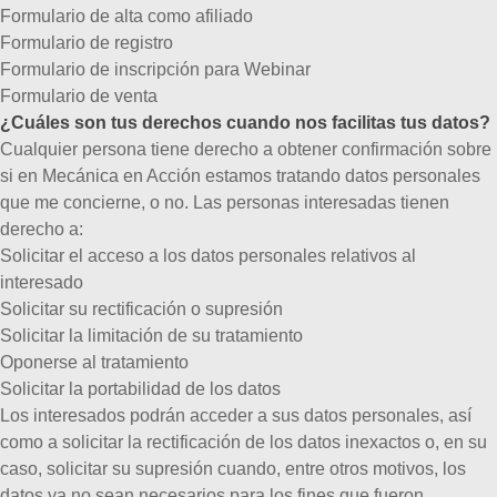
Formulario de alta como afiliado
Formulario de registro
Formulario de inscripción para Webinar
Formulario de venta
¿Cuáles son tus derechos cuando nos facilitas tus datos?
Cualquier persona tiene derecho a obtener confirmación sobre
si en Mecánica en Acción estamos tratando datos personales
que me concierne, o no.
Las personas interesadas tienen
derecho a:
Solicitar el acceso a los datos personales relativos al
interesado
Solicitar su rectificación o supresión
Solicitar la limitación de su tratamiento
Oponerse al tratamiento
Solicitar la portabilidad de los datos
Los interesados podrán
acceder
a sus datos personales, así
como a solicitar la
rectificación
de los datos inexactos o, en su
caso, solicitar su
supresión
cuando, entre otros motivos, los
datos ya no sean necesarios para los fines que fueron