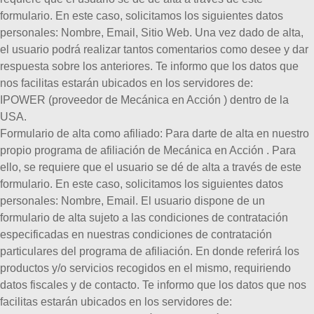
formulario. En este caso, solicitamos los siguientes datos
personales: Nombre, Email, Sitio Web. Una vez dado de alta,
el usuario podrá realizar tantos comentarios como desee y dar
respuesta sobre los anteriores. Te informo que los datos que
nos facilitas estarán ubicados en los servidores de:
IPOWER (proveedor de Mecánica en Acción ) dentro de la
USA.
Formulario de alta como afiliado:
Para darte de alta en nuestro
propio programa de afiliación de Mecánica en Acción . Para
ello, se requiere que el usuario se dé de alta a través de este
formulario. En este caso, solicitamos los siguientes datos
personales: Nombre, Email. El usuario dispone de un
formulario de alta sujeto a las condiciones de contratación
especificadas en nuestras condiciones de contratación
particulares del programa de afiliación. En donde referirá los
productos y/o servicios recogidos en el mismo, requiriendo
datos fiscales y de contacto. Te informo que los datos que nos
facilitas estarán ubicados en los servidores de: