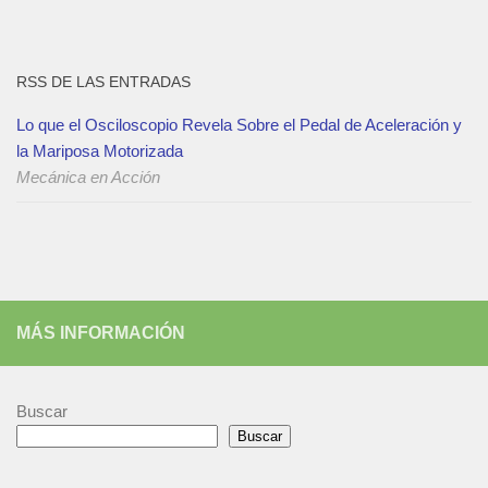
RSS DE LAS ENTRADAS
Lo que el Osciloscopio Revela Sobre el Pedal de Aceleración y
la Mariposa Motorizada
Mecánica en Acción
MÁS INFORMACIÓN
Buscar
Buscar