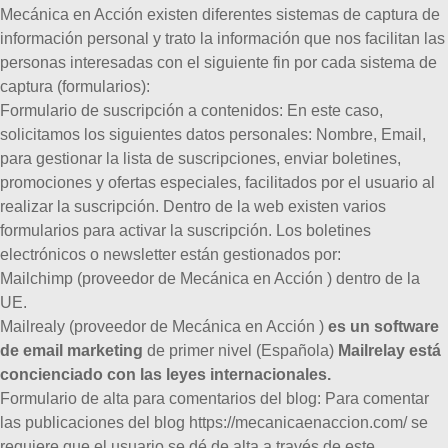
Mecánica en Acción existen diferentes sistemas de captura de
información personal y trato la información que nos facilitan las
personas interesadas con el siguiente fin por cada sistema de
captura (formularios):
Formulario de suscripción a contenidos:
En este caso,
solicitamos los siguientes datos personales: Nombre, Email,
para gestionar la lista de suscripciones, enviar boletines,
promociones y ofertas especiales, facilitados por el usuario al
realizar la suscripción. Dentro de la web existen varios
formularios para activar la suscripción. Los boletines
electrónicos o newsletter están gestionados por:
Mailchimp (proveedor de Mecánica en Acción ) dentro de la
UE.
Mailrealy (proveedor de Mecánica en Acción )
es un software
de email marketing
de primer nivel (Española)
Mailrelay está
concienciado con las leyes internacionales.
Formulario de alta para comentarios del blog:
Para comentar
las publicaciones del blog https://mecanicaenaccion.com/ se
requiere que el usuario se dé de alta a través de este