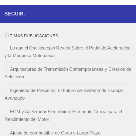
SEGUIR:
ÚLTIMAS PUBLICACIONES
Lo que el Osciloscopio Revela Sobre el Pedal de Aceleración
y la Mariposa Motorizada
Arquitecturas de Transmisión Contemporáneas y Criterios de
Selección
Ingeniería de Precisión: El Futuro del Sistema de Escape
Avanzado
ECM y Acelerador Electrónico: El Vínculo Crucial para el
Rendimiento del Motor
Ajuste de combustible de Corto y Largo Plazo