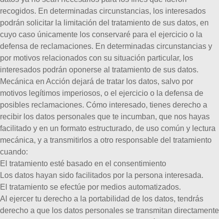
recogidos. En determinadas circunstancias, los interesados
podrán solicitar la
limitación
del tratamiento de sus datos, en
cuyo caso únicamente los conservaré para el ejercicio o la
defensa de reclamaciones.
En determinadas circunstancias y
por motivos relacionados con su situación particular, los
interesados podrán
oponerse
al tratamiento de sus datos.
Mecánica en Acción dejará de tratar los datos, salvo por
motivos legítimos imperiosos, o el ejercicio o la defensa de
posibles reclamaciones. Cómo interesado, tienes derecho a
recibir los datos personales que te incumban, que nos hayas
facilitado y en un formato estructurado, de uso común y lectura
mecánica, y a transmitirlos a otro responsable del tratamiento
cuando:
El tratamiento esté basado en el consentimiento
Los datos hayan sido facilitados por la persona interesada.
El tratamiento se efectúe por medios automatizados.
Al ejercer tu derecho a la portabilidad de los datos, tendrás
derecho a que los datos personales se transmitan directamente