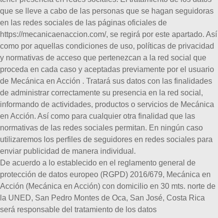
que se lleve a cabo de las personas que se hagan seguidoras
en las redes sociales de las páginas oficiales de
https://mecanicaenaccion.com/, se regirá por este apartado. Así
como por aquellas condiciones de uso, políticas de privacidad
y normativas de acceso que pertenezcan a la red social que
proceda en cada caso y aceptadas previamente por el usuario
de Mecánica en Acción . Tratará sus datos con las finalidades
de administrar correctamente su presencia en la red social,
informando de actividades, productos o servicios de Mecánica
en Acción. Así como para cualquier otra finalidad que las
normativas de las redes sociales permitan. En ningún caso
utilizaremos los perfiles de seguidores en redes sociales para
enviar publicidad de manera individual.
De acuerdo a lo establecido en el reglamento general de
protección de datos europeo (RGPD) 2016/679, Mecánica en
Acción (Mecánica en Acción) con domicilio en 30 mts. norte de
la UNED, San Pedro Montes de Oca, San José, Costa Rica
será responsable del tratamiento de los datos