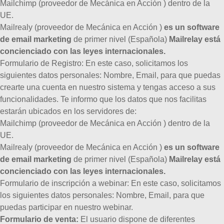
Mailchimp (proveedor de Mecánica en Acción ) dentro de la
UE.
Mailrealy (proveedor de Mecánica en Acción )
es un software
de email marketing
de primer nivel (Española)
Mailrelay está
concienciado con las leyes internacionales.
Formulario de Registro:
En este caso, solicitamos los
siguientes datos personales: Nombre, Email, para que puedas
crearte una cuenta en nuestro sistema y tengas acceso a sus
funcionalidades. Te informo que los datos que nos facilitas
estarán ubicados en los servidores de:
Mailchimp (proveedor de Mecánica en Acción ) dentro de la
UE.
Mailrealy (proveedor de Mecánica en Acción )
es un software
de email marketing
de primer nivel (Española)
Mailrelay está
concienciado con las leyes internacionales.
Formulario de inscripción a webinar:
En este caso, solicitamos
los siguientes datos personales: Nombre, Email, para que
puedas participar en nuestro webinar.
Formulario de venta:
El usuario dispone de diferentes