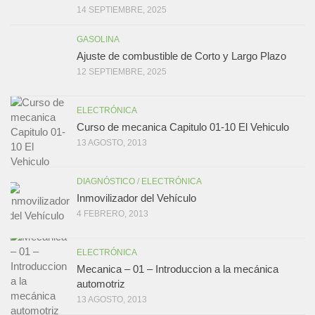
14 SEPTIEMBRE, 2025
GASOLINA
Ajuste de combustible de Corto y Largo Plazo
12 SEPTIEMBRE, 2025
ELECTRÓNICA
Curso de mecanica Capitulo 01-10 El Vehiculo
13 AGOSTO, 2013
DIAGNÓSTICO
/
ELECTRÓNICA
Inmovilizador del Vehículo
4 FEBRERO, 2013
ELECTRÓNICA
Mecanica – 01 – Introduccion a la mecánica
automotriz
13 AGOSTO, 2013