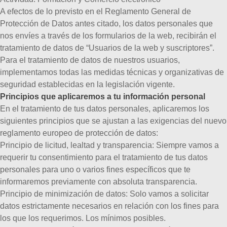
A efectos de lo previsto en el Reglamento General de
Protección de Datos antes citado, los datos personales que
nos envíes a través de los formularios de la web, recibirán el
tratamiento de datos de “Usuarios de la web y suscriptores”.
Para el tratamiento de datos de nuestros usuarios,
implementamos todas las medidas técnicas y organizativas de
seguridad establecidas en la legislación vigente.
Principios que aplicaremos a tu información personal
En el tratamiento de tus datos personales, aplicaremos los
siguientes principios que se ajustan a las exigencias del nuevo
reglamento europeo de protección de datos:
Principio de licitud, lealtad y transparencia:
Siempre vamos a
requerir tu consentimiento para el tratamiento de tus datos
personales para uno o varios fines específicos que te
informaremos previamente con absoluta transparencia.
Principio de minimización de datos:
Solo vamos a solicitar
datos estrictamente necesarios en relación con los fines para
los que los requerimos. Los mínimos posibles.