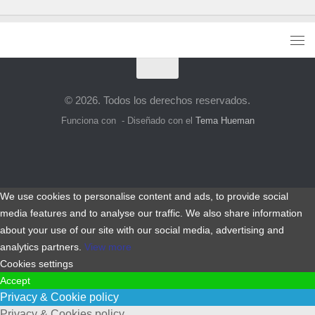
© 2026. Todos los derechos reservados.
Funciona con
- Diseñado con el
Tema Hueman
We use cookies to personalise content and ads, to provide social
media features and to analyse our traffic. We also share information
about your use of our site with our social media, advertising and
analytics partners.
View more
Cookies settings
Accept
Privacy & Cookie policy
Privacy & Cookies policy