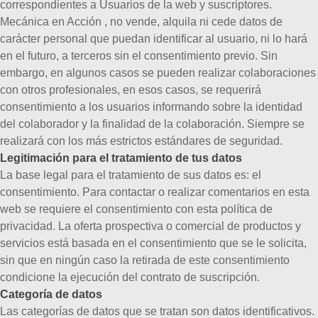
correspondientes a Usuarios de la web y suscriptores.
Mecánica en Acción , no vende, alquila ni cede datos de
carácter personal que puedan identificar al usuario, ni lo hará
en el futuro, a terceros sin el consentimiento previo. Sin
embargo, en algunos casos se pueden realizar colaboraciones
con otros profesionales, en esos casos, se requerirá
consentimiento a los usuarios informando sobre la identidad
del colaborador y la finalidad de la colaboración. Siempre se
realizará con los más estrictos estándares de seguridad.
Legitimación para el tratamiento de tus datos
La base legal para el tratamiento de sus datos es: el
consentimiento.
Para contactar o realizar comentarios en esta
web se requiere el consentimiento con esta política de
privacidad.
La oferta prospectiva o comercial de productos y
servicios está basada en el consentimiento que se le solicita,
sin que en ningún caso la retirada de este consentimiento
condicione la ejecución del contrato de suscripción.
Categoría de datos
Las categorías de datos que se tratan son datos identificativos.