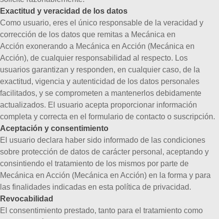
Exactitud y veracidad de los datos
Como usuario, eres el único responsable de la veracidad y
corrección de los datos que remitas a Mecánica en
Acción exonerando a Mecánica en Acción (Mecánica en
Acción), de cualquier responsabilidad al respecto.
Los
usuarios garantizan y responden, en cualquier caso, de la
exactitud, vigencia y autenticidad de los datos personales
facilitados, y se comprometen a mantenerlos debidamente
actualizados. El usuario acepta proporcionar información
completa y correcta en el formulario de contacto o suscripción.
Aceptación y consentimiento
El usuario declara haber sido informado de las condiciones
sobre protección de datos de carácter personal, aceptando y
consintiendo el tratamiento de los mismos por parte de
Mecánica en Acción (Mecánica en Acción) en la forma y para
las finalidades indicadas en esta política de privacidad.
Revocabilidad
El consentimiento prestado, tanto para el tratamiento como