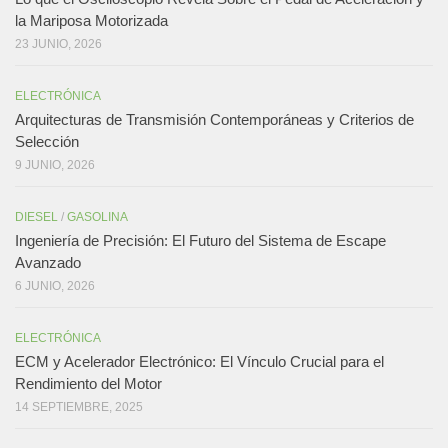
la Mariposa Motorizada
23 JUNIO, 2026
ELECTRÓNICA
Arquitecturas de Transmisión Contemporáneas y Criterios de
Selección
9 JUNIO, 2026
DIESEL
/
GASOLINA
Ingeniería de Precisión: El Futuro del Sistema de Escape
Avanzado
6 JUNIO, 2026
ELECTRÓNICA
ECM y Acelerador Electrónico: El Vínculo Crucial para el
Rendimiento del Motor
14 SEPTIEMBRE, 2025