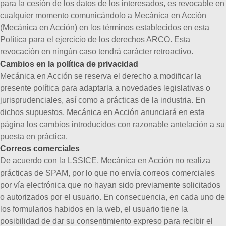
para la cesión de los datos de los interesados, es revocable en
cualquier momento comunicándolo a Mecánica en Acción
(Mecánica en Acción) en los términos establecidos en esta
Política para el ejercicio de los derechos ARCO. Esta
revocación en ningún caso tendrá carácter retroactivo.
Cambios en la política de privacidad
Mecánica en Acción se reserva el derecho a modificar la
presente política para adaptarla a novedades legislativas o
jurisprudenciales, así como a prácticas de la industria. En
dichos supuestos, Mecánica en Acción anunciará en esta
página los cambios introducidos con razonable antelación a su
puesta en práctica.
Correos comerciales
De acuerdo con la LSSICE, Mecánica en Acción no realiza
prácticas de SPAM, por lo que no envía correos comerciales
por vía electrónica que no hayan sido previamente solicitados
o autorizados por el usuario. En consecuencia, en cada uno de
los formularios habidos en la web, el usuario tiene la
posibilidad de dar su consentimiento expreso para recibir el