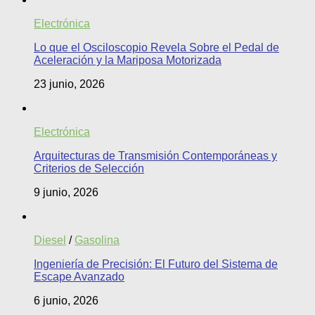
Electrónica
Lo que el Osciloscopio Revela Sobre el Pedal de
Aceleración y la Mariposa Motorizada
23 junio, 2026
Electrónica
Arquitecturas de Transmisión Contemporáneas y
Criterios de Selección
9 junio, 2026
Diesel
/
Gasolina
Ingeniería de Precisión: El Futuro del Sistema de
Escape Avanzado
6 junio, 2026