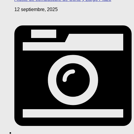
12 septiembre, 2025