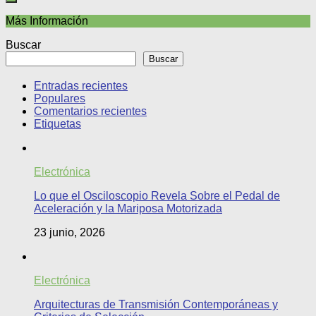
Más Información
Buscar
Buscar
Entradas recientes
Populares
Comentarios recientes
Etiquetas
Electrónica
Lo que el Osciloscopio Revela Sobre el Pedal de
Aceleración y la Mariposa Motorizada
23 junio, 2026
Electrónica
Arquitecturas de Transmisión Contemporáneas y