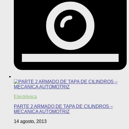
Electrónica
PARTE 2 ARMADO DE TAPA DE CILINDROS –
MECANICA AUTOMOTRIZ
14 agosto, 2013