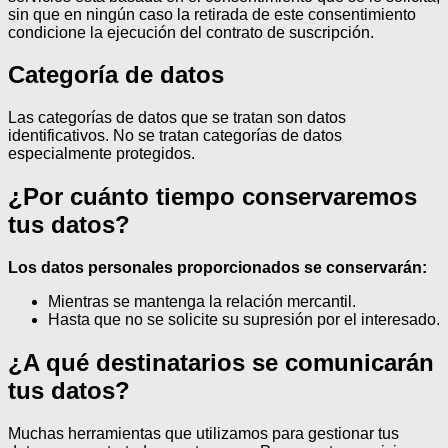
sin que en ningún caso la retirada de este consentimiento
condicione la ejecución del contrato de suscripción.
Categoría de datos
Las categorías de datos que se tratan son datos
identificativos.
No se tratan categorías de datos
especialmente protegidos.
¿Por cuánto tiempo conservaremos
tus datos?
Los datos personales proporcionados se conservarán:
Mientras se mantenga la relación mercantil.
Hasta que no se solicite su supresión por el interesado.
¿A qué destinatarios se comunicarán
tus datos?
Muchas herramientas que utilizamos para gestionar tus