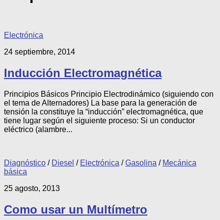
Electrónica
24 septiembre, 2014
Inducción Electromagnética
Principios Básicos Principio Electrodinámico (siguiendo con
el tema de Alternadores) La base para la generación de
tensión la constituye la “inducción” electromagnética, que
tiene lugar según el siguiente proceso: Si un conductor
eléctrico (alambre...
Diagnóstico
/
Diesel
/
Electrónica
/
Gasolina
/
Mecánica
básica
25 agosto, 2013
Como usar un Multímetro