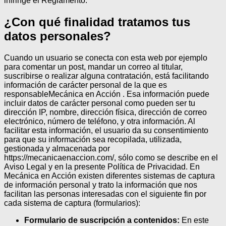
infringe el Reglamento.
¿Con qué finalidad tratamos tus
datos personales?
Cuando un usuario se conecta con esta web por ejemplo
para comentar un post, mandar un correo al titular,
suscribirse o realizar alguna contratación, está facilitando
información de carácter personal de la que es
responsableMecánica en Acción . Esa información puede
incluir datos de carácter personal como pueden ser tu
dirección IP, nombre, dirección física, dirección de correo
electrónico, número de teléfono, y otra información. Al
facilitar esta información, el usuario da su consentimiento
para que su información sea recopilada, utilizada,
gestionada y almacenada por
https://mecanicaenaccion.com/, sólo como se describe en el
Aviso Legal y en la presente Política de Privacidad.
En
Mecánica en Acción existen diferentes sistemas de captura
de información personal y trato la información que nos
facilitan las personas interesadas con el siguiente fin por
cada sistema de captura (formularios):
Formulario de suscripción a contenidos:
En este