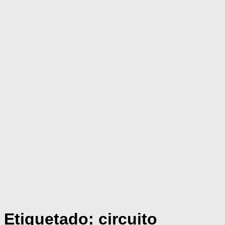
Etiquetado:
circuito