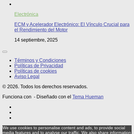
Electrónica
ECM y Acelerador Electrónico: El Vínculo Crucial para
el Rendimiento del Motor
14 septiembre, 2025
Términos y Condiciones
Políticas de Privacidad
Políticas de cookies
Aviso Legal
© 2026. Todos los derechos reservados.
Funciona con
- Diseñado con el
Tema Hueman
We use cookies to personalise content and ads, to provide social
media features and to analyse our traffic. We also share information