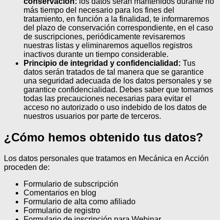
conservación:
los datos serán mantenidos durante no
más tiempo del necesario para los fines del
tratamiento, en función a la finalidad, te informaremos
del plazo de conservación correspondiente, en el caso
de suscripciones, periódicamente revisaremos
nuestras listas y eliminaremos aquellos registros
inactivos durante un tiempo considerable.
Principio de integridad y confidencialidad:
Tus
datos serán tratados de tal manera que se garantice
una seguridad adecuada de los datos personales y se
garantice confidencialidad. Debes saber que tomamos
todas las precauciones necesarias para evitar el
acceso no autorizado o uso indebido de los datos de
nuestros usuarios por parte de terceros.
¿Cómo hemos obtenido tus datos?
Los datos personales que tratamos en Mecánica en Acción
proceden de:
Formulario de subscripción
Comentarios en blog
Formulario de alta como afiliado
Formulario de registro
Formulario de inscripción para Webinar