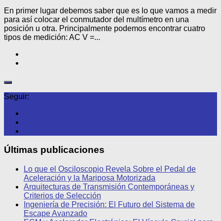
En primer lugar debemos saber que es lo que vamos a medir
para así colocar el conmutador del multímetro en una
posición u otra. Principalmente podemos encontrar cuatro
tipos de medición: AC V =...
Seguir:
Últimas publicaciones
Lo que el Osciloscopio Revela Sobre el Pedal de
Aceleración y la Mariposa Motorizada
Arquitecturas de Transmisión Contemporáneas y
Criterios de Selección
Ingeniería de Precisión: El Futuro del Sistema de
Escape Avanzado