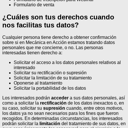
Formulario de venta
¿Cuáles son tus derechos cuando
nos facilitas tus datos?
Cualquier persona tiene derecho a obtener confirmación
sobre si en Mecánica en Acción estamos tratando datos
personales que me concierne, o no.
Las personas
interesadas tienen derecho a:
Solicitar el acceso a los datos personales relativos al
interesado
Solicitar su rectificación o supresión
Solicitar la limitación de su tratamiento
Oponerse al tratamiento
Solicitar la portabilidad de los datos
Los interesados podrán
acceder
a sus datos personales, así
como a solicitar la
rectificación
de los datos inexactos o, en
su caso, solicitar su
supresión
cuando, entre otros motivos,
los datos ya no sean necesarios para los fines que fueron
recogidos. En determinadas circunstancias, los interesados
podrán solicitar la
limitación
del tratamiento de sus datos, en