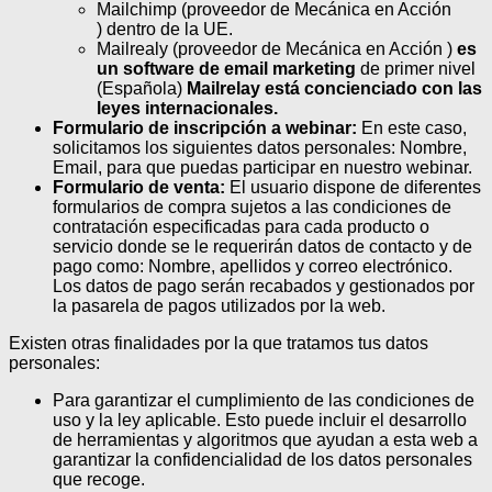
Mailchimp (proveedor de Mecánica en Acción
) dentro de la UE.
Mailrealy (proveedor de Mecánica en Acción )
es
un software de email marketing
de primer nivel
(Española)
Mailrelay está concienciado con las
leyes internacionales.
Formulario de inscripción a webinar:
En este caso,
solicitamos los siguientes datos personales: Nombre,
Email, para que puedas participar en nuestro webinar.
Formulario de venta:
El usuario dispone de diferentes
formularios de compra sujetos a las condiciones de
contratación especificadas para cada producto o
servicio donde se le requerirán datos de contacto y de
pago como: Nombre, apellidos y correo electrónico.
Los datos de pago serán recabados y gestionados por
la pasarela de pagos utilizados por la web.
Existen otras finalidades por la que tratamos tus datos
personales:
Para garantizar el cumplimiento de las condiciones de
uso y la ley aplicable. Esto puede incluir el desarrollo
de herramientas y algoritmos que ayudan a esta web a
garantizar la confidencialidad de los datos personales
que recoge.