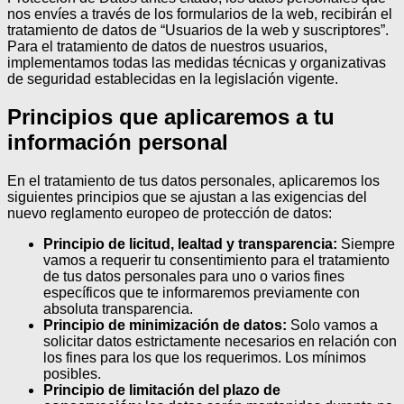
nos envíes a través de los formularios de la web, recibirán el
tratamiento de datos de “Usuarios de la web y suscriptores”.
Para el tratamiento de datos de nuestros usuarios,
implementamos todas las medidas técnicas y organizativas
de seguridad establecidas en la legislación vigente.
Principios que aplicaremos a tu
información personal
En el tratamiento de tus datos personales, aplicaremos los
siguientes principios que se ajustan a las exigencias del
nuevo reglamento europeo de protección de datos:
Principio de licitud, lealtad y transparencia:
Siempre
vamos a requerir tu consentimiento para el tratamiento
de tus datos personales para uno o varios fines
específicos que te informaremos previamente con
absoluta transparencia.
Principio de minimización de datos:
Solo vamos a
solicitar datos estrictamente necesarios en relación con
los fines para los que los requerimos. Los mínimos
posibles.
Principio de limitación del plazo de