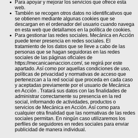
Para apoyar y mejorar los servicios que ofrece esta
web.
También se recogen otros datos no identificativos que
se obtienen mediante algunas cookies que se
descargan en el ordenador del usuario cuando navega
en esta web que detallamos en la política de cookies.
Para gestionar las redes sociales. Mecánica en Acción
puede tener presencia en redes sociales. El
tratamiento de los datos que se lleve a cabo de las
personas que se hagan seguidoras en las redes
sociales de las páginas oficiales de
https://mecanicaenaccion.com/, se regirá por este
apartado. Así como por aquellas condiciones de uso,
políticas de privacidad y normativas de acceso que
pertenezcan a la red social que proceda en cada caso
y aceptadas previamente por el usuario de Mecánica
en Acción . Tratará sus datos con las finalidades de
administrar correctamente su presencia en la red
social, informando de actividades, productos o
servicios de Mecánica en Acción. Así como para
cualquier otra finalidad que las normativas de las redes
sociales permitan. En ningún caso utilizaremos los
perfiles de seguidores en redes sociales para enviar
publicidad de manera individual.