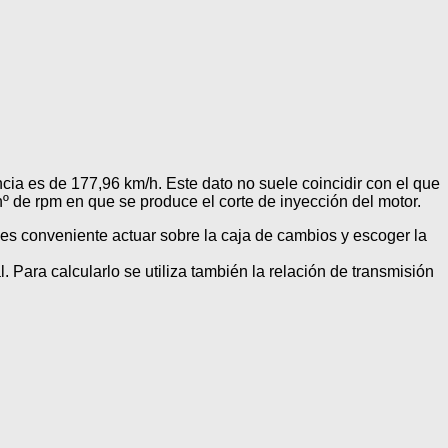
a es de 177,96 km/h. Este dato no suele coincidir con el que
nº de rpm en que se produce el corte de inyección del motor.
es conveniente actuar sobre la caja de cambios y escoger la
. Para calcularlo se utiliza también la relación de transmisión