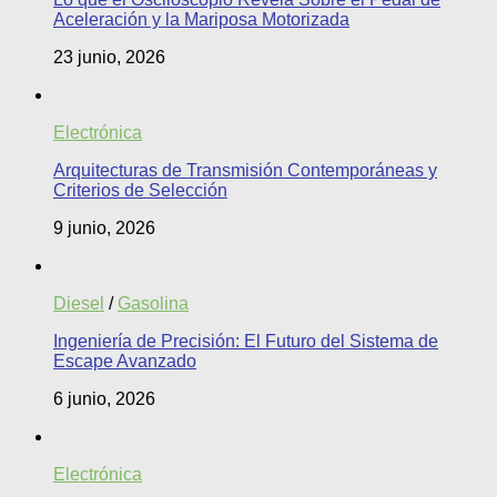
Aceleración y la Mariposa Motorizada
23 junio, 2026
Electrónica
Arquitecturas de Transmisión Contemporáneas y
Criterios de Selección
9 junio, 2026
Diesel
/
Gasolina
Ingeniería de Precisión: El Futuro del Sistema de
Escape Avanzado
6 junio, 2026
Electrónica