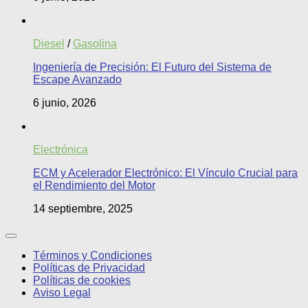
Diesel
/
Gasolina
Ingeniería de Precisión: El Futuro del Sistema de
Escape Avanzado
6 junio, 2026
Electrónica
ECM y Acelerador Electrónico: El Vínculo Crucial para
el Rendimiento del Motor
14 septiembre, 2025
Términos y Condiciones
Políticas de Privacidad
Políticas de cookies
Aviso Legal