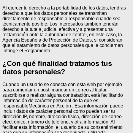
Al ejercer tu derecho a la portabilidad de los datos, tendrás
derecho a que los datos personales se transmitan
directamente de responsable a responsable cuando sea
técnicamente posible.
Los interesados también tendrán
derecho a la tutela judicial efectiva y a presentar una
reclamación ante la autoridad de control, en este caso, la
Agencia Española de Protección de Datos, si consideran
que el tratamiento de datos personales que le conciernen
infringe el Reglamento.
¿Con qué finalidad tratamos tus
datos personales?
Cuando un usuario se conecta con esta web por ejemplo
para comentar un post, mandar un correo al titular,
suscribirse o realizar alguna contratación, está facilitando
información de carácter personal de la que es
responsableMecánica en Acción . Esa información puede
incluir datos de carácter personal como pueden ser tu
dirección IP, nombre, dirección física, dirección de correo
electrónico, número de teléfono, y otra información. Al
facilitar esta información, el usuario da su consentimiento
para que su información sea recopilada, utilizada,