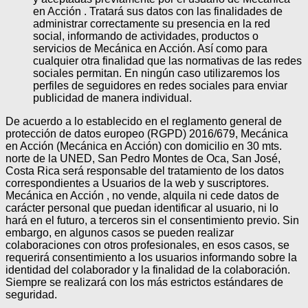
en Acción . Tratará sus datos con las finalidades de
administrar correctamente su presencia en la red
social, informando de actividades, productos o
servicios de Mecánica en Acción. Así como para
cualquier otra finalidad que las normativas de las redes
sociales permitan. En ningún caso utilizaremos los
perfiles de seguidores en redes sociales para enviar
publicidad de manera individual.
De acuerdo a lo establecido en el reglamento general de
protección de datos europeo (RGPD) 2016/679, Mecánica
en Acción (Mecánica en Acción) con domicilio en 30 mts.
norte de la UNED, San Pedro Montes de Oca, San José,
Costa Rica será responsable del tratamiento de los datos
correspondientes a Usuarios de la web y suscriptores.
Mecánica en Acción , no vende, alquila ni cede datos de
carácter personal que puedan identificar al usuario, ni lo
hará en el futuro, a terceros sin el consentimiento previo. Sin
embargo, en algunos casos se pueden realizar
colaboraciones con otros profesionales, en esos casos, se
requerirá consentimiento a los usuarios informando sobre la
identidad del colaborador y la finalidad de la colaboración.
Siempre se realizará con los más estrictos estándares de
seguridad.