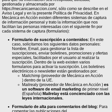
gestionada y almacenada por
https://mecanicaenaccion.com/, sólo como se describe en el
Aviso Legal y en la presente Política de Privacidad.
En
Mecánica en Acción existen diferentes sistemas de captura
de información personal y trato la información que nos
facilitan las personas interesadas con el siguiente fin por
cada sistema de captura (formularios):
Formulario de suscripción a contenidos:
En este
caso, solicitamos los siguientes datos personales:
Nombre, Email, para gestionar la lista de
suscripciones, enviar boletines, promociones y ofertas
especiales, facilitados por el usuario al realizar la
suscripción. Dentro de la web existen varios
formularios para activar la suscripción. Los boletines
electrónicos o newsletter están gestionados por:
Mailchimp (proveedor de Mecánica en Acción
) dentro de la UE.
Mailrealy (proveedor de Mecánica en Acción )
es
un software de email marketing
de primer nivel
(Española)
Mailrelay está concienciado con las
leyes internacionales.
Formulario de alta para comentarios del blog:
Para
comentar las publicaciones del