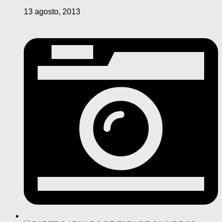
13 agosto, 2013