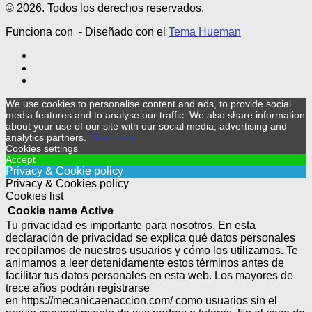
© 2026. Todos los derechos reservados.
Funciona con
- Diseñado con el
Tema Hueman
We use cookies to personalise content and ads, to provide social
media features and to analyse our traffic. We also share information
about your use of our site with our social media, advertising and
analytics partners.
View more
Cookies settings
Accept
Privacy & Cookie policy
Privacy & Cookies policy
Cookies list
Cookie name
Active
Tu privacidad es importante para nosotros. En esta
declaración de privacidad se explica qué datos personales
recopilamos de nuestros usuarios y cómo los utilizamos. Te
animamos a leer detenidamente estos términos antes de
facilitar tus datos personales en esta web. Los mayores de
trece años podrán registrarse
en https://mecanicaenaccion.com/ como usuarios sin el