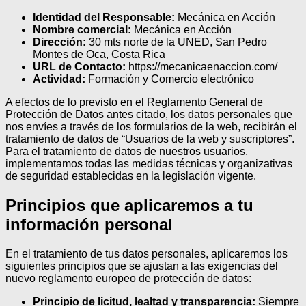
Identidad del Responsable:
Mecánica en Acción
Nombre comercial:
Mecánica en Acción
Dirección:
30 mts norte de la UNED, San Pedro
Montes de Oca, Costa Rica
URL de Contacto:
https://mecanicaenaccion.com/
Actividad:
Formación y Comercio electrónico
A efectos de lo previsto en el Reglamento General de
Protección de Datos antes citado, los datos personales que
nos envíes a través de los formularios de la web, recibirán el
tratamiento de datos de “Usuarios de la web y suscriptores”.
Para el tratamiento de datos de nuestros usuarios,
implementamos todas las medidas técnicas y organizativas
de seguridad establecidas en la legislación vigente.
Principios que aplicaremos a tu
información personal
En el tratamiento de tus datos personales, aplicaremos los
siguientes principios que se ajustan a las exigencias del
nuevo reglamento europeo de protección de datos:
Principio de licitud, lealtad y transparencia:
Siempre