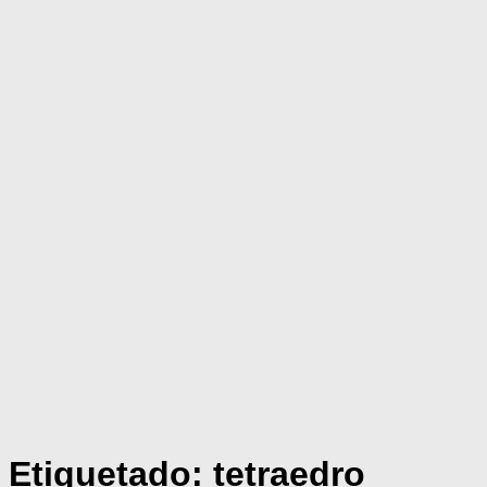
Etiquetado:
tetraedro