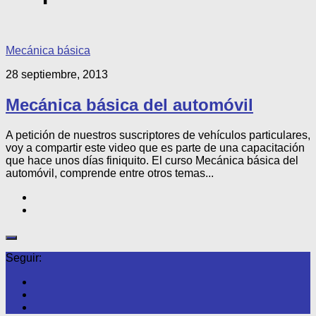
Mecánica básica
28 septiembre, 2013
Mecánica básica del automóvil
A petición de nuestros suscriptores de vehículos particulares,
voy a compartir este video que es parte de una capacitación
que hace unos días finiquito. El curso Mecánica básica del
automóvil, comprende entre otros temas...
Seguir: