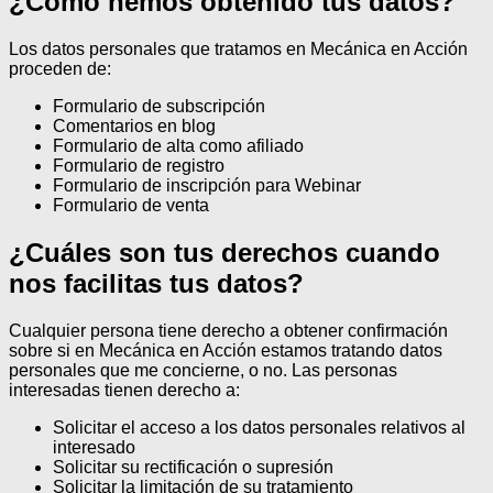
¿Cómo hemos obtenido tus datos?
Los datos personales que tratamos en Mecánica en Acción
proceden de:
Formulario de subscripción
Comentarios en blog
Formulario de alta como afiliado
Formulario de registro
Formulario de inscripción para Webinar
Formulario de venta
¿Cuáles son tus derechos cuando
nos facilitas tus datos?
Cualquier persona tiene derecho a obtener confirmación
sobre si en Mecánica en Acción estamos tratando datos
personales que me concierne, o no.
Las personas
interesadas tienen derecho a:
Solicitar el acceso a los datos personales relativos al
interesado
Solicitar su rectificación o supresión
Solicitar la limitación de su tratamiento