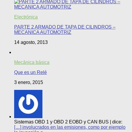
Electrónica
PARTE 2 ARMADO DE TAPA DE CILINDROS –
MECANICA AUTOMOTRIZ
14 agosto, 2013
Mecánica básica
Que es un Relé
3 enero, 2015
Sistemas OBD 1 y OBD 2 EOBD y CAN BUS | dice:
[…] involucrados en las emisiones, como por ejemplo