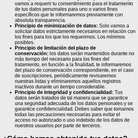
vamos a requerir tu consentimiento para el tratamiento
de tus datos personales para uno o varios fines
específicos que te informaremos previamente con
absoluta transparencia.
Principio de minimización de datos:
Solo vamos a
solicitar datos estrictamente necesarios en relación con
los fines para los que los requerimos. Los mínimos
posibles.
Principio de limitación del plazo de
conservación:
los datos serán mantenidos durante no
más tiempo del necesario para los fines del
tratamiento, en función a la finalidad, te informaremos
del plazo de conservación correspondiente, en el caso
de suscripciones, periódicamente revisaremos
nuestras listas y eliminaremos aquellos registros
inactivos durante un tiempo considerable.
Principio de integridad y confidencialidad:
Tus
datos serán tratados de tal manera que se garantice
una seguridad adecuada de los datos personales y se
garantice confidencialidad. Debes saber que tomamos
todas las precauciones necesarias para evitar el
acceso no autorizado o uso indebido de los datos de
nuestros usuarios por parte de terceros.