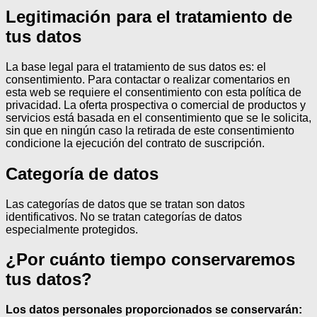
Legitimación para el tratamiento de
tus datos
La base legal para el tratamiento de sus datos es: el
consentimiento.
Para contactar o realizar comentarios en
esta web se requiere el consentimiento con esta política de
privacidad.
La oferta prospectiva o comercial de productos y
servicios está basada en el consentimiento que se le solicita,
sin que en ningún caso la retirada de este consentimiento
condicione la ejecución del contrato de suscripción.
Categoría de datos
Las categorías de datos que se tratan son datos
identificativos.
No se tratan categorías de datos
especialmente protegidos.
¿Por cuánto tiempo conservaremos
tus datos?
Los datos personales proporcionados se conservarán: