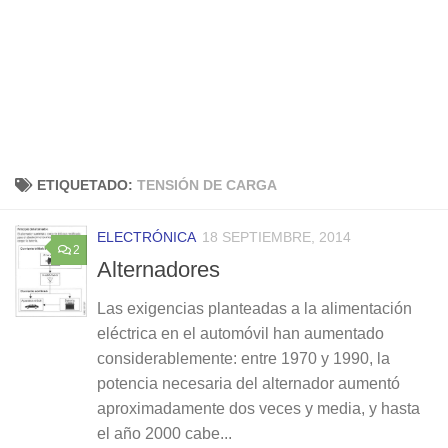
ETIQUETADO:
TENSIÓN DE CARGA
ELECTRÓNICA
18 SEPTIEMBRE, 2014
2
Alternadores
Las exigencias planteadas a la alimentación
eléctrica en el automóvil han aumentado
considerablemente: entre 1970 y 1990, la
potencia necesaria del alternador aumentó
aproximadamente dos veces y media, y hasta
el año 2000 cabe...