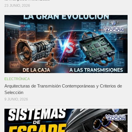
23 JUNIO, 2026
ELECTRÓNICA
Arquitecturas de Transmisión Contemporáneas y Criterios de
Selección
9 JUNIO, 2026