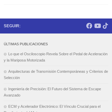
SEGUIR:
ÚLTIMAS PUBLICACIONES
Lo que el Osciloscopio Revela Sobre el Pedal de Aceleración
y la Mariposa Motorizada
Arquitecturas de Transmisión Contemporáneas y Criterios de
Selección
Ingeniería de Precisión: El Futuro del Sistema de Escape
Avanzado
ECM y Acelerador Electrónico: El Vínculo Crucial para el