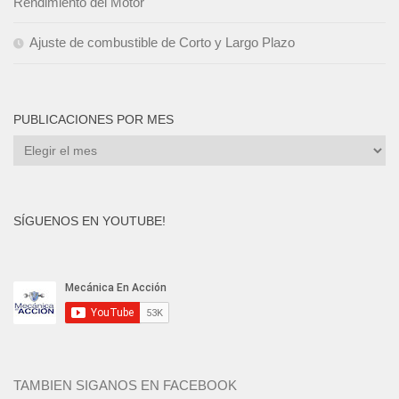
Rendimiento del Motor
Ajuste de combustible de Corto y Largo Plazo
PUBLICACIONES POR MES
Publicaciones
por
mes
SÍGUENOS EN YOUTUBE!
TAMBIEN SIGANOS EN FACEBOOK