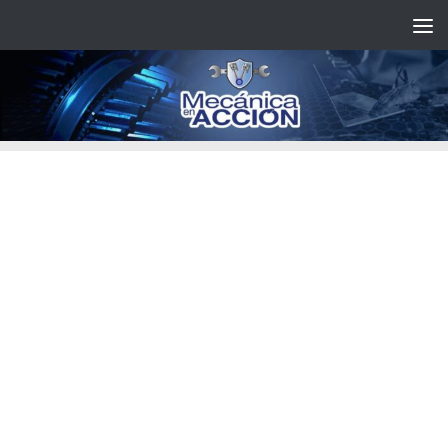
Saltar al contenido