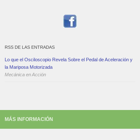
RSS DE LAS ENTRADAS
Lo que el Osciloscopio Revela Sobre el Pedal de Aceleración y
la Mariposa Motorizada
Mecánica en Acción
MÁS INFORMACIÓN