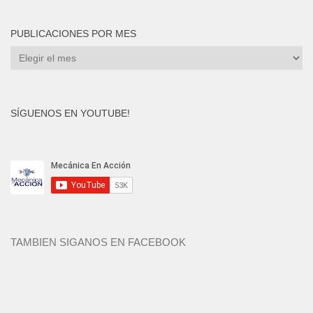
PUBLICACIONES POR MES
Publicaciones
por
mes
SÍGUENOS EN YOUTUBE!
TAMBIEN SIGANOS EN FACEBOOK