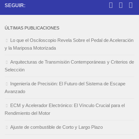
SEGUIR:
ÚLTIMAS PUBLICACIONES
Lo que el Osciloscopio Revela Sobre el Pedal de Aceleración
y la Mariposa Motorizada
Arquitecturas de Transmisión Contemporáneas y Criterios de
Selección
Ingeniería de Precisión: El Futuro del Sistema de Escape
Avanzado
ECM y Acelerador Electrónico: El Vínculo Crucial para el
Rendimiento del Motor
Ajuste de combustible de Corto y Largo Plazo