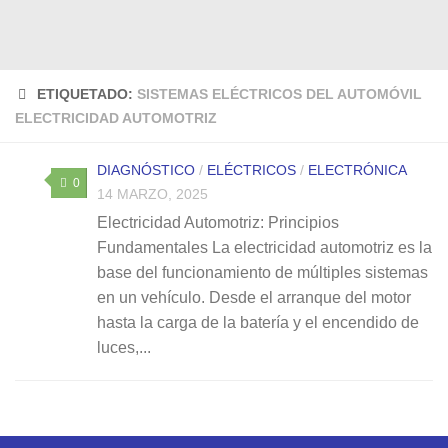
ETIQUETADO:
SISTEMAS ELÉCTRICOS DEL AUTOMÓVIL
ELECTRICIDAD AUTOMOTRIZ
DIAGNÓSTICO
/
ELÉCTRICOS
/
ELECTRÓNICA
0
14 MARZO, 2025
Electricidad Automotriz: Principios
Fundamentales La electricidad automotriz es la
base del funcionamiento de múltiples sistemas
en un vehículo. Desde el arranque del motor
hasta la carga de la batería y el encendido de
luces,...