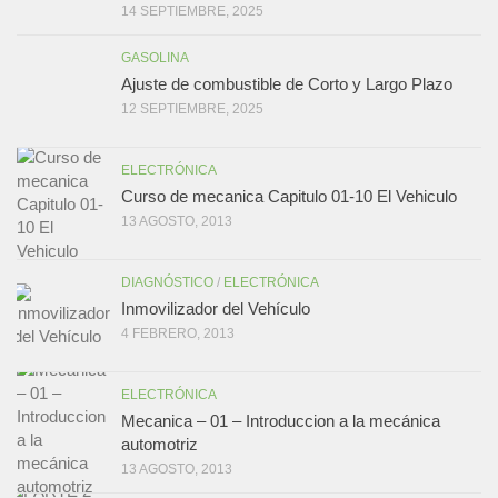
14 SEPTIEMBRE, 2025
GASOLINA
Ajuste de combustible de Corto y Largo Plazo
12 SEPTIEMBRE, 2025
ELECTRÓNICA
Curso de mecanica Capitulo 01-10 El Vehiculo
13 AGOSTO, 2013
DIAGNÓSTICO
/
ELECTRÓNICA
Inmovilizador del Vehículo
4 FEBRERO, 2013
ELECTRÓNICA
Mecanica – 01 – Introduccion a la mecánica
automotriz
13 AGOSTO, 2013