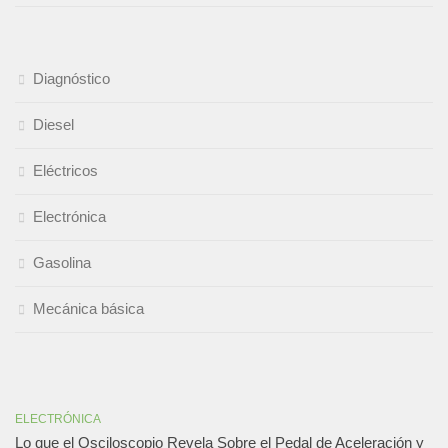
Diagnóstico
Diesel
Eléctricos
Electrónica
Gasolina
Mecánica básica
ELECTRÓNICA
Lo que el Osciloscopio Revela Sobre el Pedal de Aceleración y