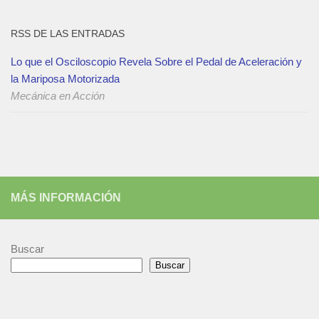
RSS DE LAS ENTRADAS
Lo que el Osciloscopio Revela Sobre el Pedal de Aceleración y
la Mariposa Motorizada
Mecánica en Acción
MÁS INFORMACIÓN
Buscar
Buscar