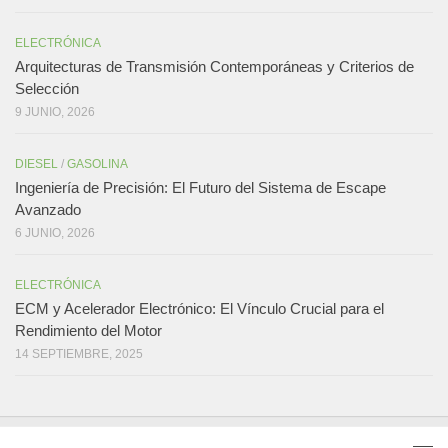
ELECTRÓNICA
Arquitecturas de Transmisión Contemporáneas y Criterios de
Selección
9 JUNIO, 2026
DIESEL
/
GASOLINA
Ingeniería de Precisión: El Futuro del Sistema de Escape
Avanzado
6 JUNIO, 2026
ELECTRÓNICA
ECM y Acelerador Electrónico: El Vínculo Crucial para el
Rendimiento del Motor
14 SEPTIEMBRE, 2025