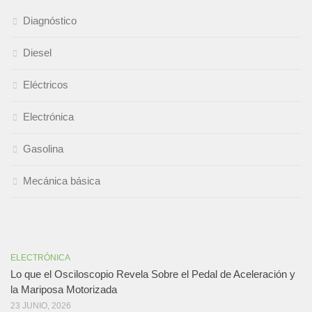
Diagnóstico
Diesel
Eléctricos
Electrónica
Gasolina
Mecánica básica
ELECTRÓNICA
Lo que el Osciloscopio Revela Sobre el Pedal de Aceleración y
la Mariposa Motorizada
23 JUNIO, 2026