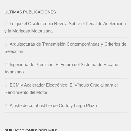
ÚLTIMAS PUBLICACIONES
Lo que el Osciloscopio Revela Sobre el Pedal de Aceleración
y la Mariposa Motorizada
Arquitecturas de Transmisión Contemporáneas y Criterios de
Selección
Ingeniería de Precisión: El Futuro del Sistema de Escape
Avanzado
ECM y Acelerador Electrónico: El Vínculo Crucial para el
Rendimiento del Motor
Ajuste de combustible de Corto y Largo Plazo
PUBLICACIONES POR MES