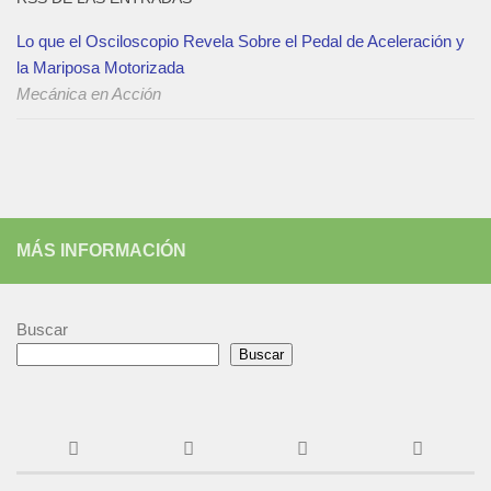
Lo que el Osciloscopio Revela Sobre el Pedal de Aceleración y
la Mariposa Motorizada
Mecánica en Acción
MÁS INFORMACIÓN
Buscar
Buscar