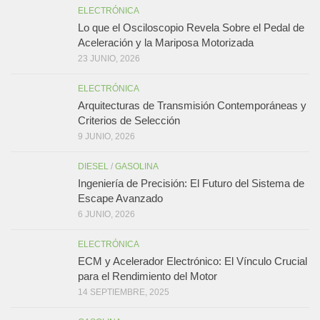
ELECTRÓNICA
Lo que el Osciloscopio Revela Sobre el Pedal de
Aceleración y la Mariposa Motorizada
23 JUNIO, 2026
ELECTRÓNICA
Arquitecturas de Transmisión Contemporáneas y
Criterios de Selección
9 JUNIO, 2026
DIESEL
/
GASOLINA
Ingeniería de Precisión: El Futuro del Sistema de
Escape Avanzado
6 JUNIO, 2026
ELECTRÓNICA
ECM y Acelerador Electrónico: El Vínculo Crucial
para el Rendimiento del Motor
14 SEPTIEMBRE, 2025