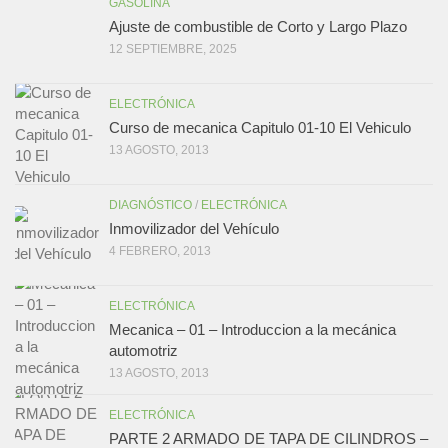
GASOLINA
Ajuste de combustible de Corto y Largo Plazo
12 SEPTIEMBRE, 2025
ELECTRÓNICA
Curso de mecanica Capitulo 01-10 El Vehiculo
13 AGOSTO, 2013
DIAGNÓSTICO
/
ELECTRÓNICA
Inmovilizador del Vehículo
4 FEBRERO, 2013
ELECTRÓNICA
Mecanica – 01 – Introduccion a la mecánica
automotriz
13 AGOSTO, 2013
ELECTRÓNICA
PARTE 2 ARMADO DE TAPA DE CILINDROS –