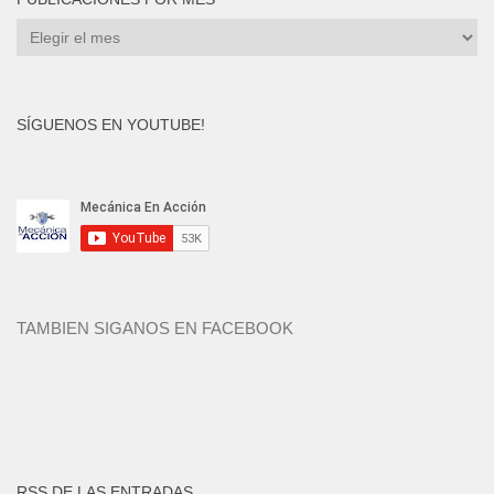
Publicaciones
por
mes
SÍGUENOS EN YOUTUBE!
TAMBIEN SIGANOS EN FACEBOOK
RSS DE LAS ENTRADAS