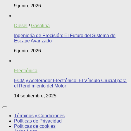
9 junio, 2026
Diesel
/
Gasolina
Ingeniería de Precisión: El Futuro del Sistema de
Escape Avanzado
6 junio, 2026
Electrónica
ECM y Acelerador Electrónico: El Vínculo Crucial para
el Rendimiento del Motor
14 septiembre, 2025
Términos y Condiciones
Políticas de Privacidad
Políticas de cookies