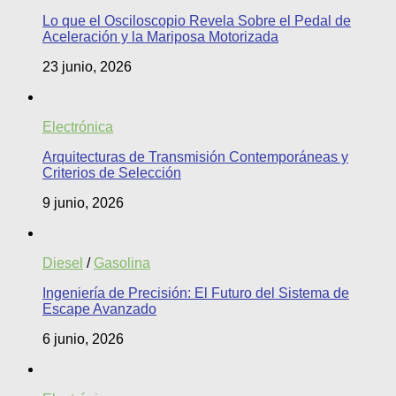
Lo que el Osciloscopio Revela Sobre el Pedal de
Aceleración y la Mariposa Motorizada
23 junio, 2026
Electrónica
Arquitecturas de Transmisión Contemporáneas y
Criterios de Selección
9 junio, 2026
Diesel
/
Gasolina
Ingeniería de Precisión: El Futuro del Sistema de
Escape Avanzado
6 junio, 2026