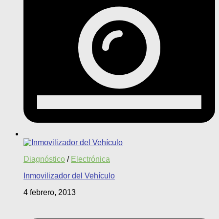
Diagnóstico
/
Electrónica
Inmovilizador del Vehículo
4 febrero, 2013