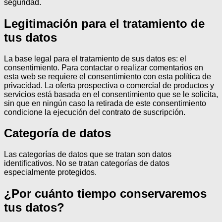
seguridad.
Legitimación para el tratamiento de
tus datos
La base legal para el tratamiento de sus datos es: el
consentimiento.
Para contactar o realizar comentarios en
esta web se requiere el consentimiento con esta política de
privacidad.
La oferta prospectiva o comercial de productos y
servicios está basada en el consentimiento que se le solicita,
sin que en ningún caso la retirada de este consentimiento
condicione la ejecución del contrato de suscripción.
Categoría de datos
Las categorías de datos que se tratan son datos
identificativos.
No se tratan categorías de datos
especialmente protegidos.
¿Por cuánto tiempo conservaremos
tus datos?