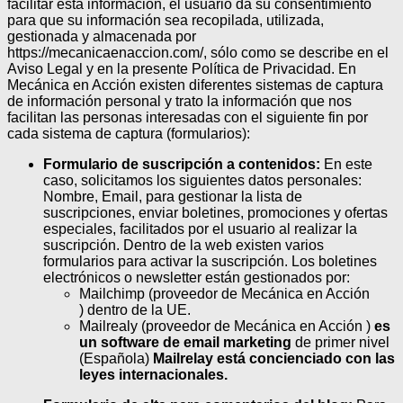
facilitar esta información, el usuario da su consentimiento
para que su información sea recopilada, utilizada,
gestionada y almacenada por
https://mecanicaenaccion.com/, sólo como se describe en el
Aviso Legal y en la presente Política de Privacidad.
En
Mecánica en Acción existen diferentes sistemas de captura
de información personal y trato la información que nos
facilitan las personas interesadas con el siguiente fin por
cada sistema de captura (formularios):
Formulario de suscripción a contenidos:
En este
caso, solicitamos los siguientes datos personales:
Nombre, Email, para gestionar la lista de
suscripciones, enviar boletines, promociones y ofertas
especiales, facilitados por el usuario al realizar la
suscripción. Dentro de la web existen varios
formularios para activar la suscripción. Los boletines
electrónicos o newsletter están gestionados por:
Mailchimp (proveedor de Mecánica en Acción
) dentro de la UE.
Mailrealy (proveedor de Mecánica en Acción )
es
un software de email marketing
de primer nivel
(Española)
Mailrelay está concienciado con las
leyes internacionales.