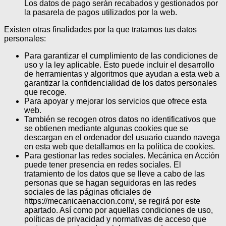
Los datos de pago serán recabados y gestionados por
la pasarela de pagos utilizados por la web.
Existen otras finalidades por la que tratamos tus datos
personales:
Para garantizar el cumplimiento de las condiciones de
uso y la ley aplicable. Esto puede incluir el desarrollo
de herramientas y algoritmos que ayudan a esta web a
garantizar la confidencialidad de los datos personales
que recoge.
Para apoyar y mejorar los servicios que ofrece esta
web.
También se recogen otros datos no identificativos que
se obtienen mediante algunas cookies que se
descargan en el ordenador del usuario cuando navega
en esta web que detallamos en la política de cookies.
Para gestionar las redes sociales. Mecánica en Acción
puede tener presencia en redes sociales. El
tratamiento de los datos que se lleve a cabo de las
personas que se hagan seguidoras en las redes
sociales de las páginas oficiales de
https://mecanicaenaccion.com/, se regirá por este
apartado. Así como por aquellas condiciones de uso,
políticas de privacidad y normativas de acceso que