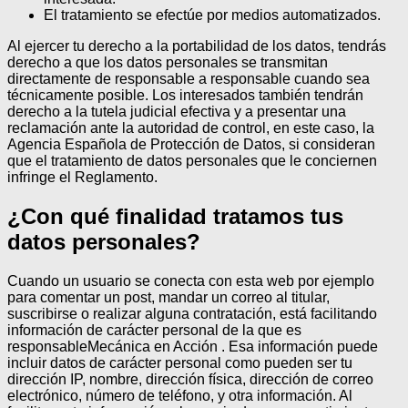
El tratamiento se efectúe por medios automatizados.
Al ejercer tu derecho a la portabilidad de los datos, tendrás
derecho a que los datos personales se transmitan
directamente de responsable a responsable cuando sea
técnicamente posible.
Los interesados también tendrán
derecho a la tutela judicial efectiva y a presentar una
reclamación ante la autoridad de control, en este caso, la
Agencia Española de Protección de Datos, si consideran
que el tratamiento de datos personales que le conciernen
infringe el Reglamento.
¿Con qué finalidad tratamos tus
datos personales?
Cuando un usuario se conecta con esta web por ejemplo
para comentar un post, mandar un correo al titular,
suscribirse o realizar alguna contratación, está facilitando
información de carácter personal de la que es
responsableMecánica en Acción . Esa información puede
incluir datos de carácter personal como pueden ser tu
dirección IP, nombre, dirección física, dirección de correo
electrónico, número de teléfono, y otra información. Al