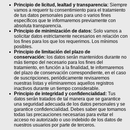
Principio de licitud, lealtad y transparencia:
Siempre
vamos a requerir tu consentimiento para el tratamiento
de tus datos personales para uno o varios fines
específicos que te informaremos previamente con
absoluta transparencia.
Principio de minimización de datos:
Solo vamos a
solicitar datos estrictamente necesarios en relación con
los fines para los que los requerimos. Los mínimos
posibles.
Principio de limitación del plazo de
conservación:
los datos serán mantenidos durante no
más tiempo del necesario para los fines del
tratamiento, en función a la finalidad, te informaremos
del plazo de conservación correspondiente, en el caso
de suscripciones, periódicamente revisaremos
nuestras listas y eliminaremos aquellos registros
inactivos durante un tiempo considerable.
Principio de integridad y confidencialidad:
Tus
datos serán tratados de tal manera que se garantice
una seguridad adecuada de los datos personales y se
garantice confidencialidad. Debes saber que tomamos
todas las precauciones necesarias para evitar el
acceso no autorizado o uso indebido de los datos de
nuestros usuarios por parte de terceros.