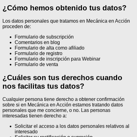
¿Cómo hemos obtenido tus datos?
Los datos personales que tratamos en Mecánica en Acción
proceden de:
Formulario de subscripción
Comentarios en blog
Formulario de alta como afiliado
Formulario de registro
Formulario de inscripción para Webinar
Formulario de venta
¿Cuáles son tus derechos cuando
nos facilitas tus datos?
Cualquier persona tiene derecho a obtener confirmación
sobre si en Mecánica en Acción estamos tratando datos
personales que me concierne, o no.
Las personas
interesadas tienen derecho a:
Solicitar el acceso a los datos personales relativos al
interesado