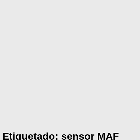
Etiquetado:
sensor MAF