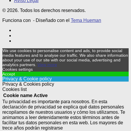
Aviso Legal
© 2026. Todos los derechos reservados.
Funciona con
- Diseñado con el
Tema Hueman
We use cookies to personalise content and ads, to provide social
media features and to analyse our traffic. We also share information
about your use of our site with our social media, advertising and
analytics partners.
View more
Cookies settings
Accept
Privacy & Cookie policy
Privacy & Cookies policy
Cookies list
Cookie name
Active
Tu privacidad es importante para nosotros. En esta
declaración de privacidad se explica qué datos personales
recopilamos de nuestros usuarios y cómo los utilizamos. Te
animamos a leer detenidamente estos términos antes de
facilitar tus datos personales en esta web. Los mayores de
trece años podrán registrarse