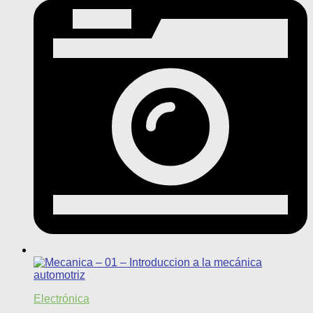
Electrónica