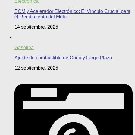
Electrónica
ECM y Acelerador Electrónico: El Vínculo Crucial para
el Rendimiento del Motor
14 septiembre, 2025
Gasolina
Ajuste de combustible de Corto y Largo Plazo
12 septiembre, 2025