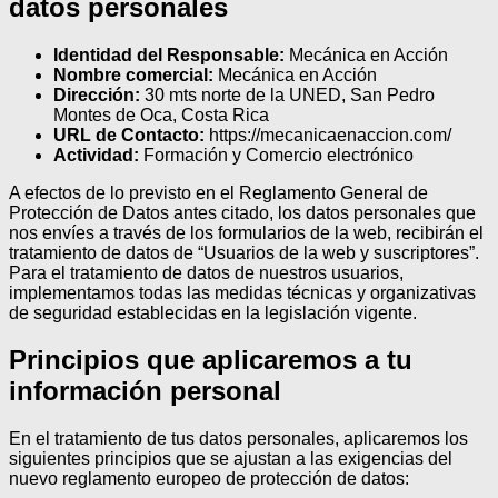
datos personales
Identidad del Responsable:
Mecánica en Acción
Nombre comercial:
Mecánica en Acción
Dirección:
30 mts norte de la UNED, San Pedro
Montes de Oca, Costa Rica
URL de Contacto:
https://mecanicaenaccion.com/
Actividad:
Formación y Comercio electrónico
A efectos de lo previsto en el Reglamento General de
Protección de Datos antes citado, los datos personales que
nos envíes a través de los formularios de la web, recibirán el
tratamiento de datos de “Usuarios de la web y suscriptores”.
Para el tratamiento de datos de nuestros usuarios,
implementamos todas las medidas técnicas y organizativas
de seguridad establecidas en la legislación vigente.
Principios que aplicaremos a tu
información personal
En el tratamiento de tus datos personales, aplicaremos los
siguientes principios que se ajustan a las exigencias del
nuevo reglamento europeo de protección de datos: