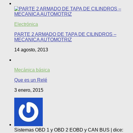
Electrónica
PARTE 2 ARMADO DE TAPA DE CILINDROS –
MECANICA AUTOMOTRIZ
14 agosto, 2013
Mecánica básica
Que es un Relé
3 enero, 2015
Sistemas OBD 1 y OBD 2 EOBD y CAN BUS | dice: