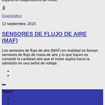
0
Diagnóstico
12 septiembre, 2015
SENSORES DE FLUJO DE AIRE
(MAF)
Los sensores de flujo de aire (MAF) en realidad se llaman
sensores de flujo de masa de aire y lo que hacen es
convertir la cantidad aire que el motor aspira hacia la
admisión en una señal de voltaje.
Seguir: