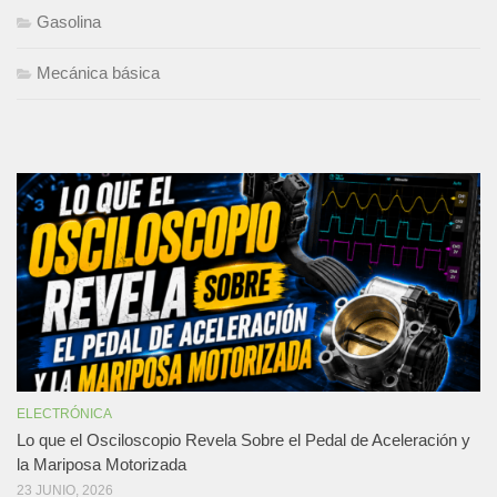
Gasolina
Mecánica básica
ELECTRÓNICA
Lo que el Osciloscopio Revela Sobre el Pedal de Aceleración y
la Mariposa Motorizada
23 JUNIO, 2026