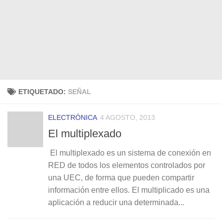
ETIQUETADO:
SEÑAL
ELECTRÓNICA
4 AGOSTO, 2013
El multiplexado
El multiplexado es un sistema de conexión en
RED de todos los elementos controlados por
una UEC, de forma que pueden compartir
información entre ellos. El multiplicado es una
aplicación a reducir una determinada...