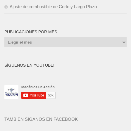
Ajuste de combustible de Corto y Largo Plazo
PUBLICACIONES POR MES
Publicaciones
por
mes
SÍGUENOS EN YOUTUBE!
TAMBIEN SIGANOS EN FACEBOOK