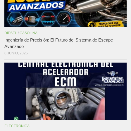
DIESEL
/
GASOLINA
Ingeniería de Precisión: El Futuro del Sistema de Escape
Avanzado
6 JUNIO, 2026
ELECTRÓNICA