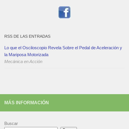
RSS DE LAS ENTRADAS
Lo que el Osciloscopio Revela Sobre el Pedal de Aceleración y
la Mariposa Motorizada
Mecánica en Acción
MÁS INFORMACIÓN
Buscar