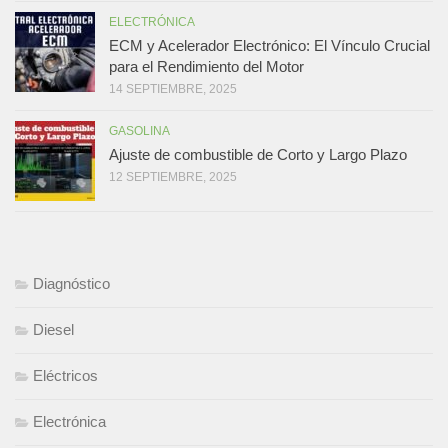
ELECTRÓNICA
ECM y Acelerador Electrónico: El Vínculo Crucial
para el Rendimiento del Motor
14 SEPTIEMBRE, 2025
GASOLINA
Ajuste de combustible de Corto y Largo Plazo
12 SEPTIEMBRE, 2025
Diagnóstico
Diesel
Eléctricos
Electrónica