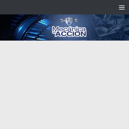
Saltar al contenido