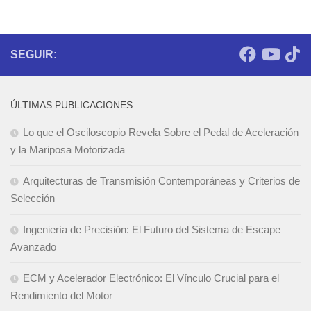
SEGUIR:
ÚLTIMAS PUBLICACIONES
Lo que el Osciloscopio Revela Sobre el Pedal de Aceleración
y la Mariposa Motorizada
Arquitecturas de Transmisión Contemporáneas y Criterios de
Selección
Ingeniería de Precisión: El Futuro del Sistema de Escape
Avanzado
ECM y Acelerador Electrónico: El Vínculo Crucial para el
Rendimiento del Motor