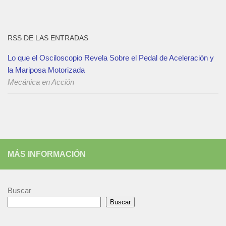
RSS DE LAS ENTRADAS
Lo que el Osciloscopio Revela Sobre el Pedal de Aceleración y
la Mariposa Motorizada
Mecánica en Acción
MÁS INFORMACIÓN
Buscar
Buscar