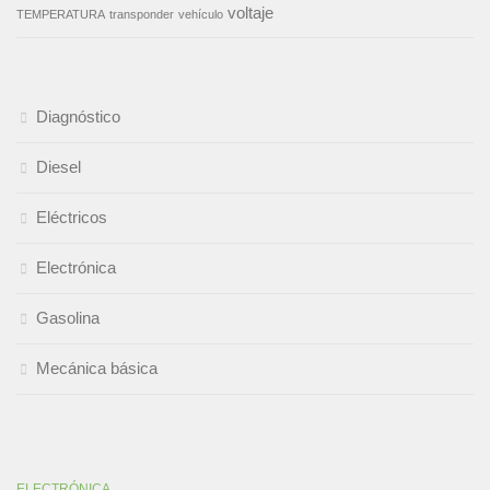
voltaje
TEMPERATURA
transponder
vehículo
Diagnóstico
Diesel
Eléctricos
Electrónica
Gasolina
Mecánica básica
ELECTRÓNICA