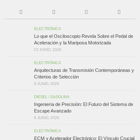
ELECTRÓNICA
Lo que el Osciloscopio Revela Sobre el Pedal de
Aceleración y la Mariposa Motorizada
23 JUNIO, 2026
ELECTRÓNICA
Arquitecturas de Transmisión Contemporáneas y
Criterios de Selección
9 JUNIO, 2026
DIESEL
/
GASOLINA
Ingeniería de Precisión: El Futuro del Sistema de
Escape Avanzado
6 JUNIO, 2026
ELECTRÓNICA
ECM y Acelerador Electrónico: El Vínculo Crucial