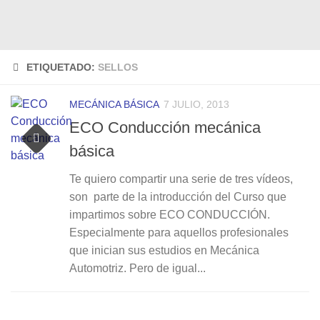
ETIQUETADO:
SELLOS
MECÁNICA BÁSICA
7 JULIO, 2013
ECO Conducción mecánica
básica
Te quiero compartir una serie de tres vídeos,
son parte de la introducción del Curso que
impartimos sobre ECO CONDUCCIÓN.
Especialmente para aquellos profesionales
que inician sus estudios en Mecánica
Automotriz. Pero de igual...