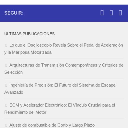
SEGUIR:
ÚLTIMAS PUBLICACIONES
Lo que el Osciloscopio Revela Sobre el Pedal de Aceleración
y la Mariposa Motorizada
Arquitecturas de Transmisión Contemporáneas y Criterios de
Selección
Ingeniería de Precisión: El Futuro del Sistema de Escape
Avanzado
ECM y Acelerador Electrónico: El Vínculo Crucial para el
Rendimiento del Motor
Ajuste de combustible de Corto y Largo Plazo