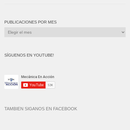
PUBLICACIONES POR MES
Publicaciones
por
mes
SÍGUENOS EN YOUTUBE!
TAMBIEN SIGANOS EN FACEBOOK