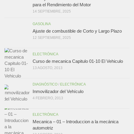
para el Rendimiento del Motor
14 SEPTIEMBRE, 2025
GASOLINA
Ajuste de combustible de Corto y Largo Plazo
12 SEPTIEMBRE, 2025
ELECTRÓNICA
Curso de mecanica Capitulo 01-10 El Vehiculo
13 AGOSTO, 2013
DIAGNÓSTICO
/
ELECTRÓNICA
Inmovilizador del Vehículo
4 FEBRERO, 2013
ELECTRÓNICA
Mecanica – 01 – Introduccion a la mecánica
automotriz