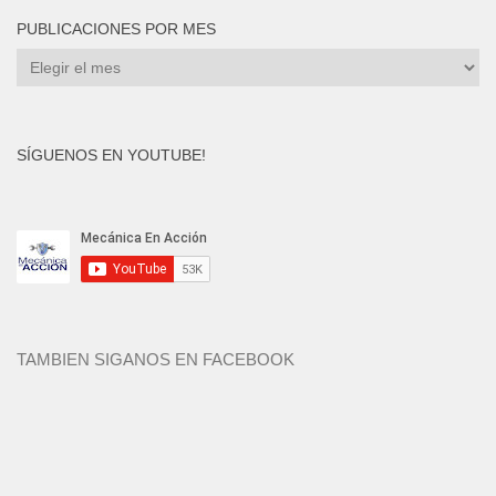
PUBLICACIONES POR MES
Publicaciones
por
mes
SÍGUENOS EN YOUTUBE!
TAMBIEN SIGANOS EN FACEBOOK