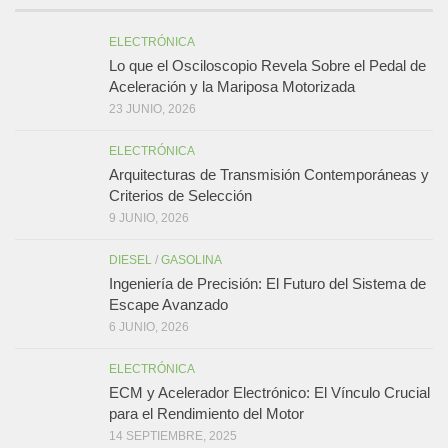
ELECTRÓNICA
Lo que el Osciloscopio Revela Sobre el Pedal de
Aceleración y la Mariposa Motorizada
23 JUNIO, 2026
ELECTRÓNICA
Arquitecturas de Transmisión Contemporáneas y
Criterios de Selección
9 JUNIO, 2026
DIESEL
/
GASOLINA
Ingeniería de Precisión: El Futuro del Sistema de
Escape Avanzado
6 JUNIO, 2026
ELECTRÓNICA
ECM y Acelerador Electrónico: El Vínculo Crucial
para el Rendimiento del Motor
14 SEPTIEMBRE, 2025