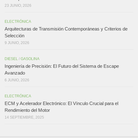
23 JUNIO, 2026
ELECTRÓNICA
Arquitecturas de Transmisión Contemporáneas y Criterios de
Selección
9 JUNIO, 2026
DIESEL
/
GASOLINA
Ingeniería de Precisión: El Futuro del Sistema de Escape
Avanzado
6 JUNIO, 2026
ELECTRÓNICA
ECM y Acelerador Electrónico: El Vínculo Crucial para el
Rendimiento del Motor
14 SEPTIEMBRE, 2025