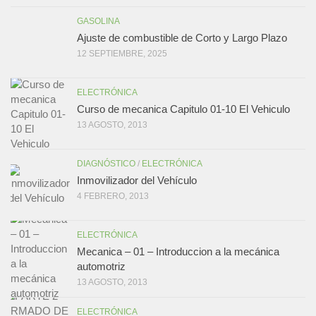
GASOLINA
Ajuste de combustible de Corto y Largo Plazo
12 SEPTIEMBRE, 2025
ELECTRÓNICA
Curso de mecanica Capitulo 01-10 El Vehiculo
13 AGOSTO, 2013
DIAGNÓSTICO
/
ELECTRÓNICA
Inmovilizador del Vehículo
4 FEBRERO, 2013
ELECTRÓNICA
Mecanica – 01 – Introduccion a la mecánica
automotriz
13 AGOSTO, 2013
ELECTRÓNICA