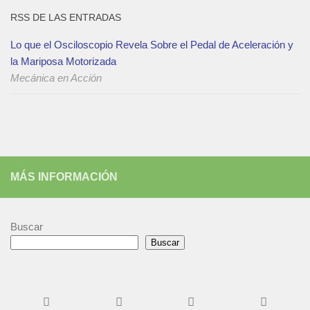
RSS DE LAS ENTRADAS
Lo que el Osciloscopio Revela Sobre el Pedal de Aceleración y
la Mariposa Motorizada
Mecánica en Acción
MÁS INFORMACIÓN
Buscar
Buscar