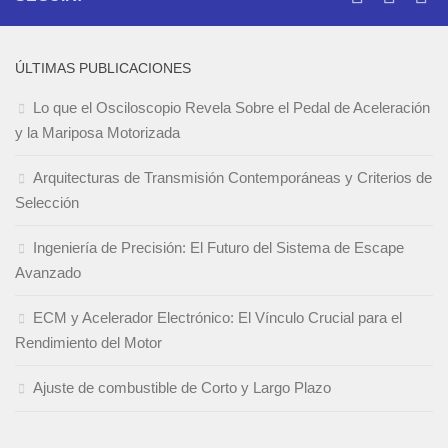
ÚLTIMAS PUBLICACIONES
Lo que el Osciloscopio Revela Sobre el Pedal de Aceleración
y la Mariposa Motorizada
Arquitecturas de Transmisión Contemporáneas y Criterios de
Selección
Ingeniería de Precisión: El Futuro del Sistema de Escape
Avanzado
ECM y Acelerador Electrónico: El Vínculo Crucial para el
Rendimiento del Motor
Ajuste de combustible de Corto y Largo Plazo