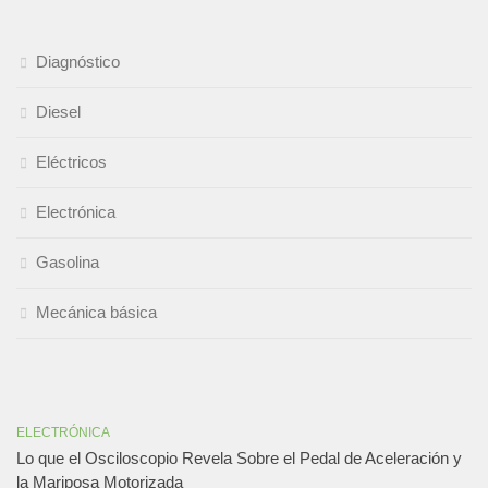
Diagnóstico
Diesel
Eléctricos
Electrónica
Gasolina
Mecánica básica
ELECTRÓNICA
Lo que el Osciloscopio Revela Sobre el Pedal de Aceleración y
la Mariposa Motorizada