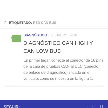
ETIQUETADO:
RED CAN BUS
DIAGNÓSTICO
6 FEBRERO, 2018
0
DIAGNÓSTICO CAN HIGH Y
CAN LOW BUS
En primer lugar, conecte el conector de 16 pins
de la caja de pruebas CAN al DLC (conector
de enlace de diagnóstico) situado en el
vehículo, como se muestra en la figura 1.
SEGUIR: