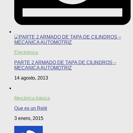
Electrónica
PARTE 2 ARMADO DE TAPA DE CILINDROS –
MECANICA AUTOMOTRIZ
14 agosto, 2013
Mecánica básica
Que es un Relé
3 enero, 2015