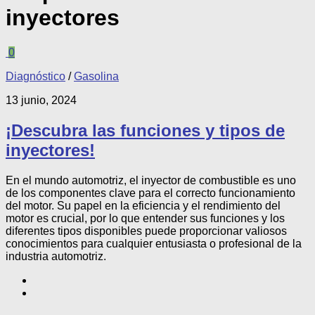
inyectores
0
Diagnóstico
/
Gasolina
13 junio, 2024
¡Descubra las funciones y tipos de
inyectores!
En el mundo automotriz, el inyector de combustible es uno
de los componentes clave para el correcto funcionamiento
del motor. Su papel en la eficiencia y el rendimiento del
motor es crucial, por lo que entender sus funciones y los
diferentes tipos disponibles puede proporcionar valiosos
conocimientos para cualquier entusiasta o profesional de la
industria automotriz.