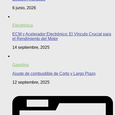
6 junio, 2026
Electrónica
ECM y Acelerador Electrónico: El Vínculo Crucial para
el Rendimiento del Motor
14 septiembre, 2025
Gasolina
Ajuste de combustible de Corto y Largo Plazo
12 septiembre, 2025