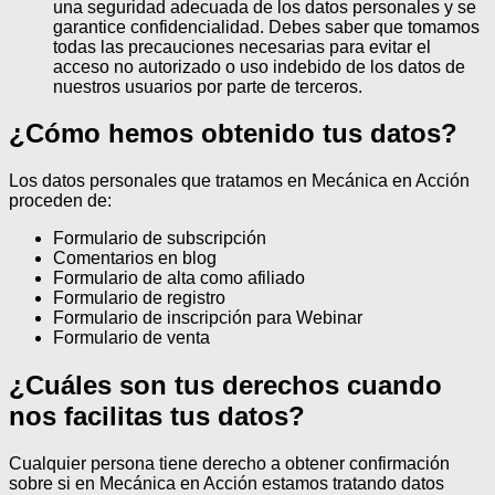
una seguridad adecuada de los datos personales y se
garantice confidencialidad. Debes saber que tomamos
todas las precauciones necesarias para evitar el
acceso no autorizado o uso indebido de los datos de
nuestros usuarios por parte de terceros.
¿Cómo hemos obtenido tus datos?
Los datos personales que tratamos en Mecánica en Acción
proceden de:
Formulario de subscripción
Comentarios en blog
Formulario de alta como afiliado
Formulario de registro
Formulario de inscripción para Webinar
Formulario de venta
¿Cuáles son tus derechos cuando
nos facilitas tus datos?
Cualquier persona tiene derecho a obtener confirmación
sobre si en Mecánica en Acción estamos tratando datos