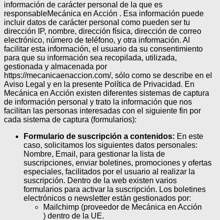
información de carácter personal de la que es
responsableMecánica en Acción . Esa información puede
incluir datos de carácter personal como pueden ser tu
dirección IP, nombre, dirección física, dirección de correo
electrónico, número de teléfono, y otra información. Al
facilitar esta información, el usuario da su consentimiento
para que su información sea recopilada, utilizada,
gestionada y almacenada por
https://mecanicaenaccion.com/, sólo como se describe en el
Aviso Legal y en la presente Política de Privacidad.
En
Mecánica en Acción existen diferentes sistemas de captura
de información personal y trato la información que nos
facilitan las personas interesadas con el siguiente fin por
cada sistema de captura (formularios):
Formulario de suscripción a contenidos:
En este
caso, solicitamos los siguientes datos personales:
Nombre, Email, para gestionar la lista de
suscripciones, enviar boletines, promociones y ofertas
especiales, facilitados por el usuario al realizar la
suscripción. Dentro de la web existen varios
formularios para activar la suscripción. Los boletines
electrónicos o newsletter están gestionados por:
Mailchimp (proveedor de Mecánica en Acción
) dentro de la UE.