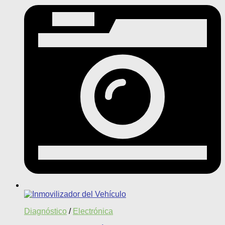
Diagnóstico
/
Electrónica