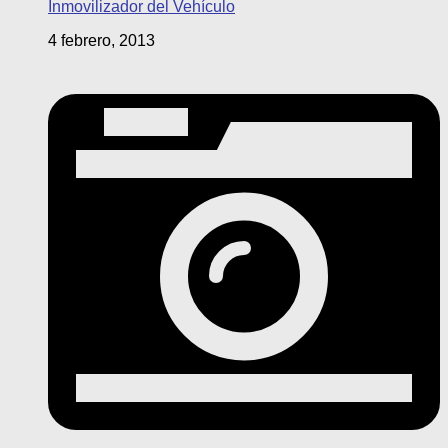
Inmovilizador del Vehículo
4 febrero, 2013