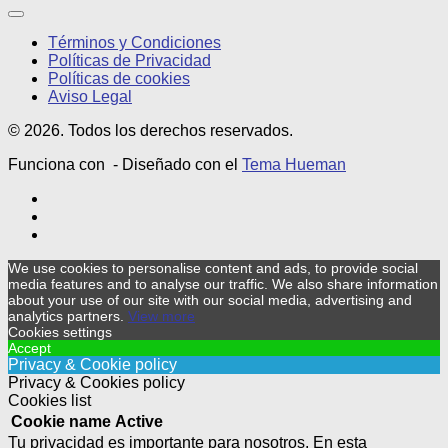
Términos y Condiciones
Políticas de Privacidad
Políticas de cookies
Aviso Legal
© 2026. Todos los derechos reservados.
Funciona con
- Diseñado con el
Tema Hueman
We use cookies to personalise content and ads, to provide social
media features and to analyse our traffic. We also share information
about your use of our site with our social media, advertising and
analytics partners.
View more
Cookies settings
Accept
Privacy & Cookie policy
Privacy & Cookies policy
Cookies list
Cookie name
Active
Tu privacidad es importante para nosotros. En esta