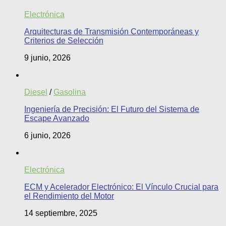
Electrónica
Arquitecturas de Transmisión Contemporáneas y
Criterios de Selección
9 junio, 2026
Diesel
/
Gasolina
Ingeniería de Precisión: El Futuro del Sistema de
Escape Avanzado
6 junio, 2026
Electrónica
ECM y Acelerador Electrónico: El Vínculo Crucial para
el Rendimiento del Motor
14 septiembre, 2025