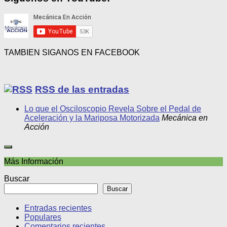
TAMBIEN SIGANOS EN FACEBOOK
RSS de las entradas
Lo que el Osciloscopio Revela Sobre el Pedal de
Aceleración y la Mariposa Motorizada
Mecánica en
Acción
Más Información
Buscar
Buscar
Entradas recientes
Populares
Comentarios recientes