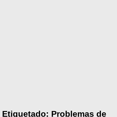
Etiquetado:
Problemas de