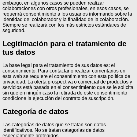
embargo, en algunos casos se pueden realizar
colaboraciones con otros profesionales, en esos casos, se
requerirá consentimiento a los usuarios informando sobre la
identidad del colaborador y la finalidad de la colaboración.
Siempre se realizará con los más estrictos estándares de
seguridad.
Legitimación para el tratamiento de
tus datos
La base legal para el tratamiento de sus datos es: el
consentimiento.
Para contactar o realizar comentarios en
esta web se requiere el consentimiento con esta política de
privacidad.
La oferta prospectiva o comercial de productos y
servicios está basada en el consentimiento que se le solicita,
sin que en ningún caso la retirada de este consentimiento
condicione la ejecución del contrato de suscripción.
Categoría de datos
Las categorías de datos que se tratan son datos
identificativos.
No se tratan categorías de datos
especialmente protegidos.