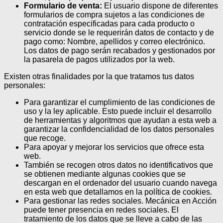
Formulario de venta:
El usuario dispone de diferentes
formularios de compra sujetos a las condiciones de
contratación especificadas para cada producto o
servicio donde se le requerirán datos de contacto y de
pago como: Nombre, apellidos y correo electrónico.
Los datos de pago serán recabados y gestionados por
la pasarela de pagos utilizados por la web.
Existen otras finalidades por la que tratamos tus datos
personales:
Para garantizar el cumplimiento de las condiciones de
uso y la ley aplicable. Esto puede incluir el desarrollo
de herramientas y algoritmos que ayudan a esta web a
garantizar la confidencialidad de los datos personales
que recoge.
Para apoyar y mejorar los servicios que ofrece esta
web.
También se recogen otros datos no identificativos que
se obtienen mediante algunas cookies que se
descargan en el ordenador del usuario cuando navega
en esta web que detallamos en la política de cookies.
Para gestionar las redes sociales. Mecánica en Acción
puede tener presencia en redes sociales. El
tratamiento de los datos que se lleve a cabo de las