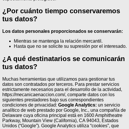
¿Por cuánto tiempo conservaremos
tus datos?
Los datos personales proporcionados se conservarán:
Mientras se mantenga la relación mercantil.
Hasta que no se solicite su supresión por el interesado.
¿A qué destinatarios se comunicarán
tus datos?
Muchas herramientas que utilizamos para gestionar tus
datos son contratados por terceros.
Para prestar servicios
estrictamente necesarios para el desarrollo de la actividad,
https://mecanicaenaccion.com/, comparte datos con los
siguientes prestadores bajo sus correspondientes
condiciones de privacidad:
Google Analytics:
un servicio
analítico de web prestado por Google, Inc., una compañía de
Delaware cuya oficina principal está en 1600 Amphitheatre
Parkway, Mountain View (California), CA 94043, Estados
Unidos (“Google”). Google Analytics utiliza “cookies”, que