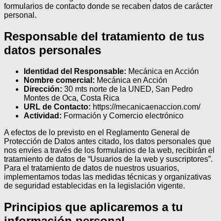
formularios de contacto donde se recaben datos de carácter
personal.
Responsable del tratamiento de tus
datos personales
Identidad del Responsable:
Mecánica en Acción
Nombre comercial:
Mecánica en Acción
Dirección:
30 mts norte de la UNED, San Pedro
Montes de Oca, Costa Rica
URL de Contacto:
https://mecanicaenaccion.com/
Actividad:
Formación y Comercio electrónico
A efectos de lo previsto en el Reglamento General de
Protección de Datos antes citado, los datos personales que
nos envíes a través de los formularios de la web, recibirán el
tratamiento de datos de “Usuarios de la web y suscriptores”.
Para el tratamiento de datos de nuestros usuarios,
implementamos todas las medidas técnicas y organizativas
de seguridad establecidas en la legislación vigente.
Principios que aplicaremos a tu
información personal