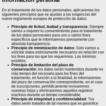
En el tratamiento de tus datos personales, aplicaremos los
siguientes principios que se ajustan a las exigencias del
nuevo reglamento europeo de protección de datos:
Principio de licitud, lealtad y transparencia:
Siempre
vamos a requerir tu consentimiento para el tratamiento
de tus datos personales para uno o varios fines
específicos que te informaremos previamente con
absoluta transparencia.
Principio de minimización de datos:
Solo vamos a
solicitar datos estrictamente necesarios en relación con
los fines para los que los requerimos. Los mínimos
posibles.
Principio de limitación del plazo de
conservación:
los datos serán mantenidos durante no
más tiempo del necesario para los fines del
tratamiento, en función a la finalidad, te informaremos
del plazo de conservación correspondiente, en el caso
de suscripciones, periódicamente revisaremos
nuestras listas y eliminaremos aquellos registros
inactivos durante un tiempo considerable.
Principio de integridad y confidencialidad:
Tus
datos serán tratados de tal manera que se garantice