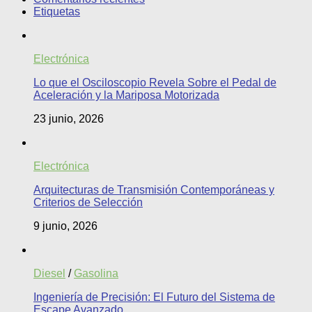
Etiquetas
Electrónica
Lo que el Osciloscopio Revela Sobre el Pedal de
Aceleración y la Mariposa Motorizada
23 junio, 2026
Electrónica
Arquitecturas de Transmisión Contemporáneas y
Criterios de Selección
9 junio, 2026
Diesel
/
Gasolina
Ingeniería de Precisión: El Futuro del Sistema de
Escape Avanzado