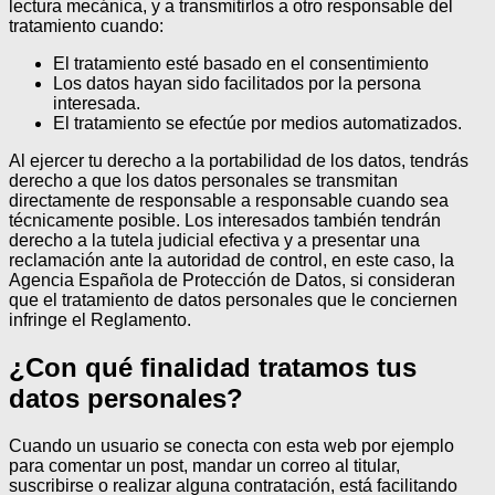
lectura mecánica, y a transmitirlos a otro responsable del
tratamiento cuando:
El tratamiento esté basado en el consentimiento
Los datos hayan sido facilitados por la persona
interesada.
El tratamiento se efectúe por medios automatizados.
Al ejercer tu derecho a la portabilidad de los datos, tendrás
derecho a que los datos personales se transmitan
directamente de responsable a responsable cuando sea
técnicamente posible.
Los interesados también tendrán
derecho a la tutela judicial efectiva y a presentar una
reclamación ante la autoridad de control, en este caso, la
Agencia Española de Protección de Datos, si consideran
que el tratamiento de datos personales que le conciernen
infringe el Reglamento.
¿Con qué finalidad tratamos tus
datos personales?
Cuando un usuario se conecta con esta web por ejemplo
para comentar un post, mandar un correo al titular,
suscribirse o realizar alguna contratación, está facilitando