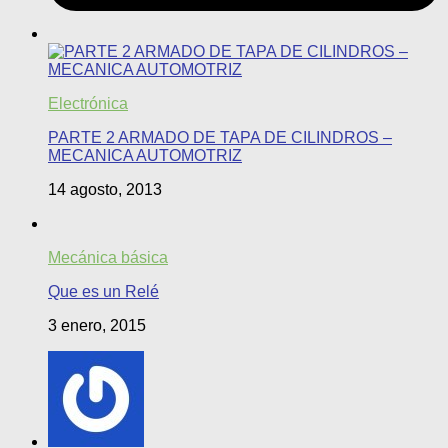
Electrónica
PARTE 2 ARMADO DE TAPA DE CILINDROS –
MECANICA AUTOMOTRIZ
14 agosto, 2013
Mecánica básica
Que es un Relé
3 enero, 2015