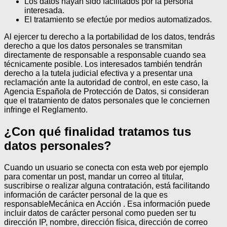
Los datos hayan sido facilitados por la persona
interesada.
El tratamiento se efectúe por medios automatizados.
Al ejercer tu derecho a la portabilidad de los datos, tendrás
derecho a que los datos personales se transmitan
directamente de responsable a responsable cuando sea
técnicamente posible.
Los interesados también tendrán
derecho a la tutela judicial efectiva y a presentar una
reclamación ante la autoridad de control, en este caso, la
Agencia Española de Protección de Datos, si consideran
que el tratamiento de datos personales que le conciernen
infringe el Reglamento.
¿Con qué finalidad tratamos tus
datos personales?
Cuando un usuario se conecta con esta web por ejemplo
para comentar un post, mandar un correo al titular,
suscribirse o realizar alguna contratación, está facilitando
información de carácter personal de la que es
responsableMecánica en Acción . Esa información puede
incluir datos de carácter personal como pueden ser tu
dirección IP, nombre, dirección física, dirección de correo