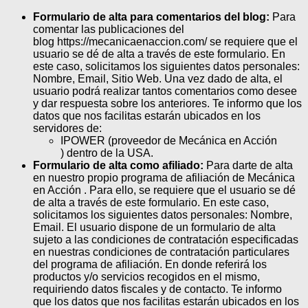
Formulario de alta para comentarios del blog:
Para
comentar las publicaciones del
blog https://mecanicaenaccion.com/ se requiere que el
usuario se dé de alta a través de este formulario. En
este caso, solicitamos los siguientes datos personales:
Nombre, Email, Sitio Web. Una vez dado de alta, el
usuario podrá realizar tantos comentarios como desee
y dar respuesta sobre los anteriores. Te informo que los
datos que nos facilitas estarán ubicados en los
servidores de:
IPOWER (proveedor de Mecánica en Acción
) dentro de la USA.
Formulario de alta como afiliado:
Para darte de alta
en nuestro propio programa de afiliación de Mecánica
en Acción . Para ello, se requiere que el usuario se dé
de alta a través de este formulario. En este caso,
solicitamos los siguientes datos personales: Nombre,
Email. El usuario dispone de un formulario de alta
sujeto a las condiciones de contratación especificadas
en nuestras condiciones de contratación particulares
del programa de afiliación. En donde referirá los
productos y/o servicios recogidos en el mismo,
requiriendo datos fiscales y de contacto. Te informo
que los datos que nos facilitas estarán ubicados en los