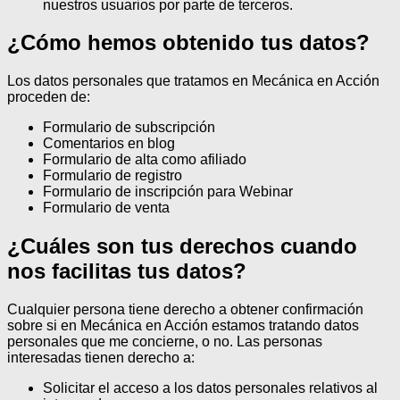
nuestros usuarios por parte de terceros.
¿Cómo hemos obtenido tus datos?
Los datos personales que tratamos en Mecánica en Acción
proceden de:
Formulario de subscripción
Comentarios en blog
Formulario de alta como afiliado
Formulario de registro
Formulario de inscripción para Webinar
Formulario de venta
¿Cuáles son tus derechos cuando
nos facilitas tus datos?
Cualquier persona tiene derecho a obtener confirmación
sobre si en Mecánica en Acción estamos tratando datos
personales que me concierne, o no.
Las personas
interesadas tienen derecho a:
Solicitar el acceso a los datos personales relativos al