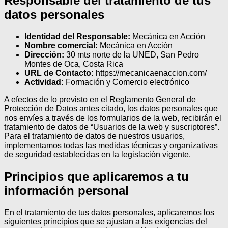
Responsable del tratamiento de tus
datos personales
Identidad del Responsable:
Mecánica en Acción
Nombre comercial:
Mecánica en Acción
Dirección:
30 mts norte de la UNED, San Pedro
Montes de Oca, Costa Rica
URL de Contacto:
https://mecanicaenaccion.com/
Actividad:
Formación y Comercio electrónico
A efectos de lo previsto en el Reglamento General de
Protección de Datos antes citado, los datos personales que
nos envíes a través de los formularios de la web, recibirán el
tratamiento de datos de “Usuarios de la web y suscriptores”.
Para el tratamiento de datos de nuestros usuarios,
implementamos todas las medidas técnicas y organizativas
de seguridad establecidas en la legislación vigente.
Principios que aplicaremos a tu
información personal
En el tratamiento de tus datos personales, aplicaremos los
siguientes principios que se ajustan a las exigencias del