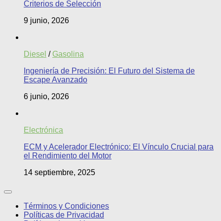
Criterios de Selección
9 junio, 2026
Diesel
/
Gasolina
Ingeniería de Precisión: El Futuro del Sistema de
Escape Avanzado
6 junio, 2026
Electrónica
ECM y Acelerador Electrónico: El Vínculo Crucial para
el Rendimiento del Motor
14 septiembre, 2025
Términos y Condiciones
Políticas de Privacidad