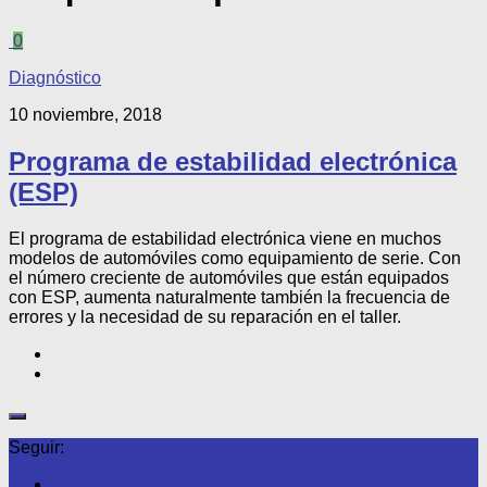
0
Diagnóstico
10 noviembre, 2018
Programa de estabilidad electrónica
(ESP)
El programa de estabilidad electrónica viene en muchos
modelos de automóviles como equipamiento de serie. Con
el número creciente de automóviles que están equipados
con ESP, aumenta naturalmente también la frecuencia de
errores y la necesidad de su reparación en el taller.
Seguir: