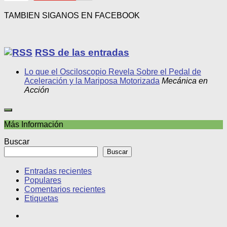
TAMBIEN SIGANOS EN FACEBOOK
RSS de las entradas
Lo que el Osciloscopio Revela Sobre el Pedal de
Aceleración y la Mariposa Motorizada
Mecánica en
Acción
Más Información
Buscar
Buscar
Entradas recientes
Populares
Comentarios recientes
Etiquetas