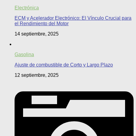
Electrónica
ECM y Acelerador Electrónico: El Vínculo Crucial para
el Rendimiento del Motor
14 septiembre, 2025
Gasolina
Ajuste de combustible de Corto y Largo Plazo
12 septiembre, 2025