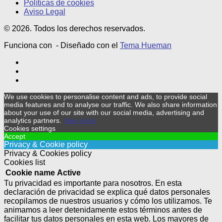
Políticas de cookies
Aviso Legal
© 2026. Todos los derechos reservados.
Funciona con
- Diseñado con el
Tema Hueman
We use cookies to personalise content and ads, to provide social
media features and to analyse our traffic. We also share information
about your use of our site with our social media, advertising and
analytics partners.
View more
Cookies settings
Accept
Privacy & Cookie policy
Privacy & Cookies policy
Cookies list
Cookie name
Active
Tu privacidad es importante para nosotros. En esta
declaración de privacidad se explica qué datos personales
recopilamos de nuestros usuarios y cómo los utilizamos. Te
animamos a leer detenidamente estos términos antes de
facilitar tus datos personales en esta web. Los mayores de