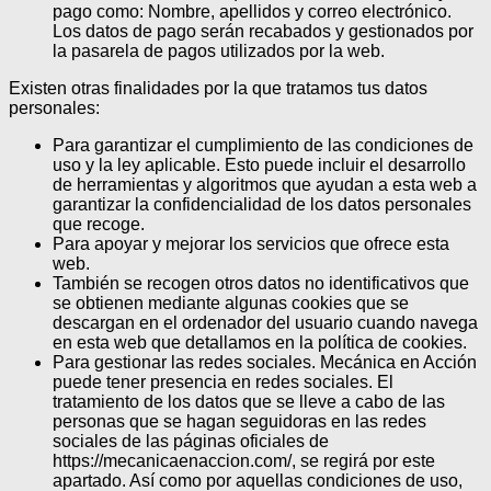
pago como: Nombre, apellidos y correo electrónico.
Los datos de pago serán recabados y gestionados por
la pasarela de pagos utilizados por la web.
Existen otras finalidades por la que tratamos tus datos
personales:
Para garantizar el cumplimiento de las condiciones de
uso y la ley aplicable. Esto puede incluir el desarrollo
de herramientas y algoritmos que ayudan a esta web a
garantizar la confidencialidad de los datos personales
que recoge.
Para apoyar y mejorar los servicios que ofrece esta
web.
También se recogen otros datos no identificativos que
se obtienen mediante algunas cookies que se
descargan en el ordenador del usuario cuando navega
en esta web que detallamos en la política de cookies.
Para gestionar las redes sociales. Mecánica en Acción
puede tener presencia en redes sociales. El
tratamiento de los datos que se lleve a cabo de las
personas que se hagan seguidoras en las redes
sociales de las páginas oficiales de
https://mecanicaenaccion.com/, se regirá por este
apartado. Así como por aquellas condiciones de uso,