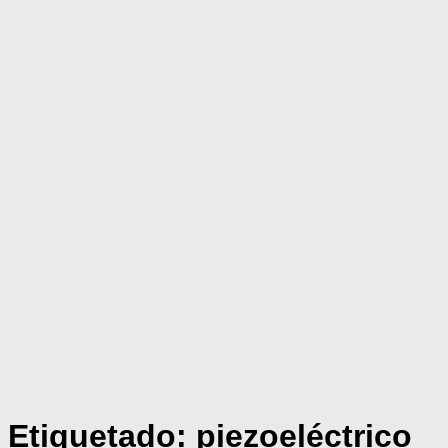
Etiquetado:
piezoeléctrico