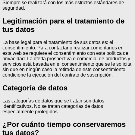
Siempre se realizará con los más estrictos estándares de
seguridad.
Legitimación para el tratamiento de
tus datos
La base legal para el tratamiento de sus datos es: el
consentimiento.
Para contactar o realizar comentarios en
esta web se requiere el consentimiento con esta política de
privacidad.
La oferta prospectiva o comercial de productos y
servicios está basada en el consentimiento que se le solicita,
sin que en ningún caso la retirada de este consentimiento
condicione la ejecución del contrato de suscripción.
Categoría de datos
Las categorías de datos que se tratan son datos
identificativos.
No se tratan categorías de datos
especialmente protegidos.
¿Por cuánto tiempo conservaremos
tus datos?