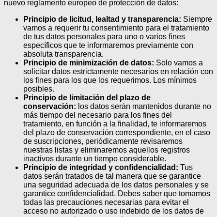
nuevo reglamento europeo de protección de datos:
Principio de licitud, lealtad y transparencia:
Siempre
vamos a requerir tu consentimiento para el tratamiento
de tus datos personales para uno o varios fines
específicos que te informaremos previamente con
absoluta transparencia.
Principio de minimización de datos:
Solo vamos a
solicitar datos estrictamente necesarios en relación con
los fines para los que los requerimos. Los mínimos
posibles.
Principio de limitación del plazo de
conservación:
los datos serán mantenidos durante no
más tiempo del necesario para los fines del
tratamiento, en función a la finalidad, te informaremos
del plazo de conservación correspondiente, en el caso
de suscripciones, periódicamente revisaremos
nuestras listas y eliminaremos aquellos registros
inactivos durante un tiempo considerable.
Principio de integridad y confidencialidad:
Tus
datos serán tratados de tal manera que se garantice
una seguridad adecuada de los datos personales y se
garantice confidencialidad. Debes saber que tomamos
todas las precauciones necesarias para evitar el
acceso no autorizado o uso indebido de los datos de