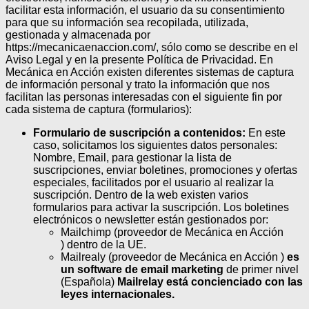
facilitar esta información, el usuario da su consentimiento
para que su información sea recopilada, utilizada,
gestionada y almacenada por
https://mecanicaenaccion.com/, sólo como se describe en el
Aviso Legal y en la presente Política de Privacidad.
En
Mecánica en Acción existen diferentes sistemas de captura
de información personal y trato la información que nos
facilitan las personas interesadas con el siguiente fin por
cada sistema de captura (formularios):
Formulario de suscripción a contenidos:
En este
caso, solicitamos los siguientes datos personales:
Nombre, Email, para gestionar la lista de
suscripciones, enviar boletines, promociones y ofertas
especiales, facilitados por el usuario al realizar la
suscripción. Dentro de la web existen varios
formularios para activar la suscripción. Los boletines
electrónicos o newsletter están gestionados por:
Mailchimp (proveedor de Mecánica en Acción
) dentro de la UE.
Mailrealy (proveedor de Mecánica en Acción )
es
un software de email marketing
de primer nivel
(Española)
Mailrelay está concienciado con las
leyes internacionales.