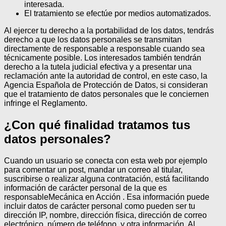
interesada.
El tratamiento se efectúe por medios automatizados.
Al ejercer tu derecho a la portabilidad de los datos, tendrás
derecho a que los datos personales se transmitan
directamente de responsable a responsable cuando sea
técnicamente posible.
Los interesados también tendrán
derecho a la tutela judicial efectiva y a presentar una
reclamación ante la autoridad de control, en este caso, la
Agencia Española de Protección de Datos, si consideran
que el tratamiento de datos personales que le conciernen
infringe el Reglamento.
¿Con qué finalidad tratamos tus
datos personales?
Cuando un usuario se conecta con esta web por ejemplo
para comentar un post, mandar un correo al titular,
suscribirse o realizar alguna contratación, está facilitando
información de carácter personal de la que es
responsableMecánica en Acción . Esa información puede
incluir datos de carácter personal como pueden ser tu
dirección IP, nombre, dirección física, dirección de correo
electrónico, número de teléfono, y otra información. Al