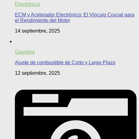
Electrónica
ECM y Acelerador Electrónico: El Vínculo Crucial para
el Rendimiento del Motor
14 septiembre, 2025
Gasolina
Ajuste de combustible de Corto y Largo Plazo
12 septiembre, 2025