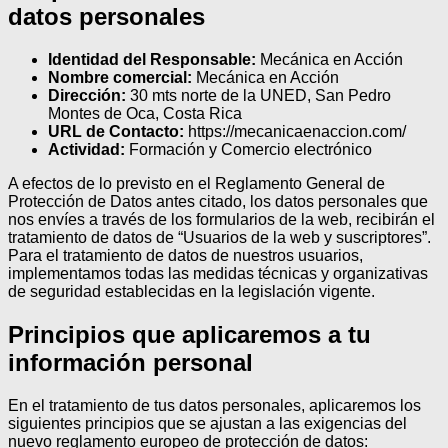
datos personales
Identidad del Responsable:
Mecánica en Acción
Nombre comercial:
Mecánica en Acción
Dirección:
30 mts norte de la UNED, San Pedro
Montes de Oca, Costa Rica
URL de Contacto:
https://mecanicaenaccion.com/
Actividad:
Formación y Comercio electrónico
A efectos de lo previsto en el Reglamento General de
Protección de Datos antes citado, los datos personales que
nos envíes a través de los formularios de la web, recibirán el
tratamiento de datos de “Usuarios de la web y suscriptores”.
Para el tratamiento de datos de nuestros usuarios,
implementamos todas las medidas técnicas y organizativas
de seguridad establecidas en la legislación vigente.
Principios que aplicaremos a tu
información personal
En el tratamiento de tus datos personales, aplicaremos los
siguientes principios que se ajustan a las exigencias del
nuevo reglamento europeo de protección de datos: