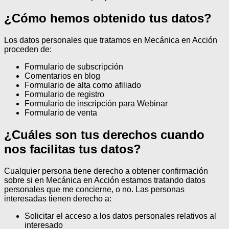
¿Cómo hemos obtenido tus datos?
Los datos personales que tratamos en Mecánica en Acción
proceden de:
Formulario de subscripción
Comentarios en blog
Formulario de alta como afiliado
Formulario de registro
Formulario de inscripción para Webinar
Formulario de venta
¿Cuáles son tus derechos cuando
nos facilitas tus datos?
Cualquier persona tiene derecho a obtener confirmación
sobre si en Mecánica en Acción estamos tratando datos
personales que me concierne, o no.
Las personas
interesadas tienen derecho a:
Solicitar el acceso a los datos personales relativos al
interesado