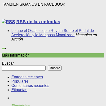
TAMBIEN SIGANOS EN FACEBOOK
RSS de las entradas
Lo que el Osciloscopio Revela Sobre el Pedal de
Aceleración y la Mariposa Motorizada
Mecánica en
Acción
Más Información
Buscar
Buscar
Entradas recientes
Populares
Comentarios recientes
Etiquetas
Electrónica