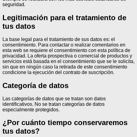
seguridad.
Legitimación para el tratamiento de
tus datos
La base legal para el tratamiento de sus datos es: el
consentimiento.
Para contactar o realizar comentarios en
esta web se requiere el consentimiento con esta política de
privacidad.
La oferta prospectiva o comercial de productos y
servicios está basada en el consentimiento que se le solicita,
sin que en ningún caso la retirada de este consentimiento
condicione la ejecución del contrato de suscripción.
Categoría de datos
Las categorías de datos que se tratan son datos
identificativos.
No se tratan categorías de datos
especialmente protegidos.
¿Por cuánto tiempo conservaremos
tus datos?