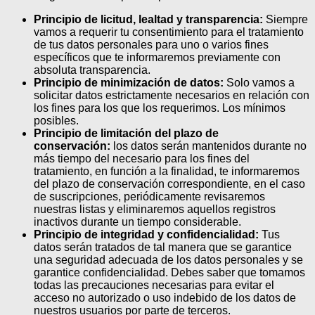
Principio de licitud, lealtad y transparencia:
Siempre
vamos a requerir tu consentimiento para el tratamiento
de tus datos personales para uno o varios fines
específicos que te informaremos previamente con
absoluta transparencia.
Principio de minimización de datos:
Solo vamos a
solicitar datos estrictamente necesarios en relación con
los fines para los que los requerimos. Los mínimos
posibles.
Principio de limitación del plazo de
conservación:
los datos serán mantenidos durante no
más tiempo del necesario para los fines del
tratamiento, en función a la finalidad, te informaremos
del plazo de conservación correspondiente, en el caso
de suscripciones, periódicamente revisaremos
nuestras listas y eliminaremos aquellos registros
inactivos durante un tiempo considerable.
Principio de integridad y confidencialidad:
Tus
datos serán tratados de tal manera que se garantice
una seguridad adecuada de los datos personales y se
garantice confidencialidad. Debes saber que tomamos
todas las precauciones necesarias para evitar el
acceso no autorizado o uso indebido de los datos de
nuestros usuarios por parte de terceros.