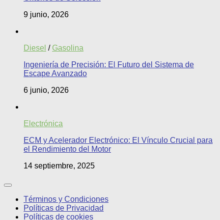
9 junio, 2026
Diesel
/
Gasolina
Ingeniería de Precisión: El Futuro del Sistema de
Escape Avanzado
6 junio, 2026
Electrónica
ECM y Acelerador Electrónico: El Vínculo Crucial para
el Rendimiento del Motor
14 septiembre, 2025
Términos y Condiciones
Políticas de Privacidad
Políticas de cookies