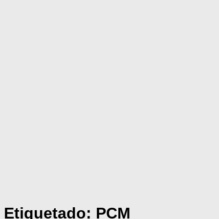
Etiquetado:
PCM