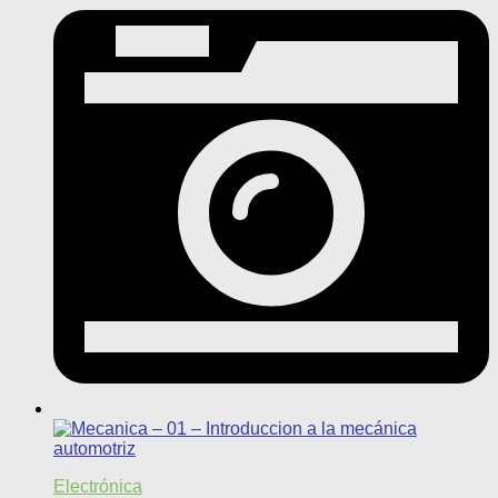
Electrónica