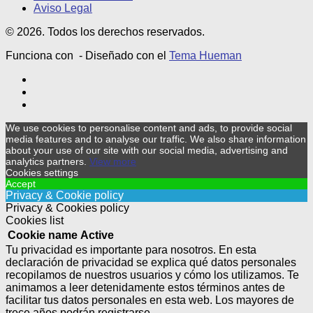
Aviso Legal
© 2026. Todos los derechos reservados.
Funciona con
- Diseñado con el
Tema Hueman
We use cookies to personalise content and ads, to provide social
media features and to analyse our traffic. We also share information
about your use of our site with our social media, advertising and
analytics partners.
View more
Cookies settings
Accept
Privacy & Cookie policy
Privacy & Cookies policy
Cookies list
Cookie name
Active
Tu privacidad es importante para nosotros. En esta
declaración de privacidad se explica qué datos personales
recopilamos de nuestros usuarios y cómo los utilizamos. Te
animamos a leer detenidamente estos términos antes de
facilitar tus datos personales en esta web. Los mayores de
trece años podrán registrarse