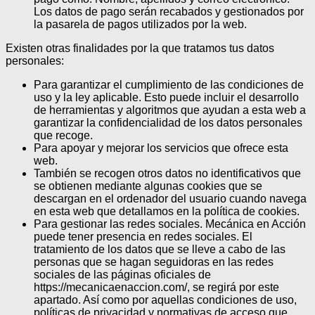
Los datos de pago serán recabados y gestionados por
la pasarela de pagos utilizados por la web.
Existen otras finalidades por la que tratamos tus datos
personales:
Para garantizar el cumplimiento de las condiciones de
uso y la ley aplicable. Esto puede incluir el desarrollo
de herramientas y algoritmos que ayudan a esta web a
garantizar la confidencialidad de los datos personales
que recoge.
Para apoyar y mejorar los servicios que ofrece esta
web.
También se recogen otros datos no identificativos que
se obtienen mediante algunas cookies que se
descargan en el ordenador del usuario cuando navega
en esta web que detallamos en la política de cookies.
Para gestionar las redes sociales. Mecánica en Acción
puede tener presencia en redes sociales. El
tratamiento de los datos que se lleve a cabo de las
personas que se hagan seguidoras en las redes
sociales de las páginas oficiales de
https://mecanicaenaccion.com/, se regirá por este
apartado. Así como por aquellas condiciones de uso,
políticas de privacidad y normativas de acceso que