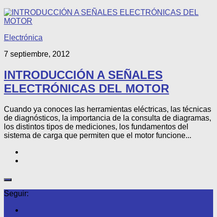
Electrónica
7 septiembre, 2012
INTRODUCCIÓN A SEÑALES
ELECTRÓNICAS DEL MOTOR
Cuando ya conoces las herramientas eléctricas, las técnicas
de diagnósticos, la importancia de la consulta de diagramas,
los distintos tipos de mediciones, los fundamentos del
sistema de carga que permiten que el motor funcione...
Seguir: