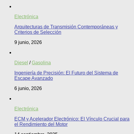
Electrónica
Arquitecturas de Transmisión Contemporáneas y
Criterios de Selección
9 junio, 2026
Diesel
/
Gasolina
Ingeniería de Precisión: El Futuro del Sistema de
Escape Avanzado
6 junio, 2026
Electrónica
ECM y Acelerador Electrónico: El Vínculo Crucial para
el Rendimiento del Motor