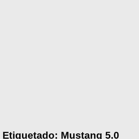
Etiquetado:
Mustang 5.0