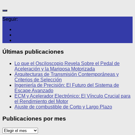
Seguir:
Últimas publicaciones
Lo que el Osciloscopio Revela Sobre el Pedal de
Aceleración y la Mariposa Motorizada
Arquitecturas de Transmisión Contemporáneas y
Criterios de Selección
Ingeniería de Precisión: El Futuro del Sistema de
Escape Avanzado
ECM y Acelerador Electrónico: El Vínculo Crucial para
el Rendimiento del Motor
Ajuste de combustible de Corto y Largo Plazo
Publicaciones por mes
Publicaciones