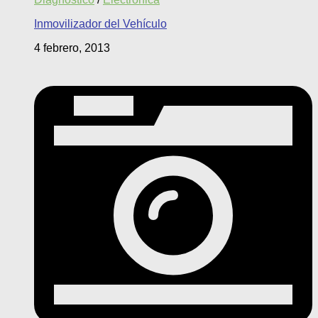
Inmovilizador del Vehículo
4 febrero, 2013