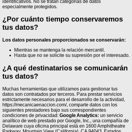
identificativos.
No se tratan categorías de datos
especialmente protegidos.
¿Por cuánto tiempo conservaremos
tus datos?
Los datos personales proporcionados se conservarán:
Mientras se mantenga la relación mercantil.
Hasta que no se solicite su supresión por el interesado.
¿A qué destinatarios se comunicarán
tus datos?
Muchas herramientas que utilizamos para gestionar tus
datos son contratados por terceros.
Para prestar servicios
estrictamente necesarios para el desarrollo de la actividad,
https://mecanicaenaccion.com/, comparte datos con los
siguientes prestadores bajo sus correspondientes
condiciones de privacidad:
Google Analytics:
un servicio
analítico de web prestado por Google, Inc., una compañía de
Delaware cuya oficina principal está en 1600 Amphitheatre
Parkway, Mountain View (California), CA 94043, Estados