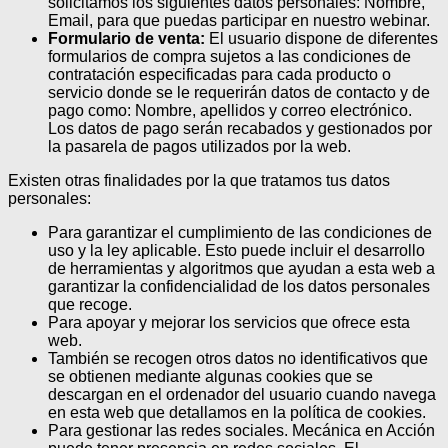
solicitamos los siguientes datos personales: Nombre,
Email, para que puedas participar en nuestro webinar.
Formulario de venta:
El usuario dispone de diferentes
formularios de compra sujetos a las condiciones de
contratación especificadas para cada producto o
servicio donde se le requerirán datos de contacto y de
pago como: Nombre, apellidos y correo electrónico.
Los datos de pago serán recabados y gestionados por
la pasarela de pagos utilizados por la web.
Existen otras finalidades por la que tratamos tus datos
personales:
Para garantizar el cumplimiento de las condiciones de
uso y la ley aplicable. Esto puede incluir el desarrollo
de herramientas y algoritmos que ayudan a esta web a
garantizar la confidencialidad de los datos personales
que recoge.
Para apoyar y mejorar los servicios que ofrece esta
web.
También se recogen otros datos no identificativos que
se obtienen mediante algunas cookies que se
descargan en el ordenador del usuario cuando navega
en esta web que detallamos en la política de cookies.
Para gestionar las redes sociales. Mecánica en Acción