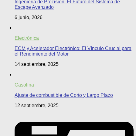
Ingeniería de Precisión: El Futuro del Sistema de
Escape Avanzado
6 junio, 2026
Electrónica
ECM y Acelerador Electrónico: El Vínculo Crucial para
el Rendimiento del Motor
14 septiembre, 2025
Gasolina
Ajuste de combustible de Corto y Largo Plazo
12 septiembre, 2025