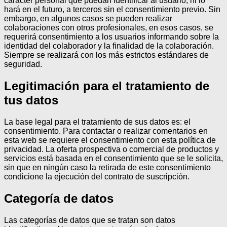
carácter personal que puedan identificar al usuario, ni lo
hará en el futuro, a terceros sin el consentimiento previo. Sin
embargo, en algunos casos se pueden realizar
colaboraciones con otros profesionales, en esos casos, se
requerirá consentimiento a los usuarios informando sobre la
identidad del colaborador y la finalidad de la colaboración.
Siempre se realizará con los más estrictos estándares de
seguridad.
Legitimación para el tratamiento de
tus datos
La base legal para el tratamiento de sus datos es: el
consentimiento.
Para contactar o realizar comentarios en
esta web se requiere el consentimiento con esta política de
privacidad.
La oferta prospectiva o comercial de productos y
servicios está basada en el consentimiento que se le solicita,
sin que en ningún caso la retirada de este consentimiento
condicione la ejecución del contrato de suscripción.
Categoría de datos
Las categorías de datos que se tratan son datos