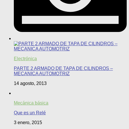
Electrónica
PARTE 2 ARMADO DE TAPA DE CILINDROS –
MECANICA AUTOMOTRIZ
14 agosto, 2013
Mecánica básica
Que es un Relé
3 enero, 2015