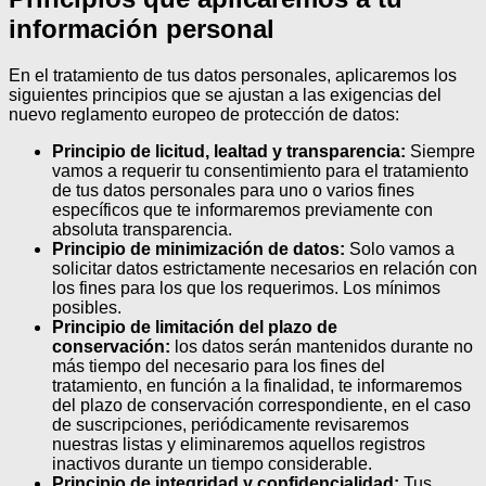
información personal
En el tratamiento de tus datos personales, aplicaremos los
siguientes principios que se ajustan a las exigencias del
nuevo reglamento europeo de protección de datos:
Principio de licitud, lealtad y transparencia:
Siempre
vamos a requerir tu consentimiento para el tratamiento
de tus datos personales para uno o varios fines
específicos que te informaremos previamente con
absoluta transparencia.
Principio de minimización de datos:
Solo vamos a
solicitar datos estrictamente necesarios en relación con
los fines para los que los requerimos. Los mínimos
posibles.
Principio de limitación del plazo de
conservación:
los datos serán mantenidos durante no
más tiempo del necesario para los fines del
tratamiento, en función a la finalidad, te informaremos
del plazo de conservación correspondiente, en el caso
de suscripciones, periódicamente revisaremos
nuestras listas y eliminaremos aquellos registros
inactivos durante un tiempo considerable.
Principio de integridad y confidencialidad:
Tus