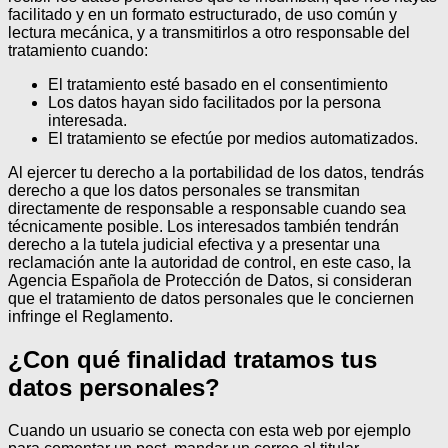
facilitado y en un formato estructurado, de uso común y
lectura mecánica, y a transmitirlos a otro responsable del
tratamiento cuando:
El tratamiento esté basado en el consentimiento
Los datos hayan sido facilitados por la persona
interesada.
El tratamiento se efectúe por medios automatizados.
Al ejercer tu derecho a la portabilidad de los datos, tendrás
derecho a que los datos personales se transmitan
directamente de responsable a responsable cuando sea
técnicamente posible.
Los interesados también tendrán
derecho a la tutela judicial efectiva y a presentar una
reclamación ante la autoridad de control, en este caso, la
Agencia Española de Protección de Datos, si consideran
que el tratamiento de datos personales que le conciernen
infringe el Reglamento.
¿Con qué finalidad tratamos tus
datos personales?
Cuando un usuario se conecta con esta web por ejemplo