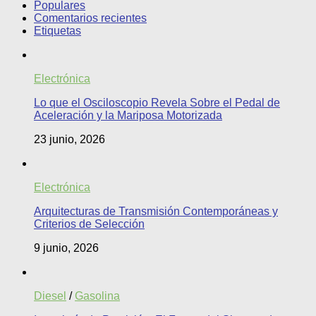
Populares
Comentarios recientes
Etiquetas
Electrónica
Lo que el Osciloscopio Revela Sobre el Pedal de
Aceleración y la Mariposa Motorizada
23 junio, 2026
Electrónica
Arquitecturas de Transmisión Contemporáneas y
Criterios de Selección
9 junio, 2026
Diesel
/
Gasolina