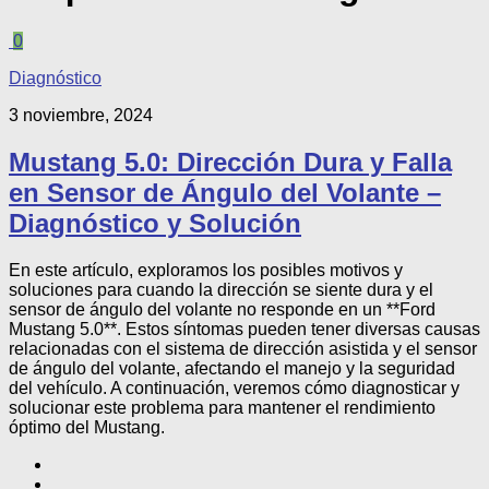
0
Diagnóstico
3 noviembre, 2024
Mustang 5.0: Dirección Dura y Falla
en Sensor de Ángulo del Volante –
Diagnóstico y Solución
En este artículo, exploramos los posibles motivos y
soluciones para cuando la dirección se siente dura y el
sensor de ángulo del volante no responde en un **Ford
Mustang 5.0**. Estos síntomas pueden tener diversas causas
relacionadas con el sistema de dirección asistida y el sensor
de ángulo del volante, afectando el manejo y la seguridad
del vehículo. A continuación, veremos cómo diagnosticar y
solucionar este problema para mantener el rendimiento
óptimo del Mustang.