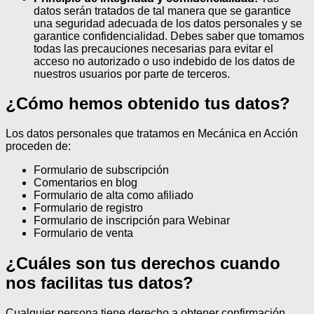
datos serán tratados de tal manera que se garantice
una seguridad adecuada de los datos personales y se
garantice confidencialidad. Debes saber que tomamos
todas las precauciones necesarias para evitar el
acceso no autorizado o uso indebido de los datos de
nuestros usuarios por parte de terceros.
¿Cómo hemos obtenido tus datos?
Los datos personales que tratamos en Mecánica en Acción
proceden de:
Formulario de subscripción
Comentarios en blog
Formulario de alta como afiliado
Formulario de registro
Formulario de inscripción para Webinar
Formulario de venta
¿Cuáles son tus derechos cuando
nos facilitas tus datos?
Cualquier persona tiene derecho a obtener confirmación