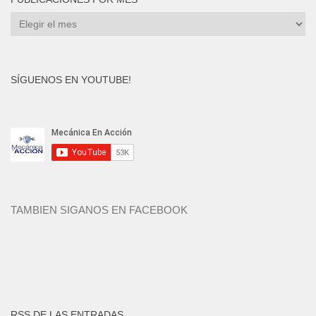
Publicaciones
por
mes
SÍGUENOS EN YOUTUBE!
TAMBIEN SIGANOS EN FACEBOOK
RSS DE LAS ENTRADAS