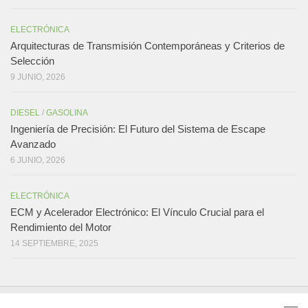
ELECTRÓNICA
Arquitecturas de Transmisión Contemporáneas y Criterios de
Selección
9 JUNIO, 2026
DIESEL
/
GASOLINA
Ingeniería de Precisión: El Futuro del Sistema de Escape
Avanzado
6 JUNIO, 2026
ELECTRÓNICA
ECM y Acelerador Electrónico: El Vínculo Crucial para el
Rendimiento del Motor
14 SEPTIEMBRE, 2025