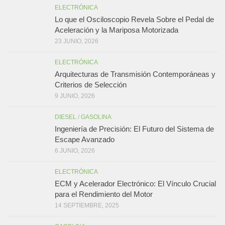
ELECTRÓNICA
Lo que el Osciloscopio Revela Sobre el Pedal de
Aceleración y la Mariposa Motorizada
23 JUNIO, 2026
ELECTRÓNICA
Arquitecturas de Transmisión Contemporáneas y
Criterios de Selección
9 JUNIO, 2026
DIESEL
/
GASOLINA
Ingeniería de Precisión: El Futuro del Sistema de
Escape Avanzado
6 JUNIO, 2026
ELECTRÓNICA
ECM y Acelerador Electrónico: El Vínculo Crucial
para el Rendimiento del Motor
14 SEPTIEMBRE, 2025