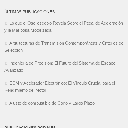
ÚLTIMAS PUBLICACIONES
Lo que el Osciloscopio Revela Sobre el Pedal de Aceleración
y la Mariposa Motorizada
Arquitecturas de Transmisión Contemporáneas y Criterios de
Selección
Ingeniería de Precisión: El Futuro del Sistema de Escape
Avanzado
ECM y Acelerador Electrónico: El Vínculo Crucial para el
Rendimiento del Motor
Ajuste de combustible de Corto y Largo Plazo
PUBLICACIONES POR MES