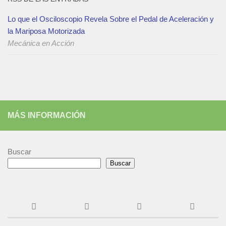
Lo que el Osciloscopio Revela Sobre el Pedal de Aceleración y
la Mariposa Motorizada
Mecánica en Acción
MÁS INFORMACIÓN
Buscar
Buscar