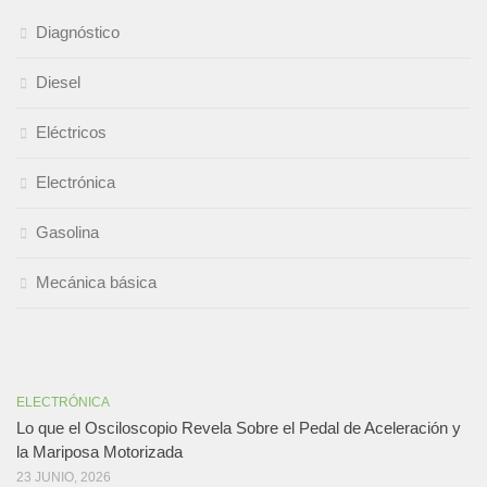
Diagnóstico
Diesel
Eléctricos
Electrónica
Gasolina
Mecánica básica
ELECTRÓNICA
Lo que el Osciloscopio Revela Sobre el Pedal de Aceleración y
la Mariposa Motorizada
23 JUNIO, 2026