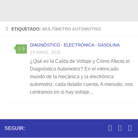
ETIQUETADO:
MULTÍMETRO AUTOMOTRIZ
DIAGNÓSTICO
/
ELECTRÓNICA
/
GASOLINA
0
23 MAYO, 2025
¿Qué es la Caída de Voltaje y Cómo Afecta el
Diagnóstico Automotriz? En el intrincado
mundo de la mecánica y la electrónica
automotriz, cada detalle cuenta. A menudo, nos
centramos en si hay voltaje...
SEGUIR: