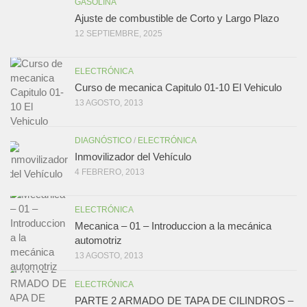
GASOLINA
Ajuste de combustible de Corto y Largo Plazo
12 SEPTIEMBRE, 2025
ELECTRÓNICA
Curso de mecanica Capitulo 01-10 El Vehiculo
13 AGOSTO, 2013
DIAGNÓSTICO
/
ELECTRÓNICA
Inmovilizador del Vehículo
4 FEBRERO, 2013
ELECTRÓNICA
Mecanica – 01 – Introduccion a la mecánica
automotriz
13 AGOSTO, 2013
ELECTRÓNICA
PARTE 2 ARMADO DE TAPA DE CILINDROS –