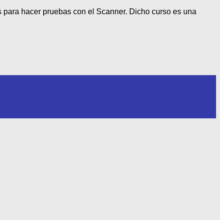
para hacer pruebas con el Scanner. Dicho curso es una