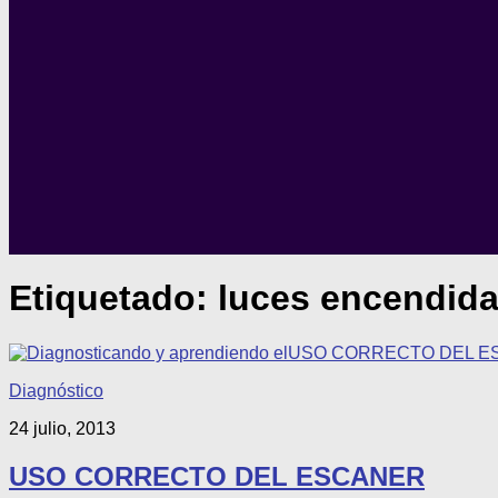
Etiquetado:
luces encendid
Diagnóstico
24 julio, 2013
USO CORRECTO DEL ESCANER