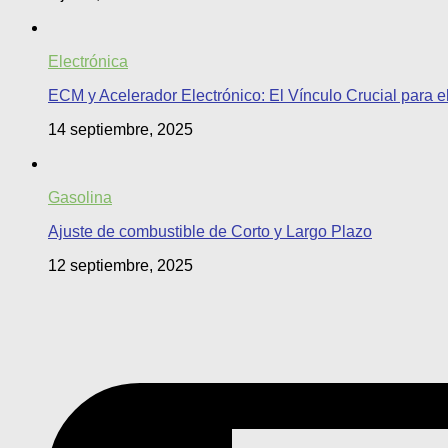
Electrónica
ECM y Acelerador Electrónico: El Vínculo Crucial para e
14 septiembre, 2025
Gasolina
Ajuste de combustible de Corto y Largo Plazo
12 septiembre, 2025