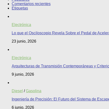
Comentarios recientes
Etiquetas
Electrónica
Lo que el Osciloscopio Revela Sobre el Pedal de Aceler
23 junio, 2026
Electrónica
Arquitecturas de Transmisión Contemporáneas y Criteri
9 junio, 2026
Diesel
/
Gasolina
Ingeniería de Precisión: El Futuro del Sistema de Esca
6 junio, 2026