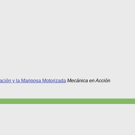
ación y la Mariposa Motorizada
Mecánica en Acción