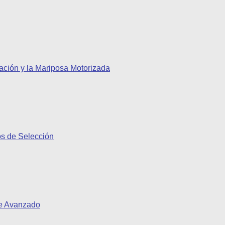
ación y la Mariposa Motorizada
os de Selección
pe Avanzado