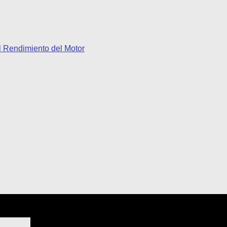
l Rendimiento del Motor