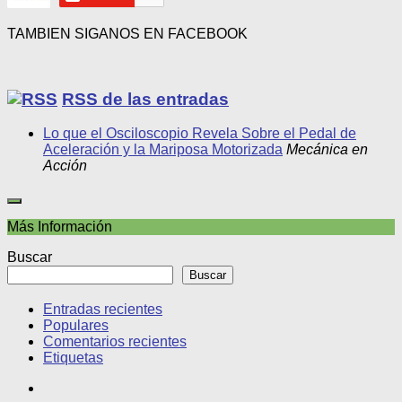
TAMBIEN SIGANOS EN FACEBOOK
RSS de las entradas
Lo que el Osciloscopio Revela Sobre el Pedal de
Aceleración y la Mariposa Motorizada
Mecánica en
Acción
Más Información
Buscar
Buscar
Entradas recientes
Populares
Comentarios recientes
Etiquetas