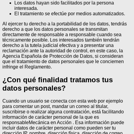
Los datos hayan sido facilitados por la persona
interesada.
El tratamiento se efectúe por medios automatizados.
Al ejercer tu derecho a la portabilidad de los datos, tendrás
derecho a que los datos personales se transmitan
directamente de responsable a responsable cuando sea
técnicamente posible.
Los interesados también tendrán
derecho a la tutela judicial efectiva y a presentar una
reclamación ante la autoridad de control, en este caso, la
Agencia Española de Protección de Datos, si consideran
que el tratamiento de datos personales que le conciernen
infringe el Reglamento.
¿Con qué finalidad tratamos tus
datos personales?
Cuando un usuario se conecta con esta web por ejemplo
para comentar un post, mandar un correo al titular,
suscribirse o realizar alguna contratación, está facilitando
información de carácter personal de la que es
responsableMecánica en Acción . Esa información puede
incluir datos de carácter personal como pueden ser tu
dirección IP, nombre, dirección física, dirección de correo