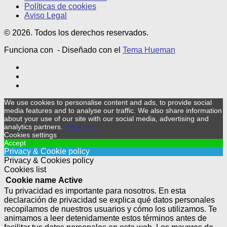
Políticas de cookies
Aviso Legal
© 2026. Todos los derechos reservados.
Funciona con
- Diseñado con el
Tema Hueman
We use cookies to personalise content and ads, to provide social
media features and to analyse our traffic. We also share information
about your use of our site with our social media, advertising and
analytics partners.
View more
Cookies settings
Accept
Privacy & Cookie policy
Privacy & Cookies policy
Cookies list
Cookie name
Active
Tu privacidad es importante para nosotros. En esta
declaración de privacidad se explica qué datos personales
recopilamos de nuestros usuarios y cómo los utilizamos. Te
animamos a leer detenidamente estos términos antes de