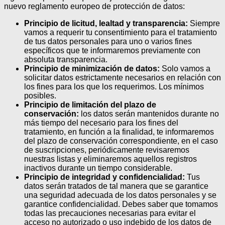
nuevo reglamento europeo de protección de datos:
Principio de licitud, lealtad y transparencia:
Siempre
vamos a requerir tu consentimiento para el tratamiento
de tus datos personales para uno o varios fines
específicos que te informaremos previamente con
absoluta transparencia.
Principio de minimización de datos:
Solo vamos a
solicitar datos estrictamente necesarios en relación con
los fines para los que los requerimos. Los mínimos
posibles.
Principio de limitación del plazo de
conservación:
los datos serán mantenidos durante no
más tiempo del necesario para los fines del
tratamiento, en función a la finalidad, te informaremos
del plazo de conservación correspondiente, en el caso
de suscripciones, periódicamente revisaremos
nuestras listas y eliminaremos aquellos registros
inactivos durante un tiempo considerable.
Principio de integridad y confidencialidad:
Tus
datos serán tratados de tal manera que se garantice
una seguridad adecuada de los datos personales y se
garantice confidencialidad. Debes saber que tomamos
todas las precauciones necesarias para evitar el
acceso no autorizado o uso indebido de los datos de