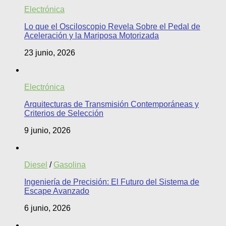
Electrónica
Lo que el Osciloscopio Revela Sobre el Pedal de
Aceleración y la Mariposa Motorizada
23 junio, 2026
Electrónica
Arquitecturas de Transmisión Contemporáneas y
Criterios de Selección
9 junio, 2026
Diesel
/
Gasolina
Ingeniería de Precisión: El Futuro del Sistema de
Escape Avanzado
6 junio, 2026