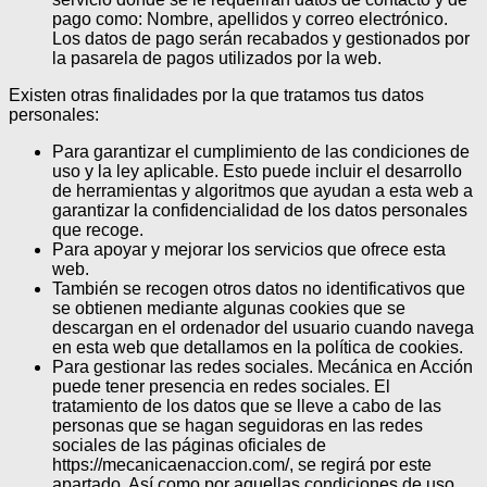
pago como: Nombre, apellidos y correo electrónico.
Los datos de pago serán recabados y gestionados por
la pasarela de pagos utilizados por la web.
Existen otras finalidades por la que tratamos tus datos
personales:
Para garantizar el cumplimiento de las condiciones de
uso y la ley aplicable. Esto puede incluir el desarrollo
de herramientas y algoritmos que ayudan a esta web a
garantizar la confidencialidad de los datos personales
que recoge.
Para apoyar y mejorar los servicios que ofrece esta
web.
También se recogen otros datos no identificativos que
se obtienen mediante algunas cookies que se
descargan en el ordenador del usuario cuando navega
en esta web que detallamos en la política de cookies.
Para gestionar las redes sociales. Mecánica en Acción
puede tener presencia en redes sociales. El
tratamiento de los datos que se lleve a cabo de las
personas que se hagan seguidoras en las redes
sociales de las páginas oficiales de
https://mecanicaenaccion.com/, se regirá por este
apartado. Así como por aquellas condiciones de uso,