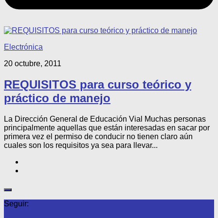
Electrónica
20 octubre, 2011
REQUISITOS para curso teórico y
práctico de manejo
La Dirección General de Educación Vial Muchas personas
principalmente aquellas que están interesadas en sacar por
primera vez el permiso de conducir no tienen claro aún
cuales son los requisitos ya sea para llevar...
Seguir: