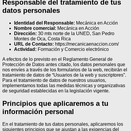
Responsable del tratamiento de tus
datos personales
Identidad del Responsable:
Mecánica en Acción
Nombre comercial:
Mecánica en Acción
Dirección:
30 mts norte de la UNED, San Pedro
Montes de Oca, Costa Rica
URL de Contacto:
https://mecanicaenaccion.com/
Actividad:
Formación y Comercio electrónico
A efectos de lo previsto en el Reglamento General de
Protección de Datos antes citado, los datos personales que
nos envíes a través de los formularios de la web, recibirán el
tratamiento de datos de “Usuarios de la web y suscriptores”.
Para el tratamiento de datos de nuestros usuarios,
implementamos todas las medidas técnicas y organizativas
de seguridad establecidas en la legislación vigente.
Principios que aplicaremos a tu
información personal
En el tratamiento de tus datos personales, aplicaremos los
siguientes principios que se ajustan a las exigencias del