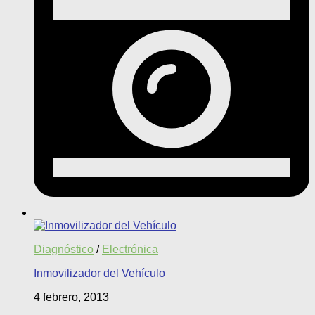
Diagnóstico
/
Electrónica
Inmovilizador del Vehículo
4 febrero, 2013