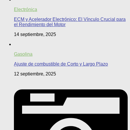
Electrónica
ECM y Acelerador Electrónico: El Vínculo Crucial para
el Rendimiento del Motor
14 septiembre, 2025
Gasolina
Ajuste de combustible de Corto y Largo Plazo
12 septiembre, 2025