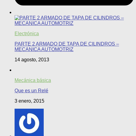
Electrónica
PARTE 2 ARMADO DE TAPA DE CILINDROS –
MECANICA AUTOMOTRIZ
14 agosto, 2013
Mecánica básica
Que es un Relé
3 enero, 2015