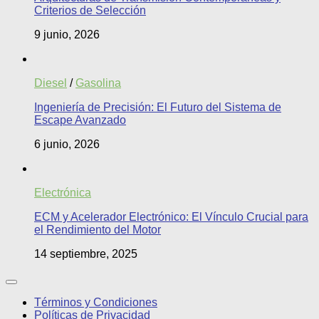
Criterios de Selección
9 junio, 2026
Diesel
/
Gasolina
Ingeniería de Precisión: El Futuro del Sistema de
Escape Avanzado
6 junio, 2026
Electrónica
ECM y Acelerador Electrónico: El Vínculo Crucial para
el Rendimiento del Motor
14 septiembre, 2025
Términos y Condiciones
Políticas de Privacidad