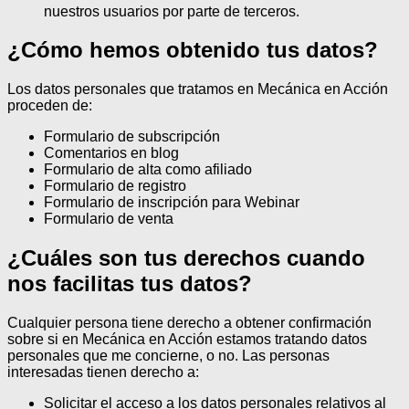
nuestros usuarios por parte de terceros.
¿Cómo hemos obtenido tus datos?
Los datos personales que tratamos en Mecánica en Acción
proceden de:
Formulario de subscripción
Comentarios en blog
Formulario de alta como afiliado
Formulario de registro
Formulario de inscripción para Webinar
Formulario de venta
¿Cuáles son tus derechos cuando
nos facilitas tus datos?
Cualquier persona tiene derecho a obtener confirmación
sobre si en Mecánica en Acción estamos tratando datos
personales que me concierne, o no.
Las personas
interesadas tienen derecho a:
Solicitar el acceso a los datos personales relativos al