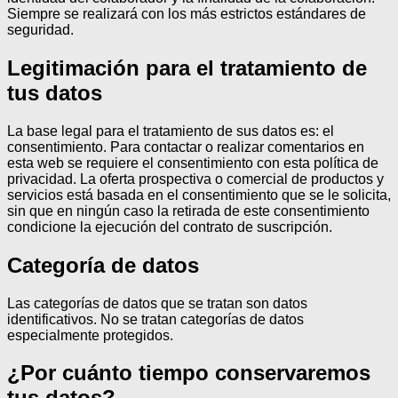
Siempre se realizará con los más estrictos estándares de
seguridad.
Legitimación para el tratamiento de
tus datos
La base legal para el tratamiento de sus datos es: el
consentimiento.
Para contactar o realizar comentarios en
esta web se requiere el consentimiento con esta política de
privacidad.
La oferta prospectiva o comercial de productos y
servicios está basada en el consentimiento que se le solicita,
sin que en ningún caso la retirada de este consentimiento
condicione la ejecución del contrato de suscripción.
Categoría de datos
Las categorías de datos que se tratan son datos
identificativos.
No se tratan categorías de datos
especialmente protegidos.
¿Por cuánto tiempo conservaremos
tus datos?