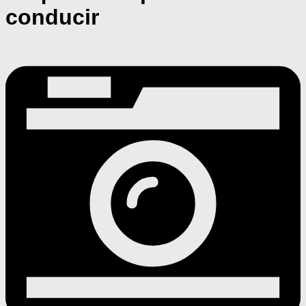
conducir