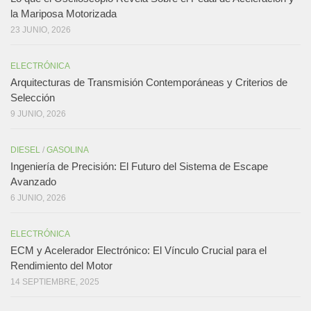
la Mariposa Motorizada
23 JUNIO, 2026
ELECTRÓNICA
Arquitecturas de Transmisión Contemporáneas y Criterios de
Selección
9 JUNIO, 2026
DIESEL
/
GASOLINA
Ingeniería de Precisión: El Futuro del Sistema de Escape
Avanzado
6 JUNIO, 2026
ELECTRÓNICA
ECM y Acelerador Electrónico: El Vínculo Crucial para el
Rendimiento del Motor
14 SEPTIEMBRE, 2025