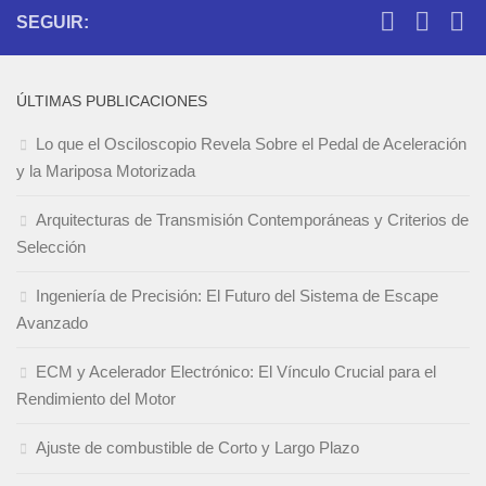
SEGUIR:
ÚLTIMAS PUBLICACIONES
Lo que el Osciloscopio Revela Sobre el Pedal de Aceleración
y la Mariposa Motorizada
Arquitecturas de Transmisión Contemporáneas y Criterios de
Selección
Ingeniería de Precisión: El Futuro del Sistema de Escape
Avanzado
ECM y Acelerador Electrónico: El Vínculo Crucial para el
Rendimiento del Motor
Ajuste de combustible de Corto y Largo Plazo