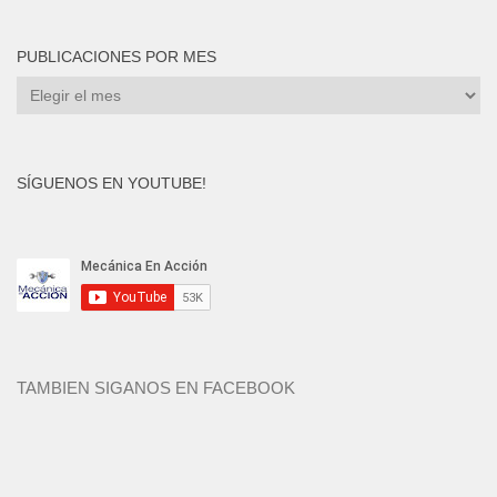
PUBLICACIONES POR MES
Publicaciones
por
mes
SÍGUENOS EN YOUTUBE!
TAMBIEN SIGANOS EN FACEBOOK