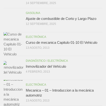
14 SEPTIEMBRE, 2025
GASOLINA
Ajuste de combustible de Corto y Largo Plazo
12 SEPTIEMBRE, 2025
ELECTRÓNICA
Curso de mecanica Capitulo 01-10 El Vehiculo
13 AGOSTO, 2013
DIAGNÓSTICO
/
ELECTRÓNICA
Inmovilizador del Vehículo
4 FEBRERO, 2013
ELECTRÓNICA
Mecanica – 01 – Introduccion a la mecánica
automotriz
13 AGOSTO, 2013