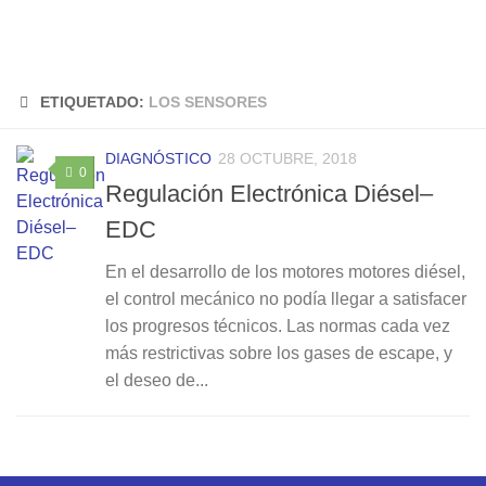
ETIQUETADO:
LOS SENSORES
DIAGNÓSTICO
28 OCTUBRE, 2018
0
Regulación Electrónica Diésel–
EDC
En el desarrollo de los motores motores diésel,
el control mecánico no podía llegar a satisfacer
los progresos técnicos. Las normas cada vez
más restrictivas sobre los gases de escape, y
el deseo de...