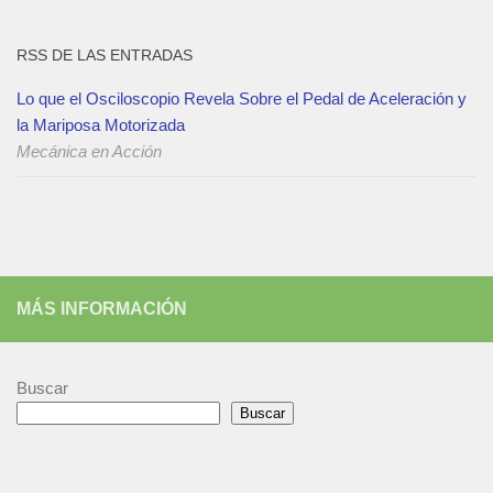
RSS DE LAS ENTRADAS
Lo que el Osciloscopio Revela Sobre el Pedal de Aceleración y
la Mariposa Motorizada
Mecánica en Acción
MÁS INFORMACIÓN
Buscar
Buscar