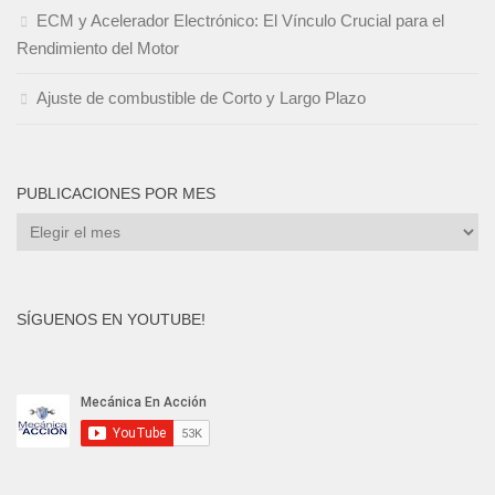
ECM y Acelerador Electrónico: El Vínculo Crucial para el
Rendimiento del Motor
Ajuste de combustible de Corto y Largo Plazo
PUBLICACIONES POR MES
Publicaciones
por
mes
SÍGUENOS EN YOUTUBE!