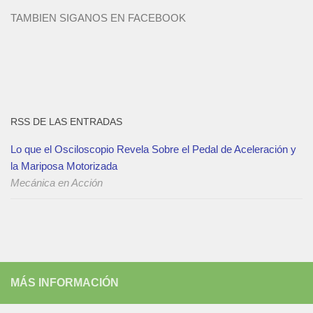
TAMBIEN SIGANOS EN FACEBOOK
RSS DE LAS ENTRADAS
Lo que el Osciloscopio Revela Sobre el Pedal de Aceleración y
la Mariposa Motorizada
Mecánica en Acción
MÁS INFORMACIÓN