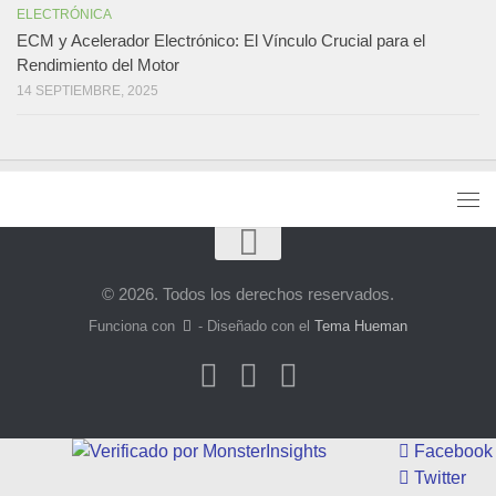
ELECTRÓNICA
ECM y Acelerador Electrónico: El Vínculo Crucial para el
Rendimiento del Motor
14 SEPTIEMBRE, 2025
© 2026. Todos los derechos reservados.
Funciona con
- Diseñado con el
Tema Hueman
Facebook
Twitter