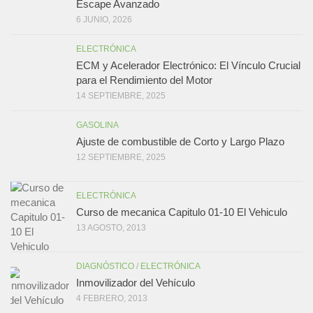
Escape Avanzado
6 JUNIO, 2026
ELECTRÓNICA
ECM y Acelerador Electrónico: El Vínculo Crucial
para el Rendimiento del Motor
14 SEPTIEMBRE, 2025
GASOLINA
Ajuste de combustible de Corto y Largo Plazo
12 SEPTIEMBRE, 2025
ELECTRÓNICA
Curso de mecanica Capitulo 01-10 El Vehiculo
13 AGOSTO, 2013
DIAGNÓSTICO
/
ELECTRÓNICA
Inmovilizador del Vehículo
4 FEBRERO, 2013