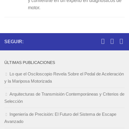
y convertirte en un experto en diagnósticos de
motor.
SEGUIR:
ÚLTIMAS PUBLICACIONES
Lo que el Osciloscopio Revela Sobre el Pedal de Aceleración
y la Mariposa Motorizada
Arquitecturas de Transmisión Contemporáneas y Criterios de
Selección
Ingeniería de Precisión: El Futuro del Sistema de Escape
Avanzado