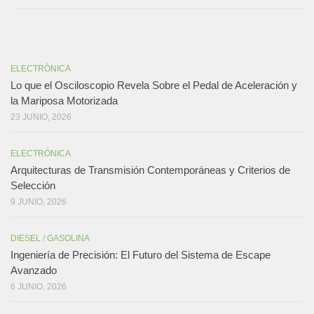
ELECTRÓNICA
Lo que el Osciloscopio Revela Sobre el Pedal de Aceleración y
la Mariposa Motorizada
23 JUNIO, 2026
ELECTRÓNICA
Arquitecturas de Transmisión Contemporáneas y Criterios de
Selección
9 JUNIO, 2026
DIESEL
/
GASOLINA
Ingeniería de Precisión: El Futuro del Sistema de Escape
Avanzado
6 JUNIO, 2026