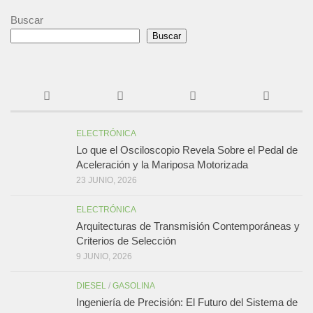
Buscar
Buscar
ELECTRÓNICA
Lo que el Osciloscopio Revela Sobre el Pedal de
Aceleración y la Mariposa Motorizada
23 JUNIO, 2026
ELECTRÓNICA
Arquitecturas de Transmisión Contemporáneas y
Criterios de Selección
9 JUNIO, 2026
DIESEL
/
GASOLINA
Ingeniería de Precisión: El Futuro del Sistema de