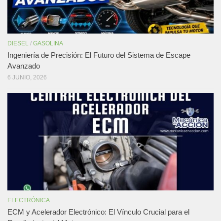
DIESEL
/
GASOLINA
Ingeniería de Precisión: El Futuro del Sistema de Escape
Avanzado
6 JUNIO, 2026
ELECTRÓNICA
ECM y Acelerador Electrónico: El Vínculo Crucial para el