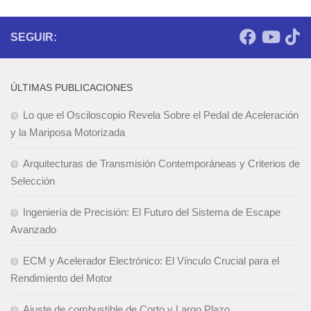
SEGUIR:
ÚLTIMAS PUBLICACIONES
Lo que el Osciloscopio Revela Sobre el Pedal de Aceleración
y la Mariposa Motorizada
Arquitecturas de Transmisión Contemporáneas y Criterios de
Selección
Ingeniería de Precisión: El Futuro del Sistema de Escape
Avanzado
ECM y Acelerador Electrónico: El Vínculo Crucial para el
Rendimiento del Motor
Ajuste de combustible de Corto y Largo Plazo