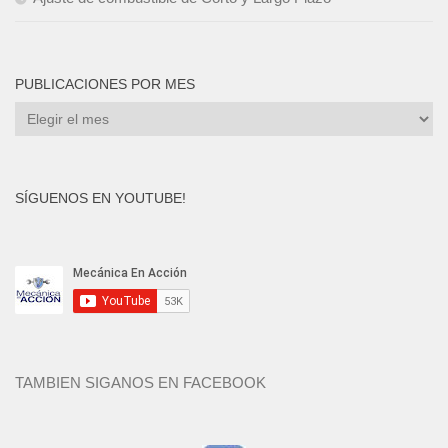
PUBLICACIONES POR MES
Publicaciones
por
mes
SÍGUENOS EN YOUTUBE!
TAMBIEN SIGANOS EN FACEBOOK