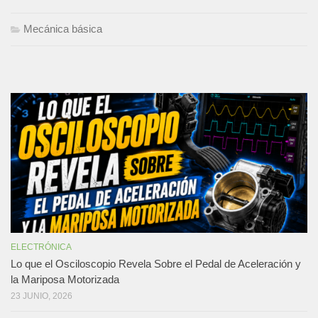
Mecánica básica
ELECTRÓNICA
Lo que el Osciloscopio Revela Sobre el Pedal de Aceleración y
la Mariposa Motorizada
23 JUNIO, 2026