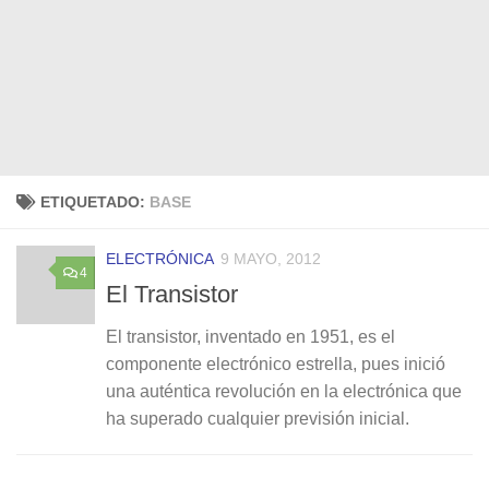
ETIQUETADO:
BASE
ELECTRÓNICA
9 MAYO, 2012
4
El Transistor
El transistor, inventado en 1951, es el
componente electrónico estrella, pues inició
una auténtica revolución en la electrónica que
ha superado cualquier previsión inicial.