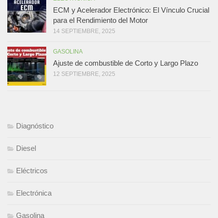
ECM y Acelerador Electrónico: El Vínculo Crucial
para el Rendimiento del Motor
14 SEPTIEMBRE, 2025
GASOLINA
Ajuste de combustible de Corto y Largo Plazo
12 SEPTIEMBRE, 2025
Diagnóstico
Diesel
Eléctricos
Electrónica
Gasolina