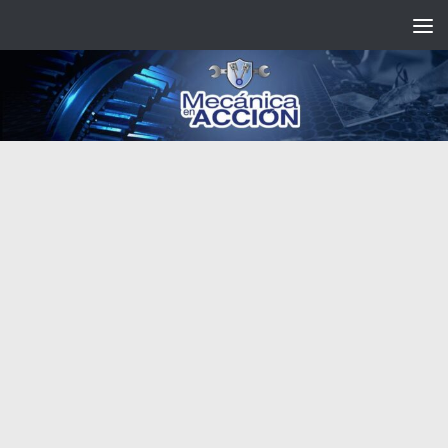
Saltar al contenido