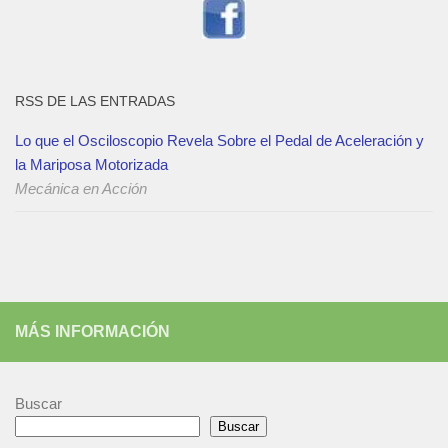
RSS DE LAS ENTRADAS
Lo que el Osciloscopio Revela Sobre el Pedal de Aceleración y
la Mariposa Motorizada
Mecánica en Acción
MÁS INFORMACIÓN
Buscar
Buscar