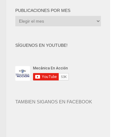
PUBLICACIONES POR MES
Publicaciones
por
mes
SÍGUENOS EN YOUTUBE!
TAMBIEN SIGANOS EN FACEBOOK