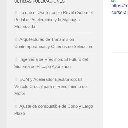
ÚLTIMAS PUBLICACIONES
Lo que el Osciloscopio Revela Sobre el
Pedal de Aceleración y la Mariposa
Motorizada
Arquitecturas de Transmisión
Contemporáneas y Criterios de Selección
Ingeniería de Precisión: El Futuro del
Sistema de Escape Avanzado
ECM y Acelerador Electrónico: El
Vínculo Crucial para el Rendimiento del
Motor
Ajuste de combustible de Corto y Largo
Plazo