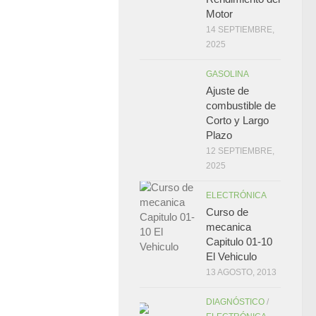
Motor
14 SEPTIEMBRE,
2025
GASOLINA
Ajuste de
combustible de
Corto y Largo
Plazo
12 SEPTIEMBRE,
2025
ELECTRÓNICA
Curso de
mecanica
Capitulo 01-10
El Vehiculo
13 AGOSTO, 2013
DIAGNÓSTICO
/