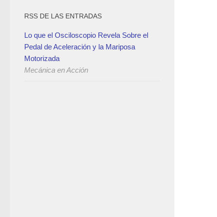
RSS DE LAS ENTRADAS
Lo que el Osciloscopio Revela Sobre el
Pedal de Aceleración y la Mariposa
Motorizada
Mecánica en Acción