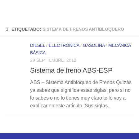
ETIQUETADO:
SISTEMA DE FRENOS ANTIBLOQUERO
DIESEL
/
ELECTRÓNICA
/
GASOLINA
/
MECÁNICA
BÁSICA
29 SEPTIEMBRE, 2012
Sistema de freno ABS-ESP
ABS – Sistema Antibloqueo de Frenos Quizás
ya sabes que significa estas siglas, pero si no
lo sabes o no lo tienes muy claro te lo voy a
explicar en este artículo. Sus siglas...