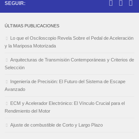
SEGUIR:
ÚLTIMAS PUBLICACIONES
Lo que el Osciloscopio Revela Sobre el Pedal de Aceleración
y la Mariposa Motorizada
Arquitecturas de Transmisión Contemporáneas y Criterios de
Selección
Ingeniería de Precisión: El Futuro del Sistema de Escape
Avanzado
ECM y Acelerador Electrónico: El Vínculo Crucial para el
Rendimiento del Motor
Ajuste de combustible de Corto y Largo Plazo