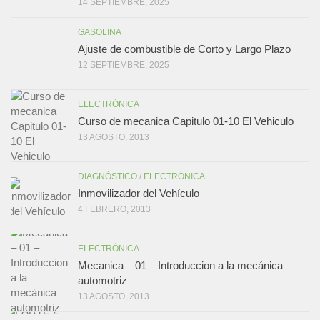
14 SEPTIEMBRE, 2025
GASOLINA
Ajuste de combustible de Corto y Largo Plazo
12 SEPTIEMBRE, 2025
ELECTRÓNICA
Curso de mecanica Capitulo 01-10 El Vehiculo
13 AGOSTO, 2013
DIAGNÓSTICO
/
ELECTRÓNICA
Inmovilizador del Vehículo
4 FEBRERO, 2013
ELECTRÓNICA
Mecanica – 01 – Introduccion a la mecánica
automotriz
13 AGOSTO, 2013