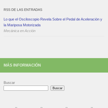
RSS DE LAS ENTRADAS
Lo que el Osciloscopio Revela Sobre el Pedal de Aceleración y
la Mariposa Motorizada
Mecánica en Acción
MÁS INFORMACIÓN
Buscar
Buscar