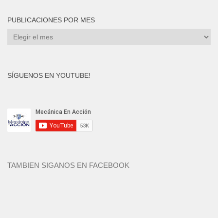
PUBLICACIONES POR MES
Publicaciones
por
mes
SÍGUENOS EN YOUTUBE!
TAMBIEN SIGANOS EN FACEBOOK