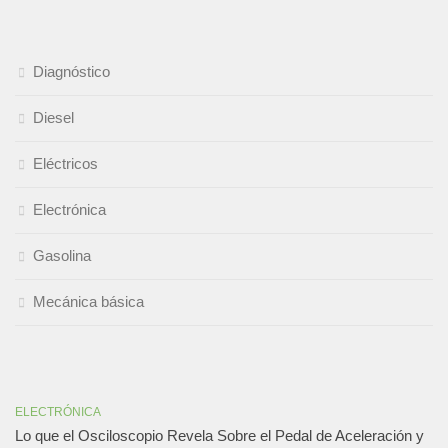
Diagnóstico
Diesel
Eléctricos
Electrónica
Gasolina
Mecánica básica
ELECTRÓNICA
Lo que el Osciloscopio Revela Sobre el Pedal de Aceleración y