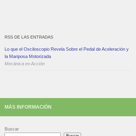
RSS DE LAS ENTRADAS
Lo que el Osciloscopio Revela Sobre el Pedal de Aceleración y
la Mariposa Motorizada
Mecánica en Acción
MÁS INFORMACIÓN
Buscar
Buscar