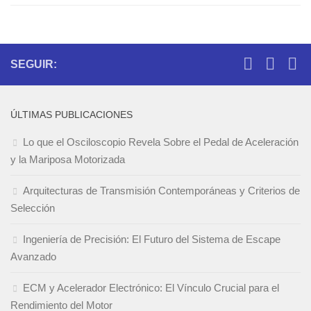
SEGUIR:
ÚLTIMAS PUBLICACIONES
Lo que el Osciloscopio Revela Sobre el Pedal de Aceleración
y la Mariposa Motorizada
Arquitecturas de Transmisión Contemporáneas y Criterios de
Selección
Ingeniería de Precisión: El Futuro del Sistema de Escape
Avanzado
ECM y Acelerador Electrónico: El Vínculo Crucial para el
Rendimiento del Motor