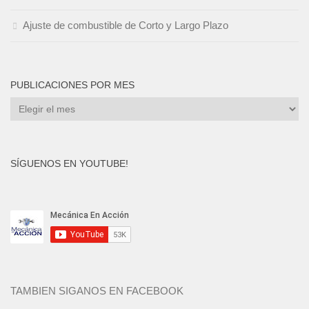
Ajuste de combustible de Corto y Largo Plazo
PUBLICACIONES POR MES
Publicaciones
por
mes
SÍGUENOS EN YOUTUBE!
TAMBIEN SIGANOS EN FACEBOOK