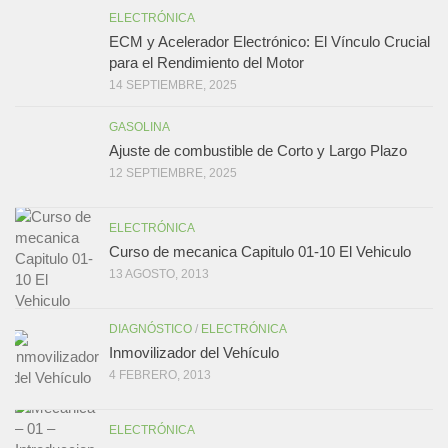
ELECTRÓNICA
ECM y Acelerador Electrónico: El Vínculo Crucial
para el Rendimiento del Motor
14 SEPTIEMBRE, 2025
GASOLINA
Ajuste de combustible de Corto y Largo Plazo
12 SEPTIEMBRE, 2025
ELECTRÓNICA
Curso de mecanica Capitulo 01-10 El Vehiculo
13 AGOSTO, 2013
DIAGNÓSTICO
/
ELECTRÓNICA
Inmovilizador del Vehículo
4 FEBRERO, 2013
ELECTRÓNICA