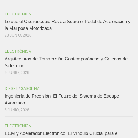
ELECTRÓNICA
Lo que el Osciloscopio Revela Sobre el Pedal de Aceleración y
la Mariposa Motorizada
23 JUNIO, 2026
ELECTRÓNICA
Arquitecturas de Transmisión Contemporáneas y Criterios de
Selección
9 JUNIO, 2026
DIESEL
/
GASOLINA
Ingeniería de Precisión: El Futuro del Sistema de Escape
Avanzado
6 JUNIO, 2026
ELECTRÓNICA
ECM y Acelerador Electrónico: El Vínculo Crucial para el