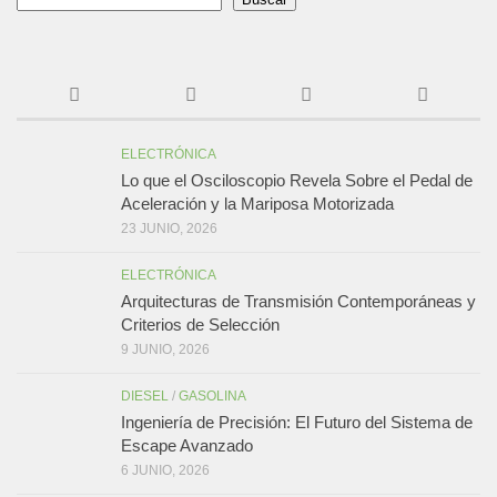
ELECTRÓNICA
Lo que el Osciloscopio Revela Sobre el Pedal de
Aceleración y la Mariposa Motorizada
23 JUNIO, 2026
ELECTRÓNICA
Arquitecturas de Transmisión Contemporáneas y
Criterios de Selección
9 JUNIO, 2026
DIESEL
/
GASOLINA
Ingeniería de Precisión: El Futuro del Sistema de
Escape Avanzado
6 JUNIO, 2026