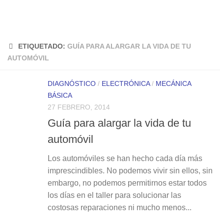
ETIQUETADO:
GUÍA PARA ALARGAR LA VIDA DE TU
AUTOMÓVIL
DIAGNÓSTICO
/
ELECTRÓNICA
/
MECÁNICA
BÁSICA
27 FEBRERO, 2014
Guía para alargar la vida de tu
automóvil
Los automóviles se han hecho cada día más
imprescindibles. No podemos vivir sin ellos, sin
embargo, no podemos permitirnos estar todos
los días en el taller para solucionar las
costosas reparaciones ni mucho menos...